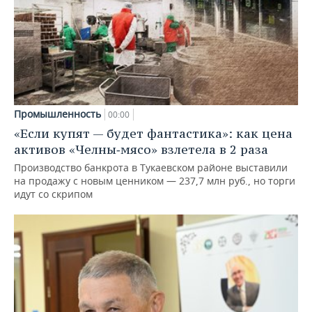
Промышленность
00:00
«Если купят — будет фантастика»: как цена
активов «Челны‑мясо» взлетела в 2 раза
Производство банкрота в Тукаевском районе выставили
на продажу с новым ценником — 237,7 млн руб., но торги
идут со скрипом