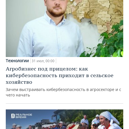
Технологии
31 июл, 00:00
Агробизнес под прицелом: как
кибербезопасность приходит в сельское
хозяйство
Зачем выстраивать кибербезопасность в агросекторе и с
чего начать