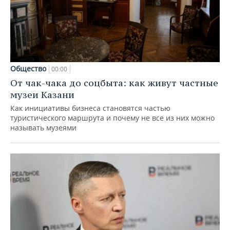
Общество
00:00
От чак-чака до соцбыта: как живут частные
музеи Казани
Как инициативы бизнеса становятся частью
туристического маршрута и почему не все из них можно
называть музеями