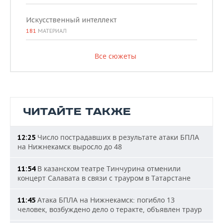
Искусственный интеллект
181
МАТЕРИАЛ
Все сюжеты
ЧИТАЙТЕ ТАКЖЕ
Число пострадавших в результате атаки БПЛА
12:25
на Нижнекамск выросло до 48
В казанском театре Тинчурина отменили
11:54
концерт Салавата в связи с трауром в Татарстане
Атака БПЛА на Нижнекамск: погибло 13
11:45
человек, возбуждено дело о теракте, объявлен траур