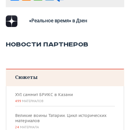
«Реальное время» в Дзен
НОВОСТИ ПАРТНЕРОВ
Сюжеты
XVI саммит БРИКС в Казани
499
МАТЕРИАЛОВ
Великие воины Татарии. Цикл исторических
материалов
24
МАТЕРИАЛА