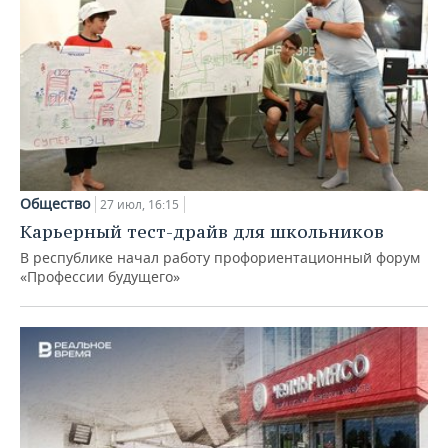
Общество
27 июл, 16:15
Карьерный тест-драйв для школьников
В республике начал работу профориентационный форум
«Профессии будущего»