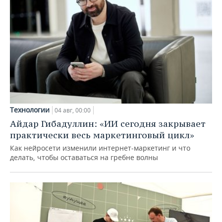
Технологии
04 авг, 00:00
Айдар Гибадуллин: «ИИ сегодня закрывает
практически весь маркетинговый цикл»
Как нейросети изменили интернет-маркетинг и что
делать, чтобы оставаться на гребне волны