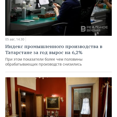
05 авг, 14:30
Индекс промышленного производства в
Татарстане за год вырос на 6,2%
При этом показатели более чем половины
обрабатывающих производств снизились