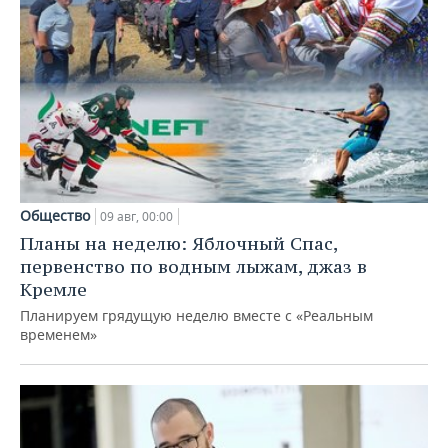
Общество
09 авг, 00:00
Планы на неделю: Яблочный Спас,
первенство по водным лыжам, джаз в
Кремле
Планируем грядущую неделю вместе с «Реальным
временем»