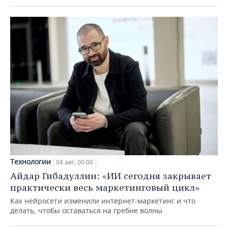
Технологии
04 авг, 00:00
Айдар Гибадуллин: «ИИ сегодня закрывает
практически весь маркетинговый цикл»
Как нейросети изменили интернет-маркетинг и что
делать, чтобы оставаться на гребне волны