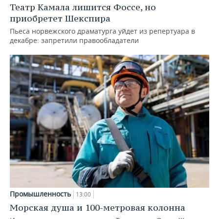
Театр Камала лишится Фоссе, но
приобретет Шекспира
Пьеса норвежского драматурга уйдет из репертуара в
декабре: запретили правообладатели
Промышленность
13:00
Морская душа и 100-метровая колонна