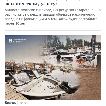
экологическому успеху»
Министр экологии и природных ресурсов Татарстана — о
расчистке рек, рекультивации объектов накопленного
вреда, о цифровизации и о том, какой будет республика
через 10 лет
Бизнес
00:00