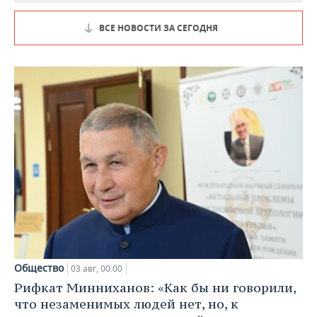
ВСЕ НОВОСТИ ЗА СЕГОДНЯ
Общество
03 авг, 00:00
Рифкат Минниханов: «Как бы ни говорили,
что незаменимых людей нет, но, к