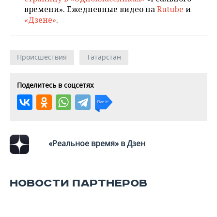
времени». Ежедневные видео на
Rutube
и
«Дзене»
.
Происшествия
Татарстан
Поделитесь в соцсетях
«Реальное время» в Дзен
НОВОСТИ ПАРТНЕРОВ