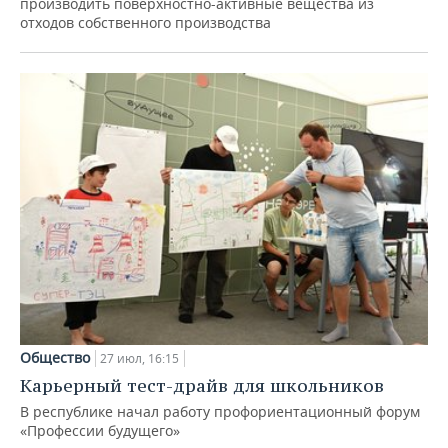
производить поверхностно-активные вещества из
отходов собственного производства
Общество
27 июл, 16:15
Карьерный тест-драйв для школьников
В республике начал работу профориентационный форум
«Профессии будущего»