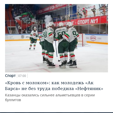
Спорт
07:00
«Кровь с молоком»: как молодежь «Ак
Барса» не без труда победила «Нефтяник»
Казанцы оказались сильнее альметьевцев в серии
буллитов