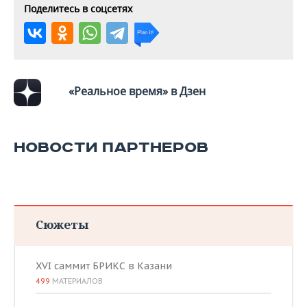
Поделитесь в соцсетях
«Реальное время» в Дзен
НОВОСТИ ПАРТНЕРОВ
Сюжеты
XVI саммит БРИКС в Казани
499
МАТЕРИАЛОВ