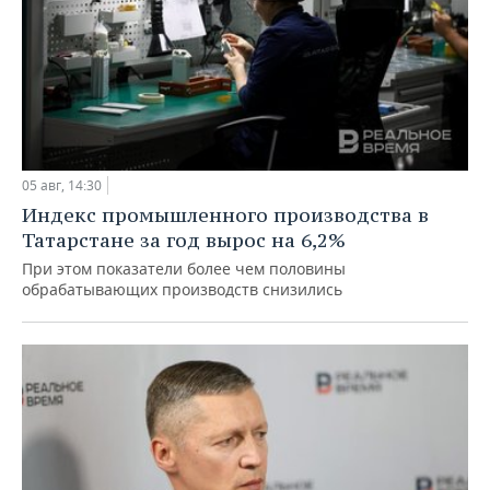
05 авг, 14:30
Индекс промышленного производства в
Татарстане за год вырос на 6,2%
При этом показатели более чем половины
обрабатывающих производств снизились