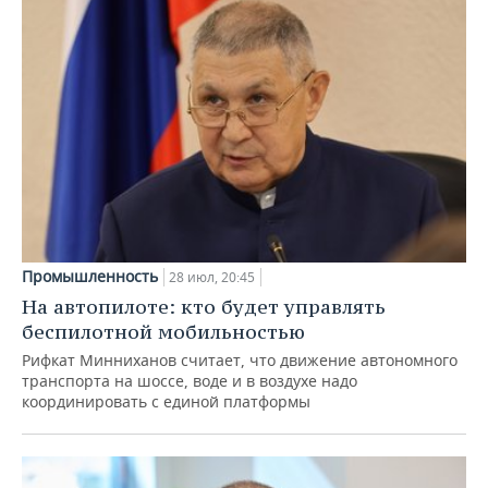
Промышленность
28 июл, 20:45
На автопилоте: кто будет управлять
беспилотной мобильностью
Рифкат Минниханов считает, что движение автономного
транспорта на шоссе, воде и в воздухе надо
координировать с единой платформы