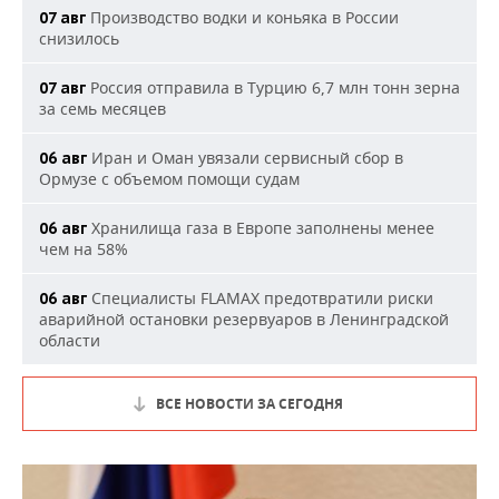
Производство водки и коньяка в России
07 авг
снизилось
Россия отправила в Турцию 6,7 млн тонн зерна
07 авг
за семь месяцев
Иран и Оман увязали сервисный сбор в
06 авг
Ормузе с объемом помощи судам
Хранилища газа в Европе заполнены менее
06 авг
чем на 58%
Специалисты FLAMAX предотвратили риски
06 авг
аварийной остановки резервуаров в Ленинградской
области
ВСЕ НОВОСТИ ЗА СЕГОДНЯ