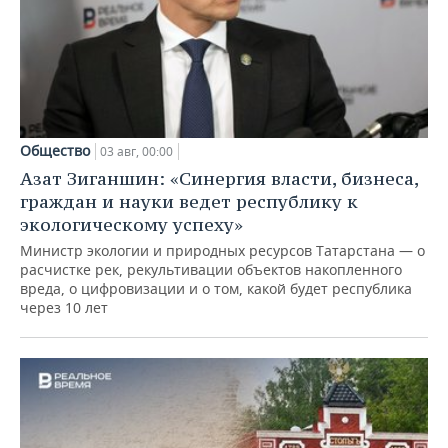
Общество
03 авг, 00:00
Азат Зиганшин: «Синергия власти, бизнеса,
граждан и науки ведет республику к
экологическому успеху»
Министр экологии и природных ресурсов Татарстана — о
расчистке рек, рекультивации объектов накопленного
вреда, о цифровизации и о том, какой будет республика
через 10 лет