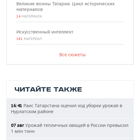
Великие воины Татарии. Цикл исторических
материалов
24
МАТЕРИАЛА
Искусственный интеллект
181
МАТЕРИАЛ
Все сюжеты
ЧИТАЙТЕ ТАКЖЕ
Раис Татарстана оценил ход уборки урожая в
16:41
Нурлатском районе
Урожай тепличных овощей в России превысил
07 авг
1 млн тонн