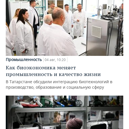
Промышленность
04 авг, 10:20
Как биоэкономика меняет
промышленность и качество жизни
В Татарстане обсудили интеграцию биотехнологий в
производство, образование и социальную сферу