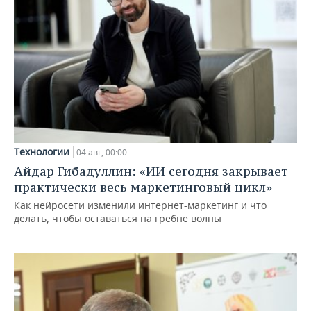
Технологии
04 авг, 00:00
Айдар Гибадуллин: «ИИ сегодня закрывает
практически весь маркетинговый цикл»
Как нейросети изменили интернет-маркетинг и что
делать, чтобы оставаться на гребне волны