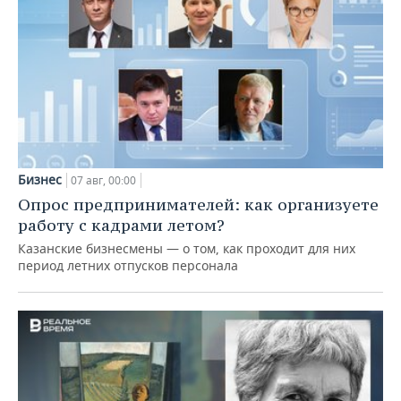
Бизнес
07 авг, 00:00
Опрос предпринимателей: как организуете
работу с кадрами летом?
Казанские бизнесмены — о том, как проходит для них
период летних отпусков персонала