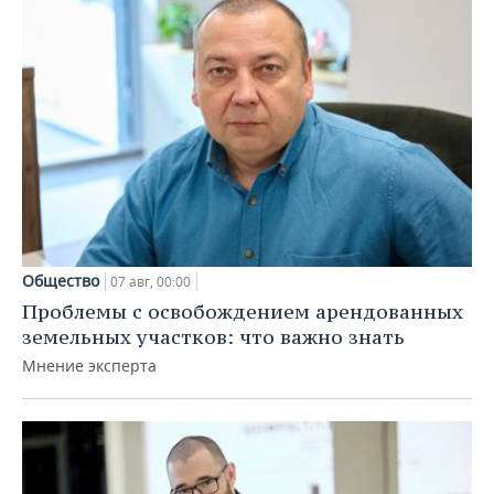
Общество
07 авг, 00:00
Проблемы с освобождением арендованных
земельных участков: что важно знать
Мнение эксперта