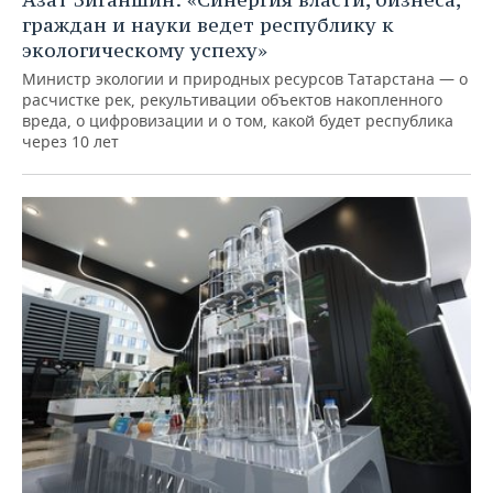
граждан и науки ведет республику к
экологическому успеху»
Министр экологии и природных ресурсов Татарстана — о
расчистке рек, рекультивации объектов накопленного
вреда, о цифровизации и о том, какой будет республика
через 10 лет