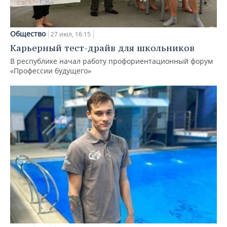
Общество
27 июл, 16:15
Карьерный тест-драйв для школьников
В республике начал работу профориентационный форум
«Профессии будущего»