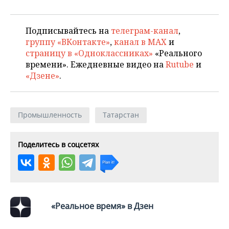
Подписывайтесь на
телеграм-канал
,
группу «ВКонтакте»
,
канал в MAX
и
страницу в «Одноклассниках»
«Реального
времени». Ежедневные видео на
Rutube
и
«Дзене»
.
Промышленность
Татарстан
Поделитесь в соцсетях
«Реальное время» в Дзен