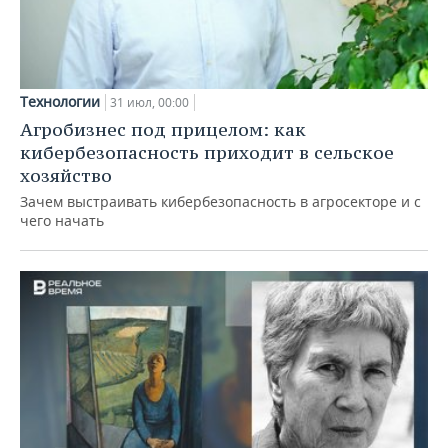
Технологии
31 июл, 00:00
Агробизнес под прицелом: как
кибербезопасность приходит в сельское
хозяйство
Зачем выстраивать кибербезопасность в агросекторе и с
чего начать