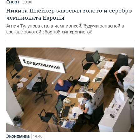
Спорт
00:00
Никита Шлейхер завоевал золото и серебро
чемпионата Европы
Агния Тулупова стала чемпионкой, будучи запасной в
составе золотой сборной синхронисток
Экономика
14:40