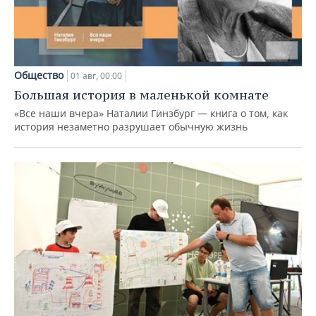
Общество
01 авг, 00:00
Большая история в маленькой комнате
«Все наши вчера» Наталии Гинзбург — книга о том, как
история незаметно разрушает обычную жизнь