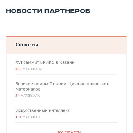
НОВОСТИ ПАРТНЕРОВ
Сюжеты
XVI саммит БРИКС в Казани
499
МАТЕРИАЛОВ
Великие воины Татарии. Цикл исторических
материалов
24
МАТЕРИАЛА
Искусственный интеллект
181
МАТЕРИАЛ
Все сюжеты