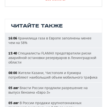
ЧИТАЙТЕ ТАКЖЕ
Хранилища газа в Европе заполнены менее
16:06
чем на 58%
Специалисты FLAMAX предотвратили риски
15:40
аварийной остановки резервуаров в Ленинградской
области
Жители Казани, Чистополя и Кукмора
08:00
потребляют наибольший объем мобильного трафика
Власти России продлили разрешение на
05 авг
выпуск бензина «Евро-3»
В России продажи крупнотоннажных
05 авг