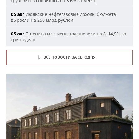
грузовиков снизились на 3,6% за месяц
Июльские нефтегазовые доходы бюджета
05 авг
выросли на 250 млрд рублей
Пшеница и ячмень подешевели на 8–14,5% за
05 авг
три недели
ВСЕ НОВОСТИ ЗА СЕГОДНЯ