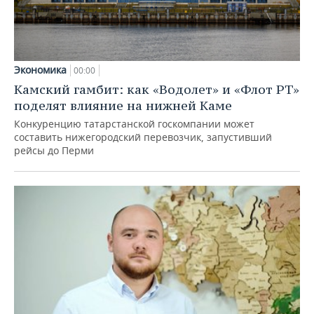
Экономика
00:00
Камский гамбит: как «Водолет» и «Флот РТ»
поделят влияние на нижней Каме
Конкуренцию татарстанской госкомпании может
составить нижегородский перевозчик, запустивший
рейсы до Перми