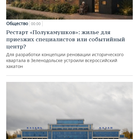
Общество
00:00
Рестарт «Полукамушков»: жилье для
приезжих специалистов или событийный
центр?
Для разработки концепции реновации исторического
квартала в Зеленодольске устроили всероссийский
хакатон