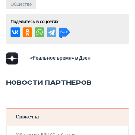
Общество
Поделитесь в соцсетях
«Реальное время» в Дзен
НОВОСТИ ПАРТНЕРОВ
Сюжеты
XVI саммит БРИКС в Казани