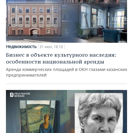
Недвижимость
31 июл, 18:10
Бизнес в объекте культурного наследия:
особенности национальной аренды
Аренда коммерческих площадей в ОКН глазами казанских
предпринимателей