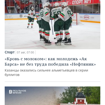
Спорт
07 авг, 07:00
«Кровь с молоком»: как молодежь «Ак
Барса» не без труда победила «Нефтяник»
Казанцы оказались сильнее альметьевцев в серии
буллитов