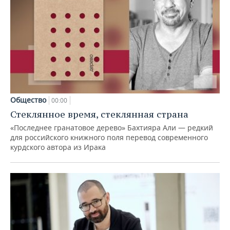
Общество
00:00
Стеклянное время, стеклянная страна
«Последнее гранатовое дерево» Бахтияра Али — редкий
для российского книжного поля перевод современного
курдского автора из Ирака