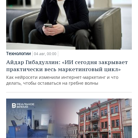
Технологии
04 авг, 00:00
Айдар Гибадуллин: «ИИ сегодня закрывает
практически весь маркетинговый цикл»
Как нейросети изменили интернет-маркетинг и что
делать, чтобы оставаться на гребне волны