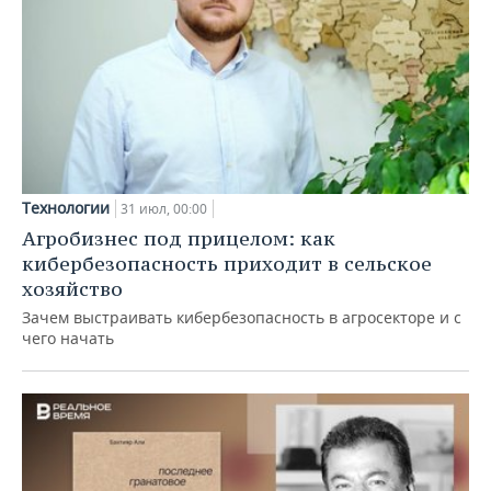
Технологии
31 июл, 00:00
Агробизнес под прицелом: как
кибербезопасность приходит в сельское
хозяйство
Зачем выстраивать кибербезопасность в агросекторе и с
чего начать