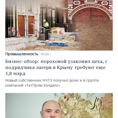
Промышленность
00:00
Бизнес-обзор: пороховой узаконил цеха, с
подрядчика лагеря в Крыму требуют еще
1,8 млрд
Новый собственник НЧТЗ получил долю и в группе
компаний «ТатПром-Холдинг»