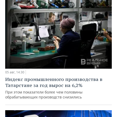
05 авг, 14:30
Индекс промышленного производства в
Татарстане за год вырос на 6,2%
При этом показатели более чем половины
обрабатывающих производств снизились