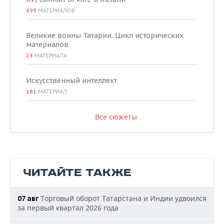
499
МАТЕРИАЛОВ
Великие воины Татарии. Цикл исторических
материалов
24
МАТЕРИАЛА
Искусственный интеллект
181
МАТЕРИАЛ
Все сюжеты
ЧИТАЙТЕ ТАКЖЕ
Торговый оборот Татарстана и Индии удвоился
07 авг
за первый квартал 2026 года