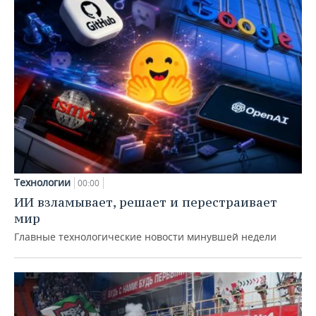
Технологии
00:00
ИИ взламывает, решает и перестраивает
мир
Главные технологические новости минувшей недели