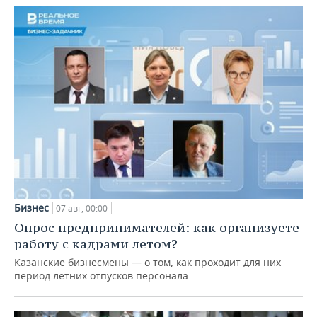
Бизнес
07 авг, 00:00
Опрос предпринимателей: как организуете
работу с кадрами летом?
Казанские бизнесмены — о том, как проходит для них
период летних отпусков персонала