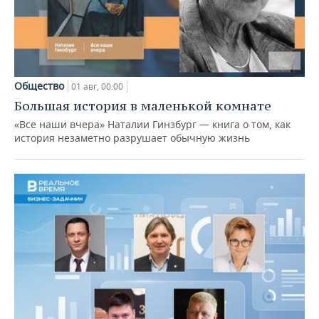
Общество
01 авг, 00:00
Большая история в маленькой комнате
«Все наши вчера» Наталии Гинзбург — книга о том, как
история незаметно разрушает обычную жизнь