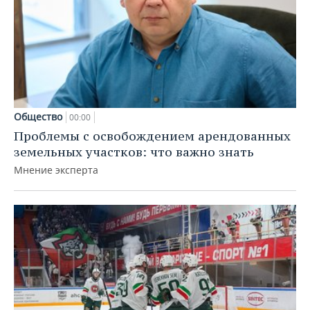
Общество
00:00
Проблемы с освобождением арендованных
земельных участков: что важно знать
Мнение эксперта