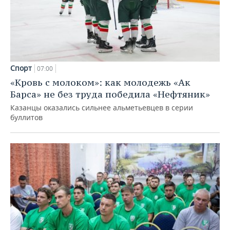
Спорт
07:00
«Кровь с молоком»: как молодежь «Ак
Барса» не без труда победила «Нефтяник»
Казанцы оказались сильнее альметьевцев в серии
буллитов