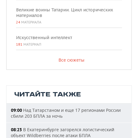
Великие воины Татарии. Цикл исторических
материалов
24
МАТЕРИАЛА
Искусственный интеллект
181
МАТЕРИАЛ
Все сюжеты
ЧИТАЙТЕ ТАКЖЕ
Над Татарстаном и еще 17 регионами России
09:00
сбили 203 БПЛА за ночь
В Екатеринбурге загорелся логистический
08:23
объект Wildberries после атаки БПЛА