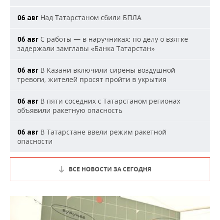
Над Татарстаном сбили БПЛА
06 авг
С работы — в наручниках: по делу о взятке
06 авг
задержали замглавы «Банка Татарстан»
В Казани включили сирены воздушной
06 авг
тревоги, жителей просят пройти в укрытия
В пяти соседних с Татарстаном регионах
06 авг
объявили ракетную опасность
В Татарстане ввели режим ракетной
06 авг
опасности
ВСЕ НОВОСТИ ЗА СЕГОДНЯ