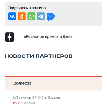
Поделитесь в соцсетях
«Реальное время» в Дзен
НОВОСТИ ПАРТНЕРОВ
Сюжеты
XVI саммит БРИКС в Казани
499
МАТЕРИАЛОВ