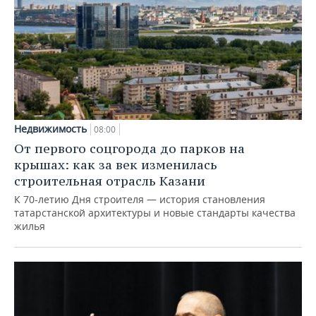
Недвижимость
08:00
От первого соцгорода до парков на
крышах: как за век изменилась
строительная отрасль Казани
К 70-летию Дня строителя — история становления
татарстанской архитектуры и новые стандарты качества
жилья