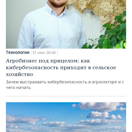
Технологии
31 июл, 00:00
Агробизнес под прицелом: как
кибербезопасность приходит в сельское
хозяйство
Зачем выстраивать кибербезопасность в агросекторе и с
чего начать