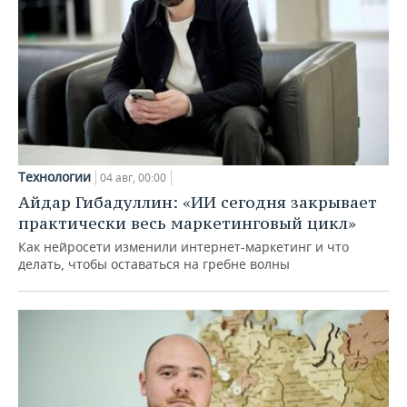
Технологии
04 авг, 00:00
Айдар Гибадуллин: «ИИ сегодня закрывает
практически весь маркетинговый цикл»
Как нейросети изменили интернет-маркетинг и что
делать, чтобы оставаться на гребне волны