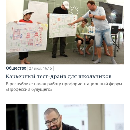
Общество
27 июл, 16:15
Карьерный тест-драйв для школьников
В республике начал работу профориентационный форум
«Профессии будущего»