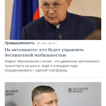
Промышленность
28 июл, 20:45
На автопилоте: кто будет управлять
беспилотной мобильностью
Рифкат Минниханов считает, что движение автономного
транспорта на шоссе, воде и в воздухе надо
координировать с единой платформы