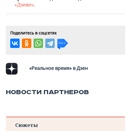
«Дзене»
.
Поделитесь в соцсетях
«Реальное время» в Дзен
НОВОСТИ ПАРТНЕРОВ
Сюжеты