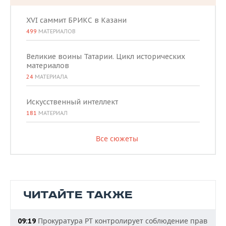
XVI саммит БРИКС в Казани
499
МАТЕРИАЛОВ
Великие воины Татарии. Цикл исторических
материалов
24
МАТЕРИАЛА
Искусственный интеллект
181
МАТЕРИАЛ
Все сюжеты
ЧИТАЙТЕ ТАКЖЕ
Прокуратура РТ контролирует соблюдение прав
09:19