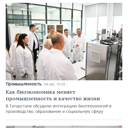
Промышленность
04 авг, 10:20
Как биоэкономика меняет
промышленность и качество жизни
В Татарстане обсудили интеграцию биотехнологий в
производство, образование и социальную сферу