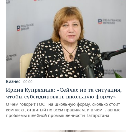
Бизнес
00:00
Ирина Купряхина: «Сейчас не та ситуация,
чтобы субсидировать школьную форму»
О чем говорит ГОСТ на школьную форму, сколько стоит
комплект, отшитый по всем правилам, и в чем главные
проблемы швейной промышленности Татарстана