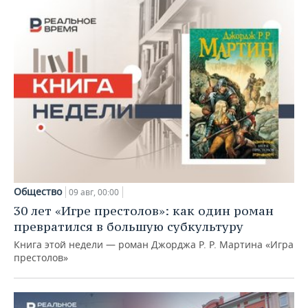
Общество
09 авг, 00:00
30 лет «Игре престолов»: как один роман
превратился в большую субкультуру
Книга этой недели — роман Джорджа Р. Р. Мартина «Игра
престолов»