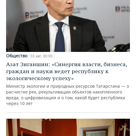
Общество
03 авг, 00:00
Азат Зиганшин: «Синергия власти, бизнеса,
граждан и науки ведет республику к
экологическому успеху»
Министр экологии и природных ресурсов Татарстана — о
расчистке рек, рекультивации объектов накопленного
вреда, о цифровизации и о том, какой будет республика
через 10 лет