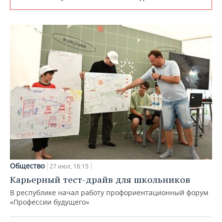
Общество
27 июл, 16:15
Карьерный тест-драйв для школьников
В республике начал работу профориентационный форум
«Профессии будущего»