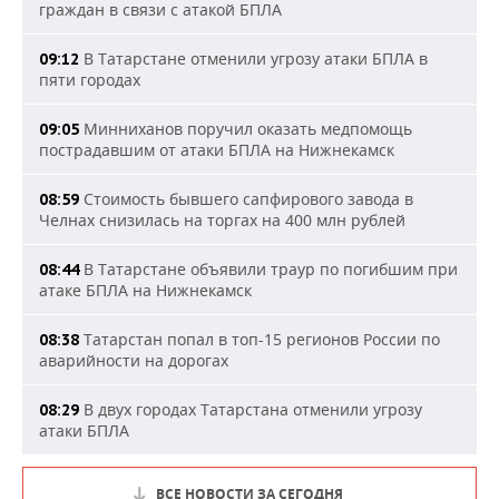
граждан в связи с атакой БПЛА
В Татарстане отменили угрозу атаки БПЛА в
09:12
пяти городах
Минниханов поручил оказать медпомощь
09:05
пострадавшим от атаки БПЛА на Нижнекамск
Стоимость бывшего сапфирового завода в
08:59
Челнах снизилась на торгах на 400 млн рублей
В Татарстане объявили траур по погибшим при
08:44
атаке БПЛА на Нижнекамск
Татарстан попал в топ-15 регионов России по
08:38
аварийности на дорогах
В двух городах Татарстана отменили угрозу
08:29
атаки БПЛА
ВСЕ НОВОСТИ ЗА СЕГОДНЯ