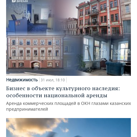
Недвижимость
31 июл, 18:10
Бизнес в объекте культурного наследия:
особенности национальной аренды
Аренда коммерческих площадей в ОКН глазами казанских
предпринимателей