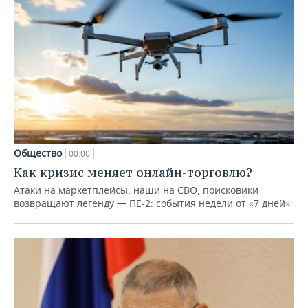
Общество
00:00
Как кризис меняет онлайн-торговлю?
Атаки на маркетплейсы, наши на СВО, поисковики
возвращают легенду — ПЕ-2: события недели от «7 дней»