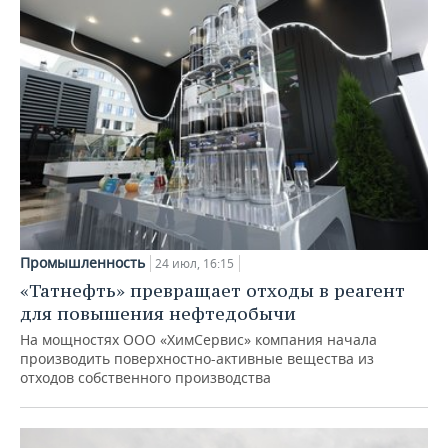
Промышленность
24 июл, 16:15
«Татнефть» превращает отходы в реагент
для повышения нефтедобычи
На мощностях ООО «ХимСервис» компания начала
производить поверхностно-активные вещества из
отходов собственного производства