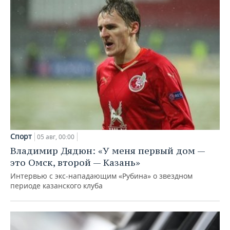
Спорт
05 авг, 00:00
Владимир Дядюн: «У меня первый дом —
это Омск, второй — Казань»
Интервью с экс-нападающим «Рубина» о звездном
периоде казанского клуба