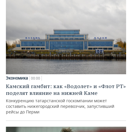
Экономика
00:00
Камский гамбит: как «Водолет» и «Флот РТ»
поделят влияние на нижней Каме
Конкуренцию татарстанской госкомпании может
составить нижегородский перевозчик, запустивший
рейсы до Перми