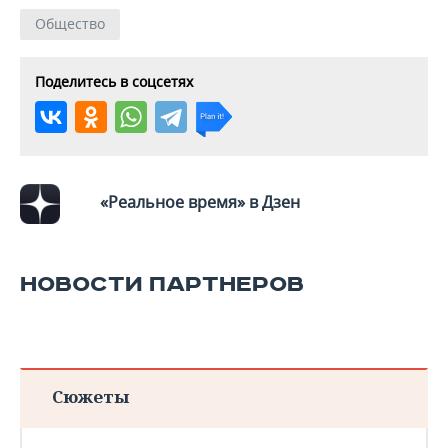
Общество
Поделитесь в соцсетях
«Реальное время» в Дзен
НОВОСТИ ПАРТНЕРОВ
Сюжеты