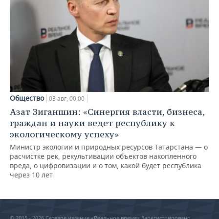
Общество
03 авг, 00:00
Азат Зиганшин: «Синергия власти, бизнеса,
граждан и науки ведет республику к
экологическому успеху»
Министр экологии и природных ресурсов Татарстана — о
расчистке рек, рекультивации объектов накопленного
вреда, о цифровизации и о том, какой будет республика
через 10 лет
© 2015 - 2026 Сетевое издание «Реальное время» Зарегистрировано