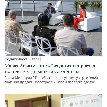
Недвижимость
17:32
Марат Айзатуллин: «Ситуация непростая,
но пока мы держимся устойчиво»
Глава Минстроя РТ — об итогах полугодия у строителей,
падении продаж новостроек и новом всплеске сделок