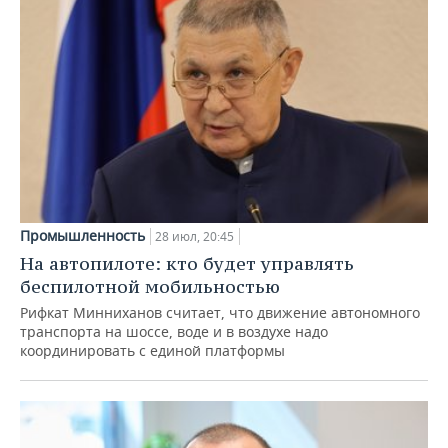
Промышленность
28 июл, 20:45
На автопилоте: кто будет управлять
беспилотной мобильностью
Рифкат Минниханов считает, что движение автономного
транспорта на шоссе, воде и в воздухе надо
координировать с единой платформы