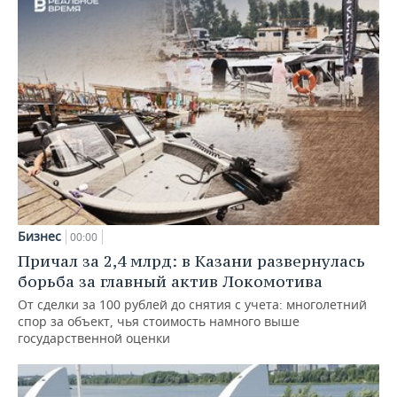
Бизнес
00:00
Причал за 2,4 млрд: в Казани развернулась
борьба за главный актив Локомотива
От сделки за 100 рублей до снятия с учета: многолетний
спор за объект, чья стоимость намного выше
государственной оценки