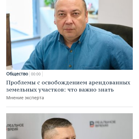
Общество
00:00
Проблемы с освобождением арендованных
земельных участков: что важно знать
Мнение эксперта