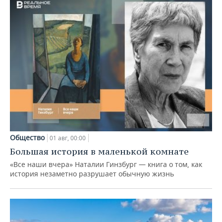
Общество
01 авг, 00:00
Большая история в маленькой комнате
«Все наши вчера» Наталии Гинзбург — книга о том, как
история незаметно разрушает обычную жизнь