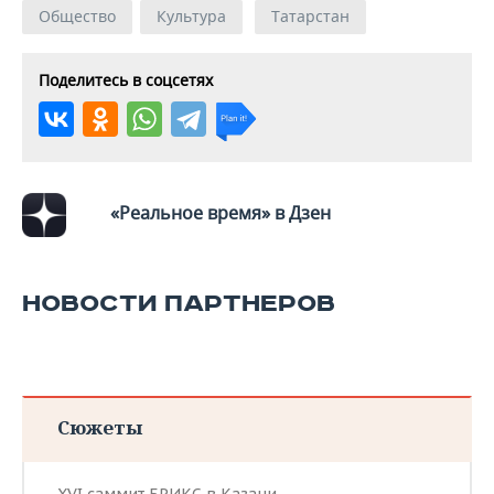
Общество
Культура
Татарстан
Поделитесь в соцсетях
«Реальное время» в Дзен
НОВОСТИ ПАРТНЕРОВ
Сюжеты