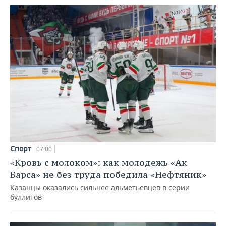
Спорт
07:00
«Кровь с молоком»: как молодежь «Ак
Барса» не без труда победила «Нефтяник»
Казанцы оказались сильнее альметьевцев в серии
буллитов