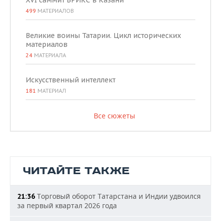
XVI саммит БРИКС в Казани
499
МАТЕРИАЛОВ
Великие воины Татарии. Цикл исторических
материалов
24
МАТЕРИАЛА
Искусственный интеллект
181
МАТЕРИАЛ
Все сюжеты
ЧИТАЙТЕ ТАКЖЕ
Торговый оборот Татарстана и Индии удвоился
21:36
за первый квартал 2026 года