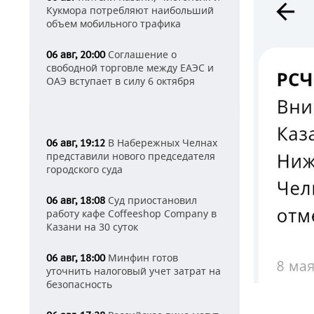
Кукмора потребляют наибольший
объем мобильного трафика
Соглашение о
06 авг, 20:00
свободной торговле между ЕАЭС и
ОАЭ вступает в силу 6 октября
В Набережных Челнах
06 авг, 19:12
представили нового председателя
городского суда
Суд приостановил
06 авг, 18:08
работу кафе Coffeeshop Company в
Казани на 30 суток
Минфин готов
06 авг, 18:00
уточнить налоговый учет затрат на
безопасность