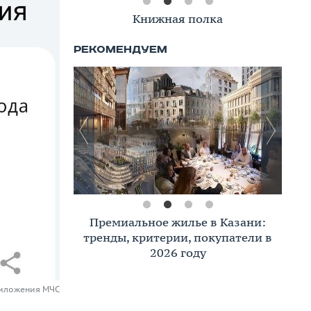
Книжная полка
Премиальное жилье в Казани:
тренды, критерии, покупатели в
2026 году
риложения МЧС