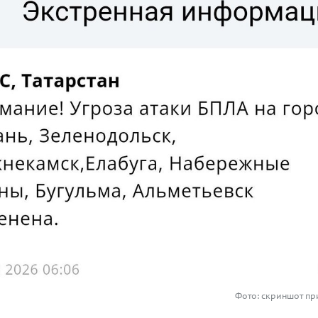
Фото: скриншот п