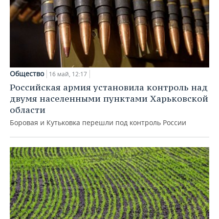
Общество
16 май, 12:17
Российская армия установила контроль над
двумя населенными пунктами Харьковской
области
Боровая и Кутьковка перешли под контроль России