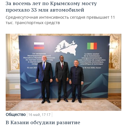
За восемь лет по Крымскому мосту
проехало 33 млн автомобилей
Среднесуточная интенсивность сегодня превышает 11
тыс. транспортных средств
Общество
16 май, 17:17
В Казани обсудили развитие