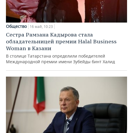
Общество
16 май, 10:23
Сестра Рамзана Кадырова стала
обладательницей премии Halal Business
Woman в Казани
В столице Татарстана определили победителей
Международной премии имени Зубейды бинт Халид