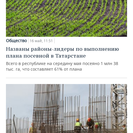
Общество
16 май, 11:51
Названы районы-лидеры по выполнению
плана посевной в Татарстане
Всего в республике на середину мая посеяно 1 млн 38
тыс. га, что составляет 61% от плана