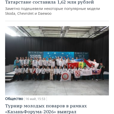
Татарстане составила 1,62 млн рублей
Заметно подешевели некоторые популярные модели
Skoda, Chevrolet и Daewoo
Общество
16 май, 15:53
Турнир молодых поваров в рамках
«КазаньФорума-2026» выиграл