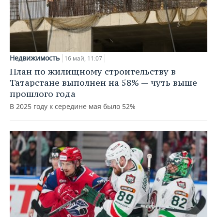
Недвижимость
16 май, 11:07
План по жилищному строительству в
Татарстане выполнен на 58% — чуть выше
прошлого года
В 2025 году к середине мая было 52%