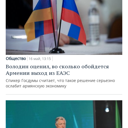
Общество
16 май, 13:15
Володин оценил, во сколько обойдется
Армении выход из ЕАЭС
Спикер Госдумы считает, что такое решение серьезно
ослабит армянскую экономику