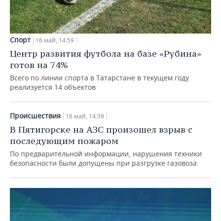
Спорт
16 май, 14:59
Центр развития футбола на базе «Рубина»
готов на 74%
Всего по линии спорта в Татарстане в текущем году
реализуется 14 объектов
Происшествия
16 май, 14:39
В Пятигорске на АЗС произошел взрыв с
последующим пожаром
По предварительной информации, нарушения техники
безопасности были допущены при разгрузке газовоза