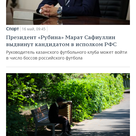
Спорт
16 май, 09:45
Президент «Рубина» Марат Сафиуллин
выдвинут кандидатом в исполком РФС
Руководитель казанского футбольного клуба может войти
в число боссов российского футбола