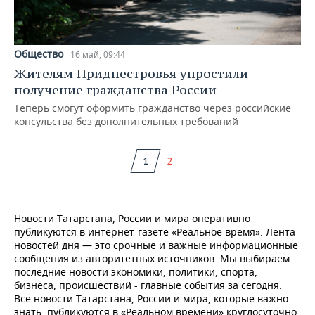
Общество
16 май, 09:44
Жителям Приднестровья упростили
получение гражданства России
Теперь смогут оформить гражданство через российские
консульства без дополнительных требований
1
2
Новости Татарстана, России и мира оперативно
публикуются в интернет-газете «Реальное время». Лента
новостей дня — это срочные и важные информационные
сообщения из авторитетных источников. Мы выбираем
последние новости экономики, политики, спорта,
бизнеса, происшествий - главные события за сегодня.
Все новости Татарстана, России и мира, которые важно
знать, публикуются в «Реальном времени» круглосуточно