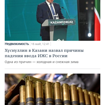
Недвижимость
16 май, 12:41
Хуснуллин в Казани назвал причины
падения ввода ИЖС в России
Одна из причин — холодная и снежная зима