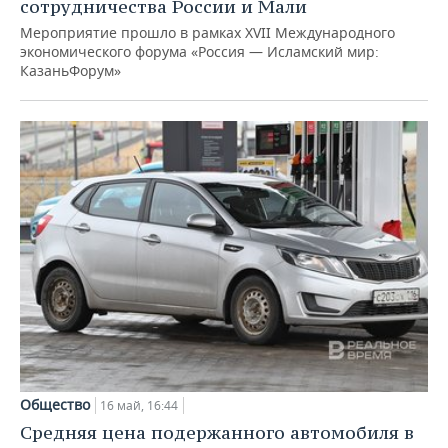
сотрудничества России и Мали
Мероприятие прошло в рамках XVII Международного
экономического форума «Россия — Исламский мир:
КазаньФорум»
Общество
16 май, 16:44
Средняя цена подержанного автомобиля в