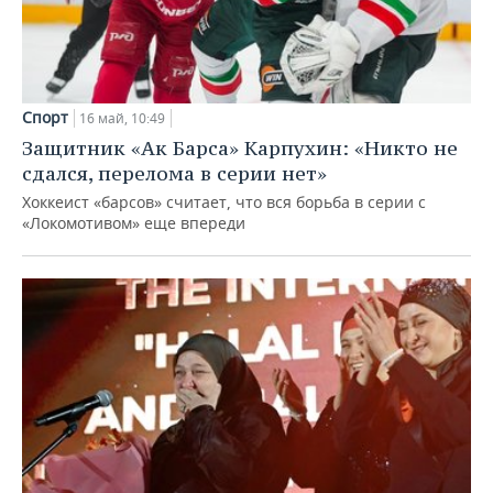
Спорт
16 май, 10:49
Защитник «Ак Барса» Карпухин: «Никто не
сдался, перелома в серии нет»
Хоккеист «барсов» считает, что вся борьба в серии с
«Локомотивом» еще впереди