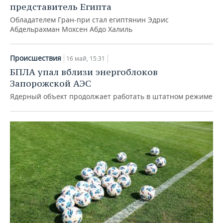
представитель Египта
Обладателем Гран-при стал египтянин Эдрис
Абдельрахман Мохсен Абдо Халиль
Происшествия
16 май, 15:31
БПЛА упал вблизи энергоблоков
Запорожской АЭС
Ядерный объект продолжает работать в штатном режиме