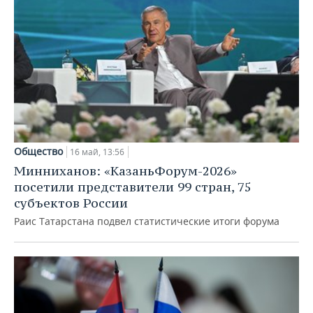
Общество
16 май, 13:56
Минниханов: «КазаньФорум-2026»
посетили представители 99 стран, 75
субъектов России
Раис Татарстана подвел статистические итоги форума