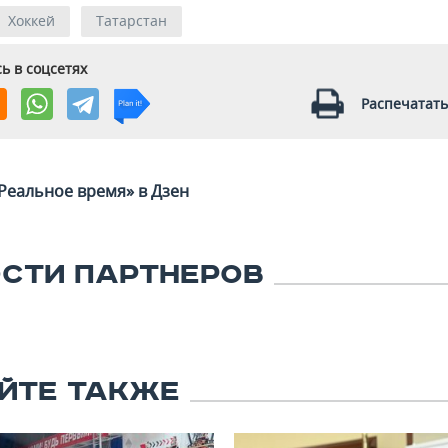
Хоккей
Татарстан
ь в соцсетях
Распечатать
Реальное время» в Дзен
СТИ ПАРТНЕРОВ
ЙТЕ ТАКЖЕ