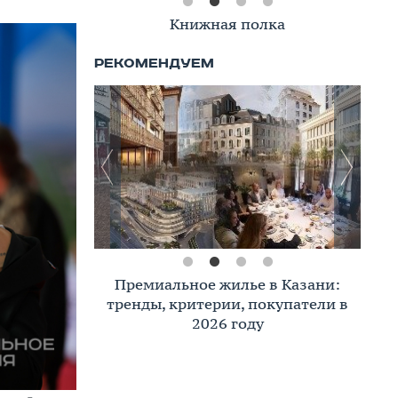
Книжная полка
Премиальное жилье в Казани:
тренды, критерии, покупатели в
2026 году