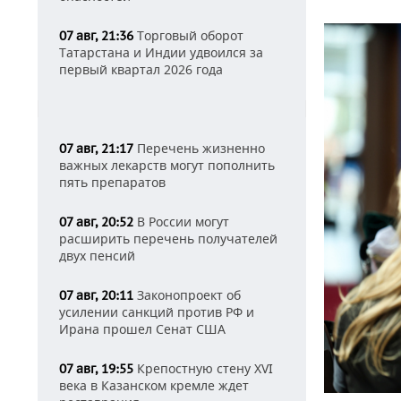
Торговый оборот
07 авг, 21:36
Татарстана и Индии удвоился за
первый квартал 2026 года
Перечень жизненно
07 авг, 21:17
важных лекарств могут пополнить
пять препаратов
В России могут
07 авг, 20:52
расширить перечень получателей
двух пенсий
Законопроект об
07 авг, 20:11
усилении санкций против РФ и
Ирана прошел Сенат США
Крепостную стену XVI
07 авг, 19:55
века в Казанском кремле ждет