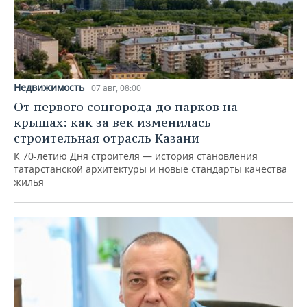
Недвижимость
07 авг, 08:00
От первого соцгорода до парков на
крышах: как за век изменилась
строительная отрасль Казани
К 70-летию Дня строителя — история становления
татарстанской архитектуры и новые стандарты качества
жилья