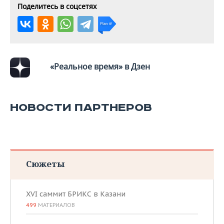
Поделитесь в соцсетях
«Реальное время» в Дзен
НОВОСТИ ПАРТНЕРОВ
Сюжеты
XVI саммит БРИКС в Казани
499
МАТЕРИАЛОВ