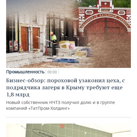
Промышленность
00:00
Бизнес-обзор: пороховой узаконил цеха, с
подрядчика лагеря в Крыму требуют еще
1,8 млрд
Новый собственник НЧТЗ получил долю и в группе
компаний «ТатПром-Холдинг»