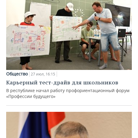
Общество
27 июл, 16:15
Карьерный тест-драйв для школьников
В республике начал работу профориентационный форум
«Профессии будущего»