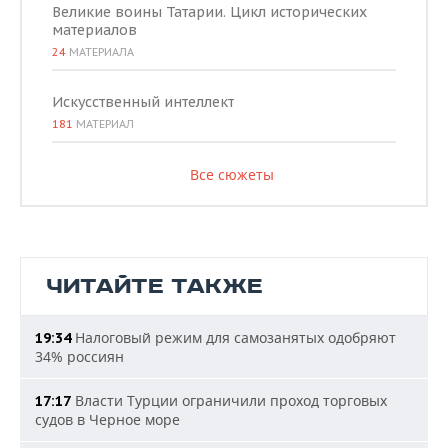
Великие воины Татарии. Цикл исторических
материалов
24
МАТЕРИАЛА
Искусственный интеллект
181
МАТЕРИАЛ
Все сюжеты
ЧИТАЙТЕ ТАКЖЕ
Налоговый режим для самозанятых одобряют
19:34
34% россиян
Власти Турции ограничили проход торговых
17:17
судов в Черное море