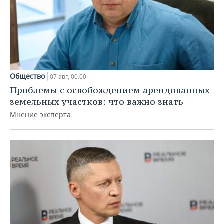
Общество
07 авг, 00:00
Проблемы с освобождением арендованных
земельных участков: что важно знать
Мнение эксперта