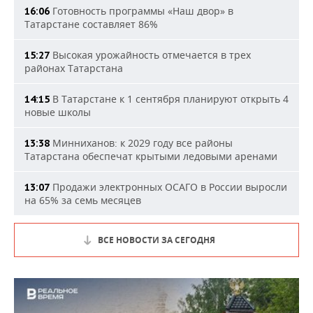
Готовность программы «Наш двор» в
16:06
Татарстане составляет 86%
Высокая урожайность отмечается в трех
15:27
районах Татарстана
В Татарстане к 1 сентября планируют открыть 4
14:15
новые школы
Минниханов: к 2029 году все районы
13:38
Татарстана обеспечат крытыми ледовыми аренами
Продажи электронных ОСАГО в России выросли
13:07
на 65% за семь месяцев
ВСЕ НОВОСТИ ЗА СЕГОДНЯ