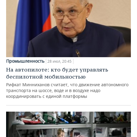
Промышленность
28 июл, 20:45
На автопилоте: кто будет управлять
беспилотной мобильностью
Рифкат Минниханов считает, что движение автономного
транспорта на шоссе, воде и в воздухе надо
координировать с единой платформы