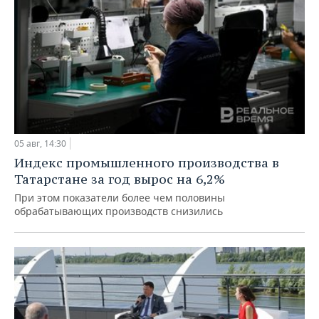
05 авг, 14:30
Индекс промышленного производства в
Татарстане за год вырос на 6,2%
При этом показатели более чем половины
обрабатывающих производств снизились