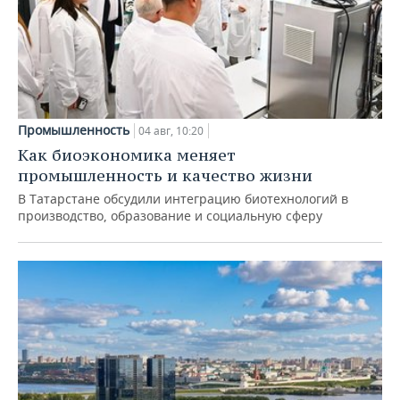
Промышленность
04 авг, 10:20
Как биоэкономика меняет
промышленность и качество жизни
В Татарстане обсудили интеграцию биотехнологий в
производство, образование и социальную сферу