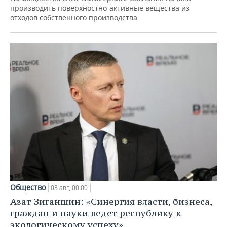
производить поверхностно-активные вещества из
отходов собственного производства
Общество
03 авг, 00:00
Азат Зиганшин: «Синергия власти, бизнеса,
граждан и науки ведет республику к
экологическому успеху»