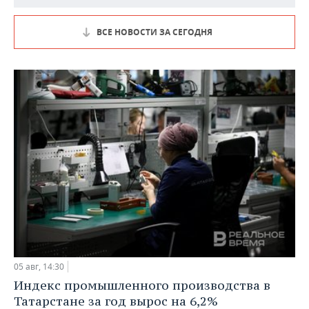
ВСЕ НОВОСТИ ЗА СЕГОДНЯ
05 авг, 14:30
Индекс промышленного производства в
Татарстане за год вырос на 6,2%