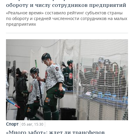
обороту и числу сотрудников предприятий
«Реальное время» составило рейтинг субъектов страны
по обороту и средней численности сотрудников на малых
предприятиях
Спорт
05 авг, 15:30
«Много забот»: ждет ли трансферов