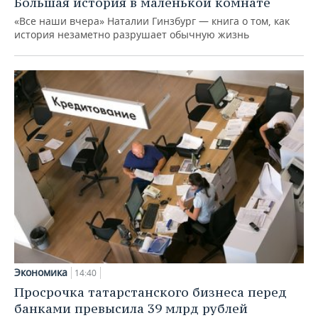
Большая история в маленькой комнате
«Все наши вчера» Наталии Гинзбург — книга о том, как
история незаметно разрушает обычную жизнь
Экономика
14:40
Просрочка татарстанского бизнеса перед
банками превысила 39 млрд рублей