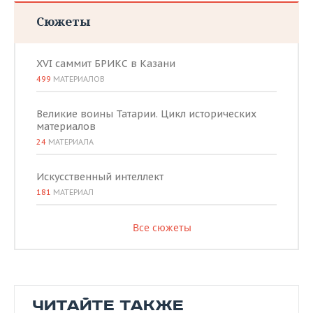
Сюжеты
XVI саммит БРИКС в Казани
499
МАТЕРИАЛОВ
Великие воины Татарии. Цикл исторических
материалов
24
МАТЕРИАЛА
Искусственный интеллект
181
МАТЕРИАЛ
Все сюжеты
ЧИТАЙТЕ ТАКЖЕ