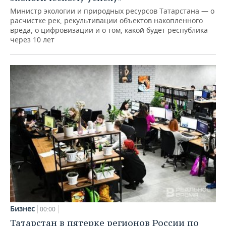
Министр экологии и природных ресурсов Татарстана — о
расчистке рек, рекультивации объектов накопленного
вреда, о цифровизации и о том, какой будет республика
через 10 лет
Бизнес
00:00
Татарстан в пятерке регионов России по