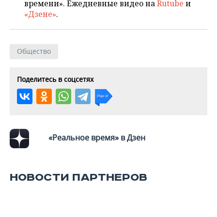
времени». Ежедневные видео на
Rutube
и
«Дзене»
.
Общество
Поделитесь в соцсетях
«Реальное время» в Дзен
НОВОСТИ ПАРТНЕРОВ