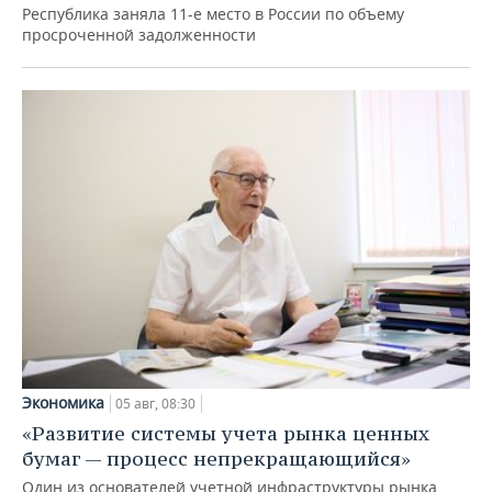
Республика заняла 11-е место в России по объему
просроченной задолженности
Экономика
05 авг, 08:30
«Развитие системы учета рынка ценных
бумаг — процесс непрекращающийся»
Один из основателей учетной инфраструктуры рынка