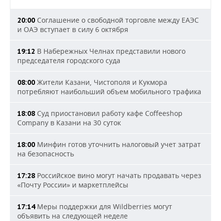
Соглашение о свободной торговле между ЕАЭС
20:00
и ОАЭ вступает в силу 6 октября
В Набережных Челнах представили нового
19:12
председателя городского суда
Жители Казани, Чистополя и Кукмора
08:00
потребляют наибольший объем мобильного трафика
Суд приостановил работу кафе Coffeeshop
18:08
Company в Казани на 30 суток
Минфин готов уточнить налоговый учет затрат
18:00
на безопасность
Российское вино могут начать продавать через
17:28
«Почту России» и маркетплейсы
Меры поддержки для Wildberries могут
17:14
объявить на следующей неделе