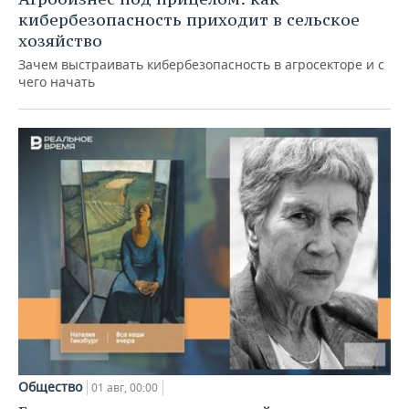
кибербезопасность приходит в сельское
хозяйство
Зачем выстраивать кибербезопасность в агросекторе и с
чего начать
Общество
01 авг, 00:00