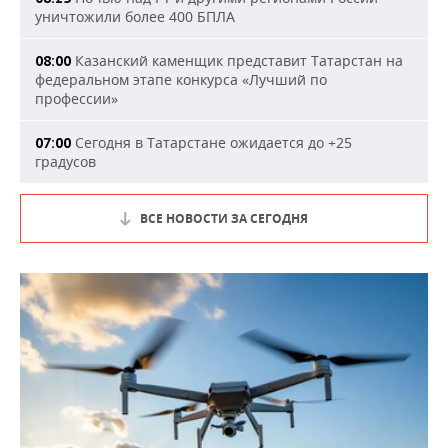
уничтожили более 400 БПЛА
Казанский каменщик представит Татарстан на
08:00
федеральном этапе конкурса «Лучший по
профессии»
Сегодня в Татарстане ожидается до +25
07:00
градусов
ВСЕ НОВОСТИ ЗА СЕГОДНЯ