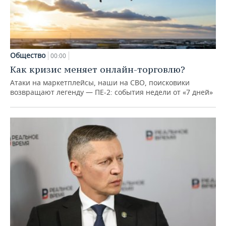
Общество
00:00
Как кризис меняет онлайн-торговлю?
Атаки на маркетплейсы, наши на СВО, поисковики
возвращают легенду — ПЕ-2: события недели от «7 дней»