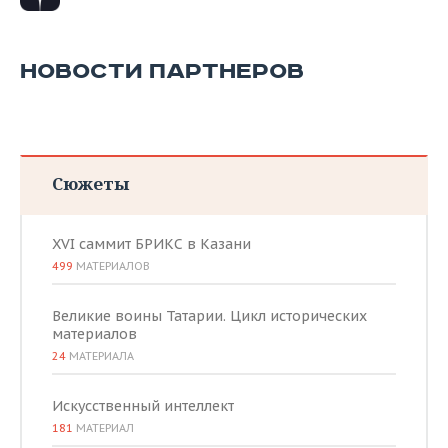
НОВОСТИ ПАРТНЕРОВ
Сюжеты
XVI саммит БРИКС в Казани
499
МАТЕРИАЛОВ
Великие воины Татарии. Цикл исторических
материалов
24
МАТЕРИАЛА
Искусственный интеллект
181
МАТЕРИАЛ