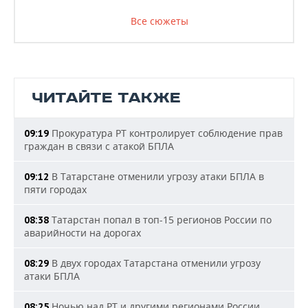
Все сюжеты
ЧИТАЙТЕ ТАКЖЕ
Прокуратура РТ контролирует соблюдение прав
09:19
граждан в связи с атакой БПЛА
В Татарстане отменили угрозу атаки БПЛА в
09:12
пяти городах
Татарстан попал в топ-15 регионов России по
08:38
аварийности на дорогах
В двух городах Татарстана отменили угрозу
08:29
атаки БПЛА
Ночью над РТ и другими регионами России
08:25