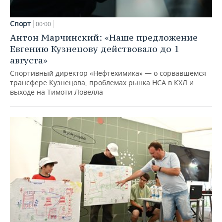
Спорт
00:00
Антон Марчинский: «Наше предложение
Евгению Кузнецову действовало до 1
августа»
Спортивный директор «Нефтехимика» — о сорвавшемся
трансфере Кузнецова, проблемах рынка НСА в КХЛ и
выходе на Тимоти Ловелла