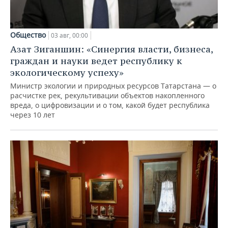
Общество
03 авг, 00:00
Азат Зиганшин: «Синергия власти, бизнеса,
граждан и науки ведет республику к
экологическому успеху»
Министр экологии и природных ресурсов Татарстана — о
расчистке рек, рекультивации объектов накопленного
вреда, о цифровизации и о том, какой будет республика
через 10 лет