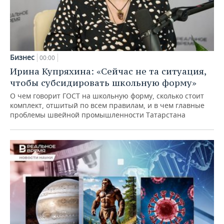
Бизнес
00:00
Ирина Купряхина: «Сейчас не та ситуация,
чтобы субсидировать школьную форму»
О чем говорит ГОСТ на школьную форму, сколько стоит
комплект, отшитый по всем правилам, и в чем главные
проблемы швейной промышленности Татарстана