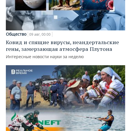
Общество
09 авг, 00:00
Ковид и спящие вирусы, неандертальские
гены, замерзающая атмосфера Плутона
Интересные новости науки за неделю