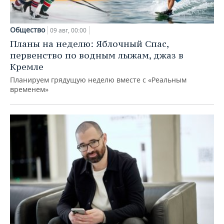
Общество
09 авг, 00:00
Планы на неделю: Яблочный Спас,
первенство по водным лыжам, джаз в
Кремле
Планируем грядущую неделю вместе с «Реальным
временем»