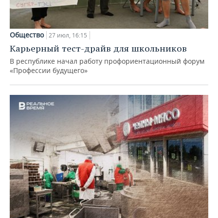
Общество
27 июл, 16:15
Карьерный тест-драйв для школьников
В республике начал работу профориентационный форум
«Профессии будущего»