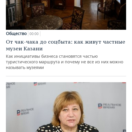
Общество
00:00
От чак-чака до соцбыта: как живут частные
музеи Казани
Как инициативы бизнеса становятся частью
туристического маршрута и почему не все из них можно
называть музеями