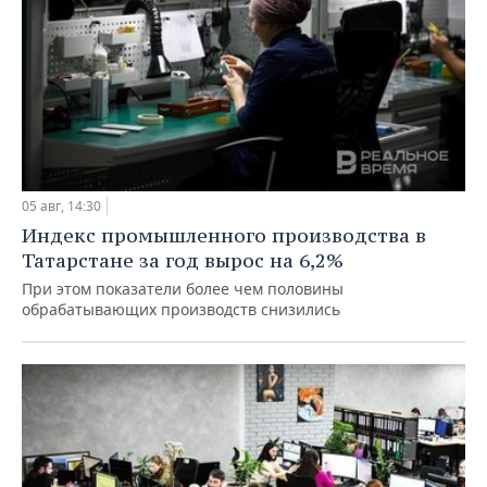
05 авг, 14:30
Индекс промышленного производства в
Татарстане за год вырос на 6,2%
При этом показатели более чем половины
обрабатывающих производств снизились