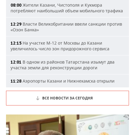
Жители Казани, Чистополя и Кукмора
08:00
потребляют наибольший объем мобильного трафика
Власти Великобритании ввели санкции против
12:29
«Озон Банка»
На участке М-12 от Москвы до Казани
12:15
увеличилось число зон придорожного сервиса
В одном из районов Татарстана изымут два
12:01
участка земли для реконструкции дороги
Аэропорты Казани и Нижнекамска открыли
11:28
ВСЕ НОВОСТИ ЗА СЕГОДНЯ