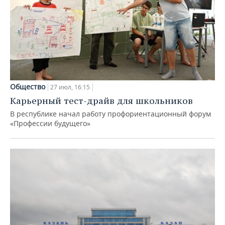
Общество
27 июл, 16:15
Карьерный тест-драйв для школьников
В республике начал работу профориентационный форум
«Профессии будущего»