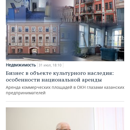
Недвижимость
31 июл, 18:10
Бизнес в объекте культурного наследия:
особенности национальной аренды
Аренда коммерческих площадей в ОКН глазами казанских
предпринимателей