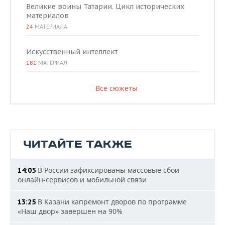
Великие воины Татарии. Цикл исторических
материалов
24
МАТЕРИАЛА
Искусственный интеллект
181
МАТЕРИАЛ
Все сюжеты
ЧИТАЙТЕ ТАКЖЕ
В России зафиксированы массовые сбои
14:05
онлайн-сервисов и мобильной связи
В Казани капремонт дворов по программе
13:25
«Наш двор» завершен на 90%