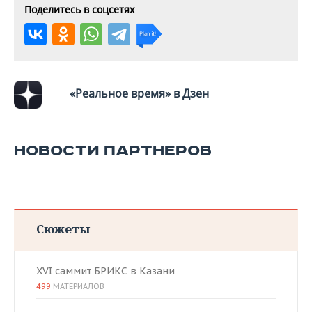
Поделитесь в соцсетях
«Реальное время» в Дзен
НОВОСТИ ПАРТНЕРОВ
Сюжеты
XVI саммит БРИКС в Казани
499
МАТЕРИАЛОВ