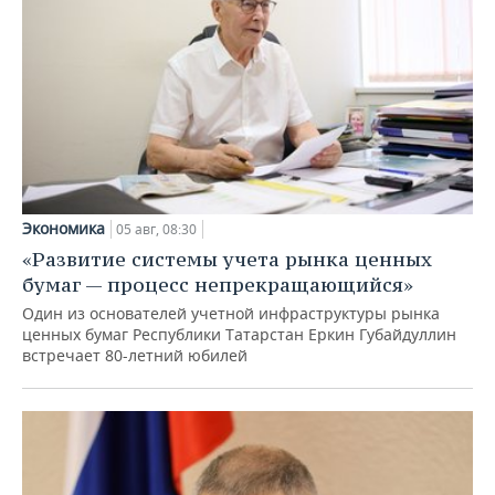
Экономика
05 авг, 08:30
«Развитие системы учета рынка ценных
бумаг — процесс непрекращающийся»
Один из основателей учетной инфраструктуры рынка
ценных бумаг Республики Татарстан Еркин Губайдуллин
встречает 80-летний юбилей