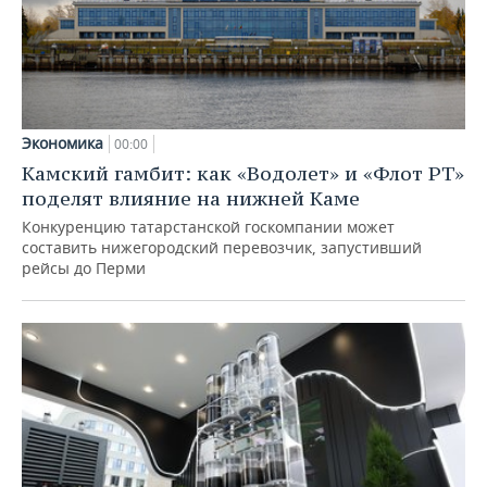
Экономика
00:00
Камский гамбит: как «Водолет» и «Флот РТ»
поделят влияние на нижней Каме
Конкуренцию татарстанской госкомпании может
составить нижегородский перевозчик, запустивший
рейсы до Перми