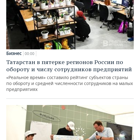
Бизнес
00:00
Татарстан в пятерке регионов России по
обороту и числу сотрудников предприятий
«Реальное время» составило рейтинг субъектов страны
по обороту и средней численности сотрудников на малых
предприятиях