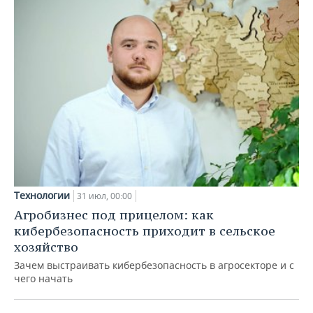
Технологии
31 июл, 00:00
Агробизнес под прицелом: как
кибербезопасность приходит в сельское
хозяйство
Зачем выстраивать кибербезопасность в агросекторе и с
чего начать