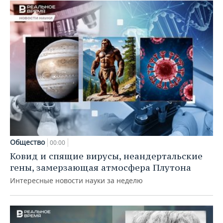
Общество
00:00
Ковид и спящие вирусы, неандертальские
гены, замерзающая атмосфера Плутона
Интересные новости науки за неделю