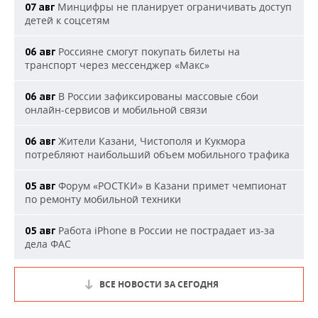
Минцифры не планирует ограничивать доступ
07 авг
детей к соцсетям
Россияне смогут покупать билеты на
06 авг
транспорт через мессенджер «Макс»
В России зафиксированы массовые сбои
06 авг
онлайн-сервисов и мобильной связи
Жители Казани, Чистополя и Кукмора
06 авг
потребляют наибольший объем мобильного трафика
Форум «РОСТКИ» в Казани примет чемпионат
05 авг
по ремонту мобильной техники
Работа iPhone в России не пострадает из-за
05 авг
дела ФАС
ВСЕ НОВОСТИ ЗА СЕГОДНЯ