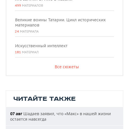
499
МАТЕРИАЛОВ
Великие воины Татарии. Цикл исторических
материалов
24
МАТЕРИАЛА
Искусственный интеллект
181
МАТЕРИАЛ
Все сюжеты
ЧИТАЙТЕ ТАКЖЕ
Шадаев заявил, что «Макс» в нашей жизни
07 авг
остается навсегда