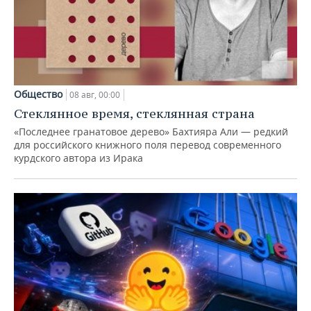
Общество
08 авг, 00:00
Стеклянное время, стеклянная страна
«Последнее гранатовое дерево» Бахтияра Али — редкий
для российского книжного поля перевод современного
курдского автора из Ирака