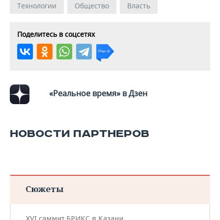
Технологии
Общество
Власть
Поделитесь в соцсетях
«Реальное время» в Дзен
НОВОСТИ ПАРТНЕРОВ
Сюжеты
XVI саммит БРИКС в Казани