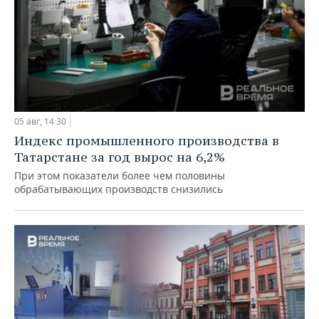
05 авг, 14:30
Индекс промышленного производства в
Татарстане за год вырос на 6,2%
При этом показатели более чем половины
обрабатывающих производств снизились