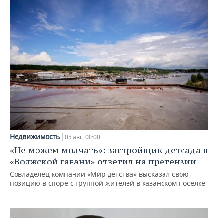
Недвижимость
05 авг, 00:00
«Не можем молчать»: застройщик детсада в
«Волжской гавани» ответил на претензии
Совладелец компании «Мир детства» высказал свою
позицию в споре с группой жителей в казанском поселке