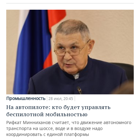
Промышленность
28 июл, 20:45
На автопилоте: кто будет управлять
беспилотной мобильностью
Рифкат Минниханов считает, что движение автономного
транспорта на шоссе, воде и в воздухе надо
координировать с единой платформы