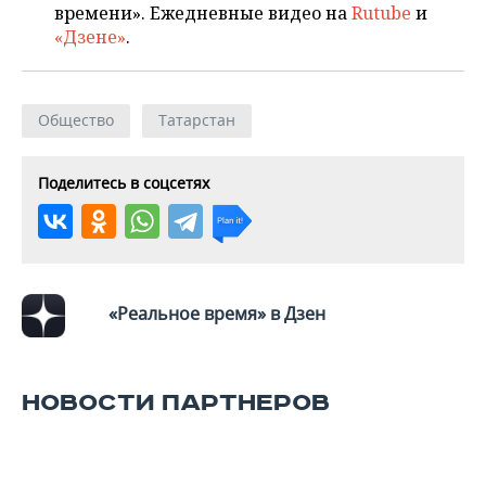
времени». Ежедневные видео на
Rutube
и
«Дзене»
.
Общество
Татарстан
Поделитесь в соцсетях
«Реальное время» в Дзен
НОВОСТИ ПАРТНЕРОВ