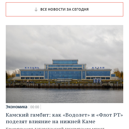
ВСЕ НОВОСТИ ЗА СЕГОДНЯ
Экономика
00:00
Камский гамбит: как «Водолет» и «Флот РТ»
поделят влияние на нижней Каме
Конкуренцию татарстанской госкомпании может