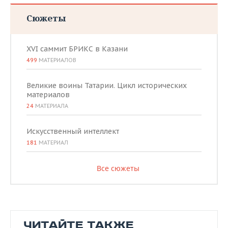
Сюжеты
XVI саммит БРИКС в Казани
499
МАТЕРИАЛОВ
Великие воины Татарии. Цикл исторических
материалов
24
МАТЕРИАЛА
Искусственный интеллект
181
МАТЕРИАЛ
Все сюжеты
ЧИТАЙТЕ ТАКЖЕ