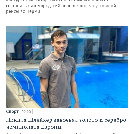
составить нижегородский перевозчик, запустивший
рейсы до Перми
Спорт
00:00
Никита Шлейхер завоевал золото и серебро
чемпионата Европы