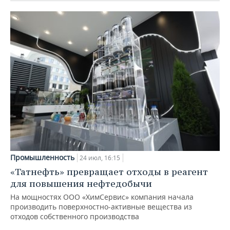
Промышленность
24 июл, 16:15
«Татнефть» превращает отходы в реагент
для повышения нефтедобычи
На мощностях ООО «ХимСервис» компания начала
производить поверхностно-активные вещества из
отходов собственного производства