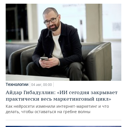
Технологии
04 авг, 00:00
Айдар Гибадуллин: «ИИ сегодня закрывает
практически весь маркетинговый цикл»
Как нейросети изменили интернет-маркетинг и что
делать, чтобы оставаться на гребне волны