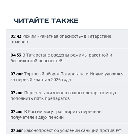
ЧИТАЙТЕ ТАКЖЕ
Режим «Ракетная опасность» в Татарстане
05:42
отменен
В Татарстане введены режимы ракетной и
04:53
беспилотной опасностей
Торговый оборот Татарстана и Индии удвоился
07 авг
за первый квартал 2026 года
Перечень жизненно важных лекарств могут
07 авг
пополнить пять препаратов
В России могут расширить перечень
07 авг
получателей двух пенсий
Законопроект об усилении санкций против РФ
07 авг