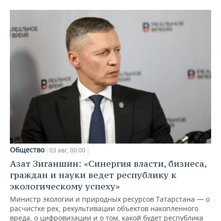
Общество
03 авг, 00:00
Азат Зиганшин: «Синергия власти, бизнеса,
граждан и науки ведет республику к
экологическому успеху»
Министр экологии и природных ресурсов Татарстана — о
расчистке рек, рекультивации объектов накопленного
вреда, о цифровизации и о том, какой будет республика