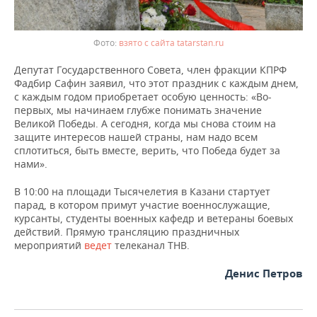
взято с сайта tatarstan.ru
Депутат Государственного Совета, член фракции КПРФ
Фадбир Сафин заявил, что этот праздник с каждым днем,
с каждым годом приобретает особую ценность: «Во-
первых, мы начинаем глубже понимать значение
Великой Победы. А сегодня, когда мы снова стоим на
защите интересов нашей страны, нам надо всем
сплотиться, быть вместе, верить, что Победа будет за
нами».
В 10:00 на площади Тысячелетия в Казани стартует
парад, в котором примут участие военнослужащие,
курсанты, студенты военных кафедр и ветераны боевых
действий. Прямую трансляцию праздничных
мероприятий
ведет
телеканал ТНВ.
Денис Петров