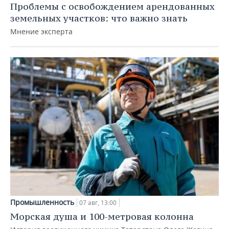
Проблемы с освобождением арендованных
земельных участков: что важно знать
Мнение эксперта
Промышленность
07 авг, 13:00
Морская душа и 100-метровая колонна