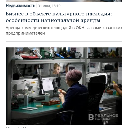
Недвижимость
31 июл, 18:10
Бизнес в объекте культурного наследия:
особенности национальной аренды
Аренда коммерческих площадей в ОКН глазами казанских
предпринимателей