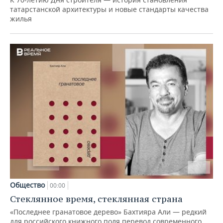
татарстанской архитектуры и новые стандарты качества
жилья
Общество
00:00
Стеклянное время, стеклянная страна
«Последнее гранатовое дерево» Бахтияра Али — редкий
для российского книжного поля перевод современного