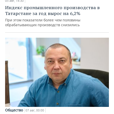
05 авг, 14:30
Индекс промышленного производства в
Татарстане за год вырос на 6,2%
При этом показатели более чем половины
обрабатывающих производств снизились
Общество
07 авг, 00:00