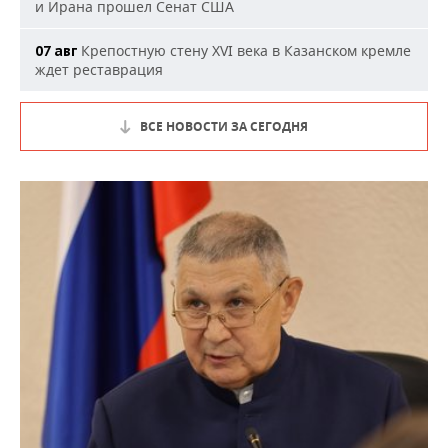
и Ирана прошел Сенат США
Крепостную стену XVI века в Казанском кремле
07 авг
ждет реставрация
ВСЕ НОВОСТИ ЗА СЕГОДНЯ