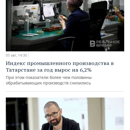
05 авг, 14:30
Индекс промышленного производства в
Татарстане за год вырос на 6,2%
При этом показатели более чем половины
обрабатывающих производств снизились