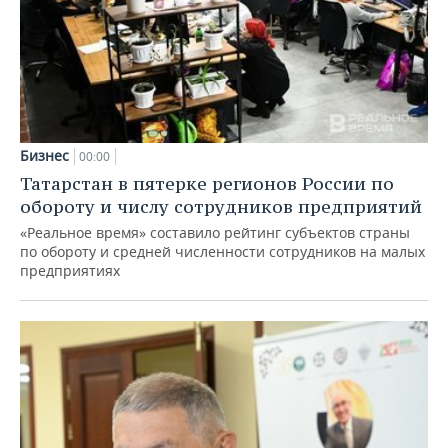
Бизнес
00:00
Татарстан в пятерке регионов России по
обороту и числу сотрудников предприятий
«Реальное время» составило рейтинг субъектов страны
по обороту и средней численности сотрудников на малых
предприятиях