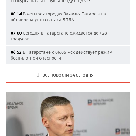
конкурса на льготную аренду в ЦУМе
В четырех городах Закамья Татарстана
08:14
объявлена угроза атаки БПЛА
Сегодня в Татарстане ожидается до +28
07:00
градусов
В Татарстане с 06.05 мск действует режим
06:52
беспилотной опасности
ВСЕ НОВОСТИ ЗА СЕГОДНЯ