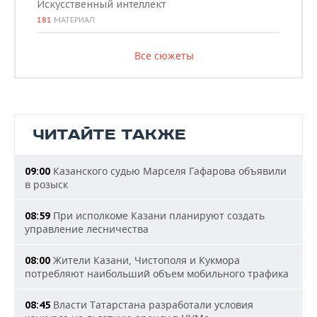
Искусственный интеллект
181
МАТЕРИАЛ
Все сюжеты
ЧИТАЙТЕ ТАКЖЕ
Казанского судью Марселя Гафарова объявили
09:00
в розыск
При исполкоме Казани планируют создать
08:59
управление лесничества
Жители Казани, Чистополя и Кукмора
08:00
потребляют наибольший объем мобильного трафика
Власти Татарстана разработали условия
08:45