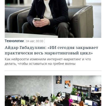
Технологии
04 авг, 00:00
Айдар Гибадуллин: «ИИ сегодня закрывает
практически весь маркетинговый цикл»
Как нейросети изменили интернет-маркетинг и что
делать, чтобы оставаться на гребне волны