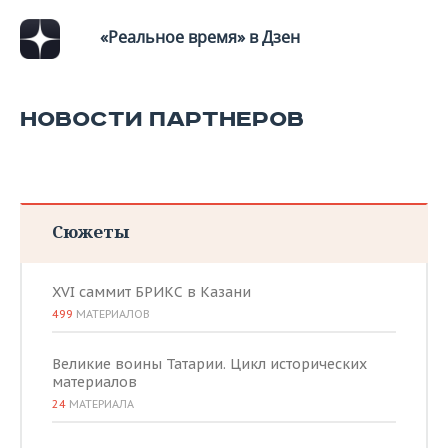
«Реальное время» в Дзен
НОВОСТИ ПАРТНЕРОВ
Сюжеты
XVI саммит БРИКС в Казани
499
МАТЕРИАЛОВ
Великие воины Татарии. Цикл исторических
материалов
24
МАТЕРИАЛА