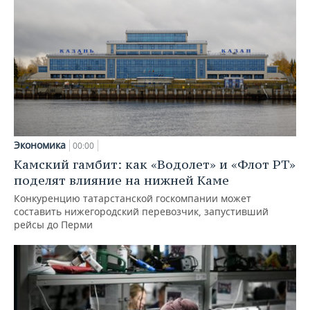
Экономика
00:00
Камский гамбит: как «Водолет» и «Флот РТ»
поделят влияние на нижней Каме
Конкуренцию татарстанской госкомпании может
составить нижегородский перевозчик, запустивший
рейсы до Перми