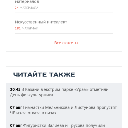
материалов
24
МАТЕРИАЛА
Искусственный интеллект
181
МАТЕРИАЛ
Все сюжеты
ЧИТАЙТЕ ТАКЖЕ
В Казани в экстрим-парке «Урам» отметили
20:45
День физкультурника
Гимнастки Мельникова и Листунова пропустят
07 авг
ЧЕ из-за отказа в визах
Фигуристки Валиева и Трусова получили
07 авг