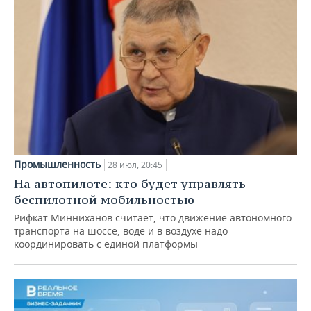
Промышленность
28 июл, 20:45
На автопилоте: кто будет управлять
беспилотной мобильностью
Рифкат Минниханов считает, что движение автономного
транспорта на шоссе, воде и в воздухе надо
координировать с единой платформы