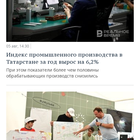
05 авг, 14:30
Индекс промышленного производства в
Татарстане за год вырос на 6,2%
При этом показатели более чем половины
обрабатывающих производств снизились