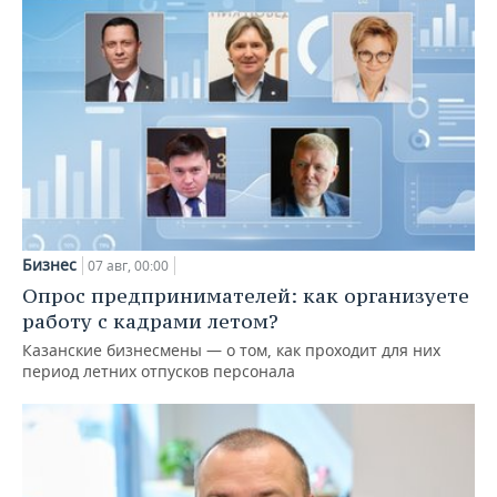
Бизнес
07 авг, 00:00
Опрос предпринимателей: как организуете
работу с кадрами летом?
Казанские бизнесмены — о том, как проходит для них
период летних отпусков персонала