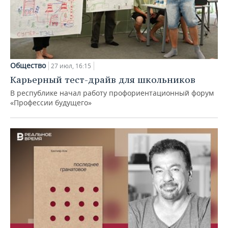
Общество
27 июл, 16:15
Карьерный тест-драйв для школьников
В республике начал работу профориентационный форум
«Профессии будущего»