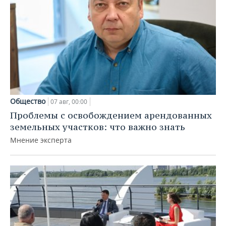
Общество
07 авг, 00:00
Проблемы с освобождением арендованных
земельных участков: что важно знать
Мнение эксперта