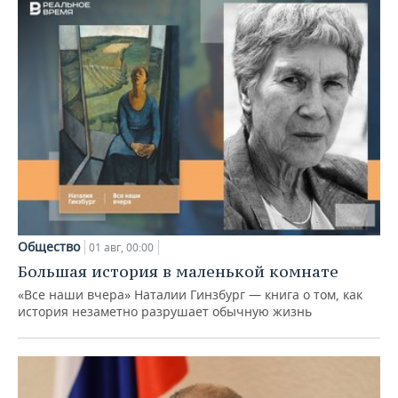
Общество
01 авг, 00:00
Большая история в маленькой комнате
«Все наши вчера» Наталии Гинзбург — книга о том, как
история незаметно разрушает обычную жизнь