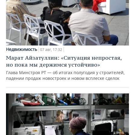
Недвижимость
07 авг, 17:32
Марат Айзатуллин: «Ситуация непростая,
но пока мы держимся устойчиво»
Глава Минстроя РТ — об итогах полугодия у строителей,
падении продаж новостроек и новом всплеске сделок