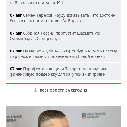
нейтральный статус от ISU
Семен Терехов: «Буду доказывать, что достоин
07 авг
быть в основном составе «Ак Барса»
Сборная России пропустит шахматную
07 авг
Олимпиаду в Самарканде
На матче «Рубин» — «Оренбург» изменят схему
07 авг
парковок в связи с проведением «Новой волны»
Парафехтовальщики Татарстана получили
07 авг
финансовую поддержку для закупки экипировки
ВСЕ НОВОСТИ ЗА СЕГОДНЯ