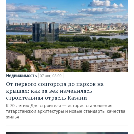
Недвижимость
07 авг, 08:00
От первого соцгорода до парков на
крышах: как за век изменилась
строительная отрасль Казани
К 70-летию Дня строителя — история становления
татарстанской архитектуры и новые стандарты качества
жилья