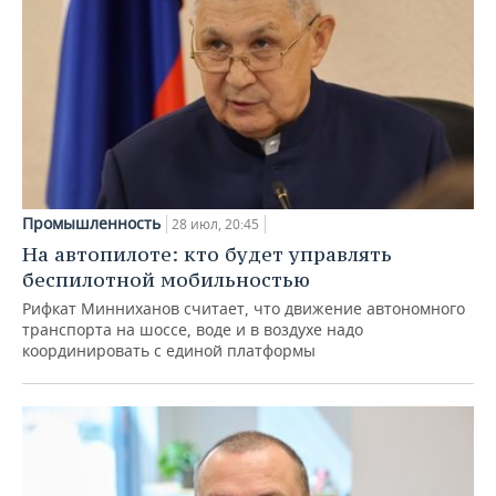
Промышленность
28 июл, 20:45
На автопилоте: кто будет управлять
беспилотной мобильностью
Рифкат Минниханов считает, что движение автономного
транспорта на шоссе, воде и в воздухе надо
координировать с единой платформы