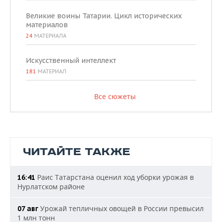
Великие воины Татарии. Цикл исторических
материалов
24
МАТЕРИАЛА
Искусственный интеллект
181
МАТЕРИАЛ
Все сюжеты
ЧИТАЙТЕ ТАКЖЕ
Раис Татарстана оценил ход уборки урожая в
16:41
Нурлатском районе
Урожай тепличных овощей в России превысил
07 авг
1 млн тонн