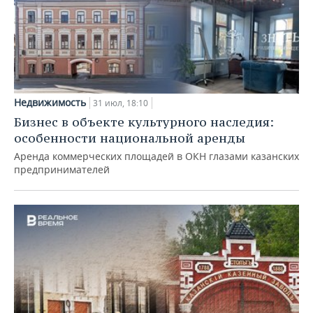
Недвижимость
31 июл, 18:10
Бизнес в объекте культурного наследия:
особенности национальной аренды
Аренда коммерческих площадей в ОКН глазами казанских
предпринимателей