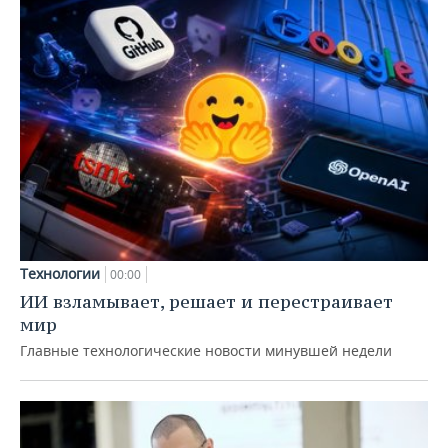
Технологии
00:00
ИИ взламывает, решает и перестраивает
мир
Главные технологические новости минувшей недели