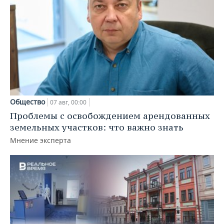
Общество
07 авг, 00:00
Проблемы с освобождением арендованных
земельных участков: что важно знать
Мнение эксперта