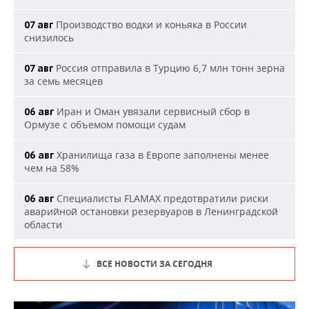
Производство водки и коньяка в России
07 авг
снизилось
Россия отправила в Турцию 6,7 млн тонн зерна
07 авг
за семь месяцев
Иран и Оман увязали сервисный сбор в
06 авг
Ормузе с объемом помощи судам
Хранилища газа в Европе заполнены менее
06 авг
чем на 58%
Специалисты FLAMAX предотвратили риски
06 авг
аварийной остановки резервуаров в Ленинградской
области
ВСЕ НОВОСТИ ЗА СЕГОДНЯ