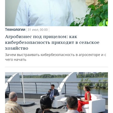
Технологии
31 июл, 00:00
Агробизнес под прицелом: как
кибербезопасность приходит в сельское
хозяйство
Зачем выстраивать кибербезопасность в агросекторе и с
чего начать