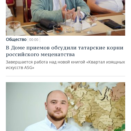
Общество
00:00
В Доме приемов обсудили татарские корни
российского меценатства
Завершается работа над новой книгой «Квартал изящных
искусств ASG»