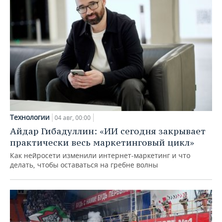
Технологии
04 авг, 00:00
Айдар Гибадуллин: «ИИ сегодня закрывает
практически весь маркетинговый цикл»
Как нейросети изменили интернет-маркетинг и что
делать, чтобы оставаться на гребне волны