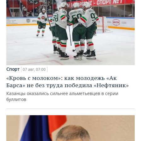
Спорт
07 авг, 07:00
«Кровь с молоком»: как молодежь «Ак
Барса» не без труда победила «Нефтяник»
Казанцы оказались сильнее альметьевцев в серии
буллитов