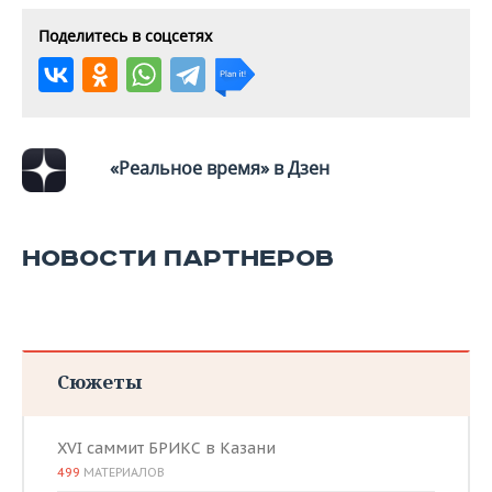
Поделитесь в соцсетях
«Реальное время» в Дзен
НОВОСТИ ПАРТНЕРОВ
Сюжеты
XVI саммит БРИКС в Казани
499
МАТЕРИАЛОВ