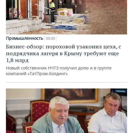
Промышленность
00:00
Бизнес-обзор: пороховой узаконил цеха, с
подрядчика лагеря в Крыму требуют еще
1,8 млрд
Новый собственник НЧТЗ получил долю и в группе
компаний «ТатПром-Холдинг»