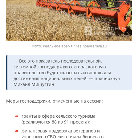
Реальное время / realnoevremya.ru
— Все это показатель последовательной,
системной господдержки сектора, которую
правительство будет оказывать и впредь для
достижения национальных целей, — подчеркнул
Михаил Мишустин.
Меры господдержки, отмеченные на сессии:
гранты в сфере сельского туризма
(реализуются 88 из 91 проекта);
финансовая поддержка ветеранов и
участников СВО для начала бизнеса в