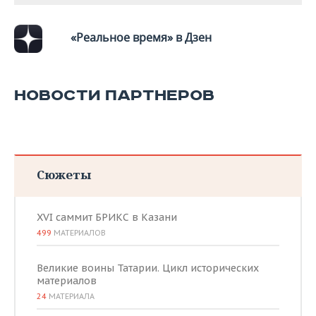
«Реальное время» в Дзен
НОВОСТИ ПАРТНЕРОВ
Сюжеты
XVI саммит БРИКС в Казани
499
МАТЕРИАЛОВ
Великие воины Татарии. Цикл исторических
материалов
24
МАТЕРИАЛА