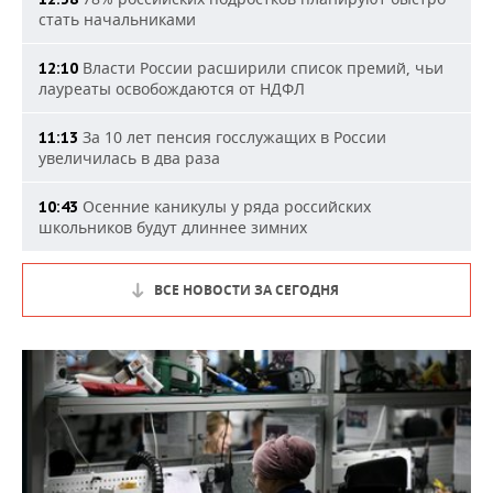
стать начальниками
Власти России расширили список премий, чьи
12:10
лауреаты освобождаются от НДФЛ
За 10 лет пенсия госслужащих в России
11:13
увеличилась в два раза
Осенние каникулы у ряда российских
10:43
школьников будут длиннее зимних
ВСЕ НОВОСТИ ЗА СЕГОДНЯ