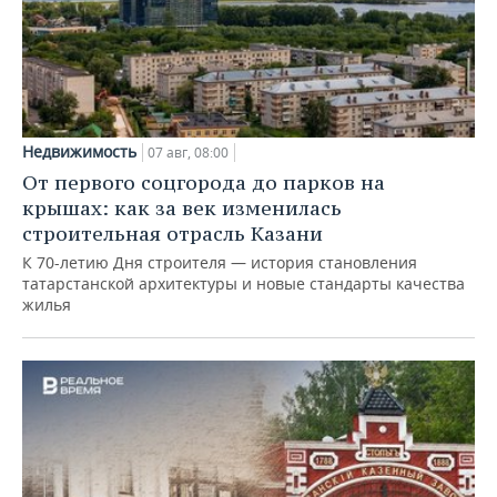
Недвижимость
07 авг, 08:00
От первого соцгорода до парков на
крышах: как за век изменилась
строительная отрасль Казани
К 70-летию Дня строителя — история становления
татарстанской архитектуры и новые стандарты качества
жилья