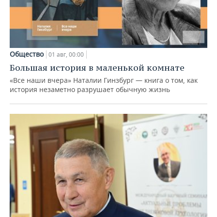
Общество
01 авг, 00:00
Большая история в маленькой комнате
«Все наши вчера» Наталии Гинзбург — книга о том, как
история незаметно разрушает обычную жизнь