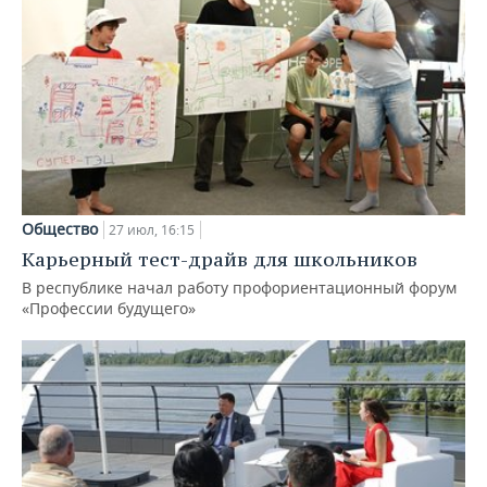
Общество
27 июл, 16:15
Карьерный тест-драйв для школьников
В республике начал работу профориентационный форум
«Профессии будущего»