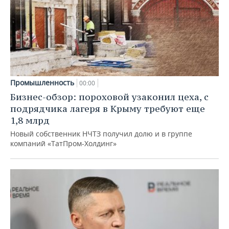
Промышленность
00:00
Бизнес-обзор: пороховой узаконил цеха, с
подрядчика лагеря в Крыму требуют еще
1,8 млрд
Новый собственник НЧТЗ получил долю и в группе
компаний «ТатПром-Холдинг»