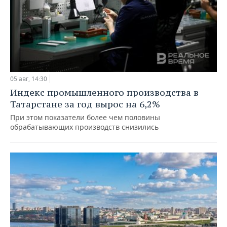
05 авг, 14:30
Индекс промышленного производства в
Татарстане за год вырос на 6,2%
При этом показатели более чем половины
обрабатывающих производств снизились