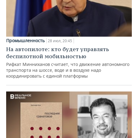
Промышленность
28 июл, 20:45
На автопилоте: кто будет управлять
беспилотной мобильностью
Рифкат Минниханов считает, что движение автономного
транспорта на шоссе, воде и в воздухе надо
координировать с единой платформы