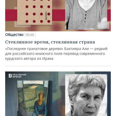
Общество
00:00
Стеклянное время, стеклянная страна
«Последнее гранатовое дерево» Бахтияра Али — редкий
для российского книжного поля перевод современного
курдского автора из Ирака