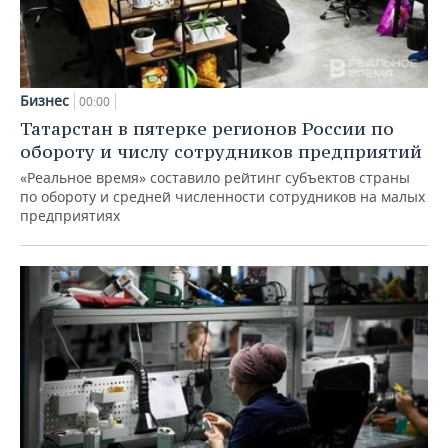
Бизнес
00:00
Татарстан в пятерке регионов России по
обороту и числу сотрудников предприятий
«Реальное время» составило рейтинг субъектов страны
по обороту и средней численности сотрудников на малых
предприятиях