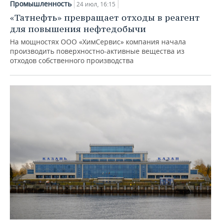
Промышленность
24 июл, 16:15
«Татнефть» превращает отходы в реагент
для повышения нефтедобычи
На мощностях ООО «ХимСервис» компания начала
производить поверхностно-активные вещества из
отходов собственного производства