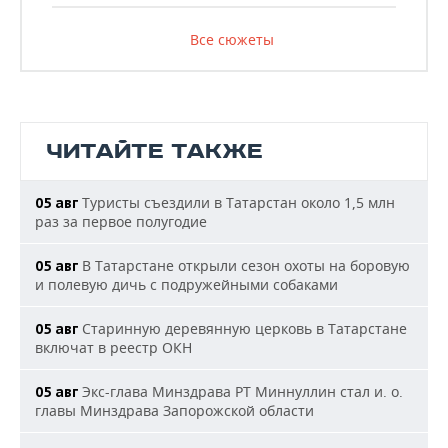
Все сюжеты
ЧИТАЙТЕ ТАКЖЕ
Туристы съездили в Татарстан около 1,5 млн
05 авг
раз за первое полугодие
В Татарстане открыли сезон охоты на боровую
05 авг
и полевую дичь с подружейными собаками
Старинную деревянную церковь в Татарстане
05 авг
включат в реестр ОКН
Экс-глава Минздрава РТ Миннуллин стал и. о.
05 авг
главы Минздрава Запорожской области