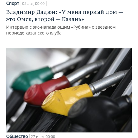
Спорт
05 авг, 00:00
Владимир Дядюн: «У меня первый дом —
это Омск, второй — Казань»
Интервью с экс-нападающим «Рубина» о звездном
периоде казанского клуба
Общество
27 июл, 00:00