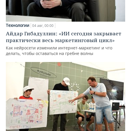
Технологии
04 авг, 00:00
Айдар Гибадуллин: «ИИ сегодня закрывает
практически весь маркетинговый цикл»
Как нейросети изменили интернет-маркетинг и что
делать, чтобы оставаться на гребне волны