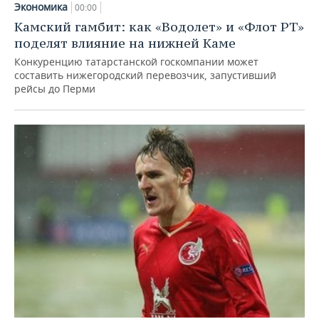
Экономика
00:00
Камский гамбит: как «Водолет» и «Флот РТ»
поделят влияние на нижней Каме
Конкуренцию татарстанской госкомпании может
составить нижегородский перевозчик, запустивший
рейсы до Перми