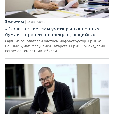
Экономика
05 авг, 08:30
«Развитие системы учета рынка ценных
бумаг — процесс непрекращающийся»
Один из основателей учетной инфраструктуры рынка
ценных бумаг Республики Татарстан Еркин Губайдуллин
встречает 80-летний юбилей