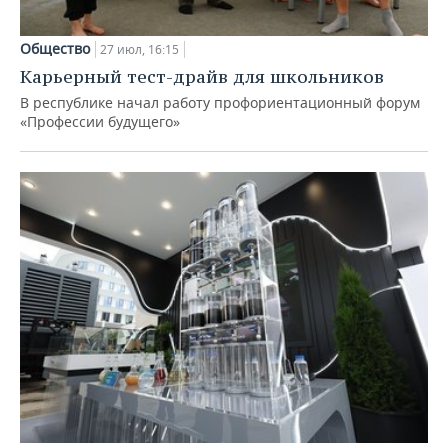
Общество
27 июл, 16:15
Карьерный тест-драйв для школьников
В республике начал работу профориентационный форум
«Профессии будущего»