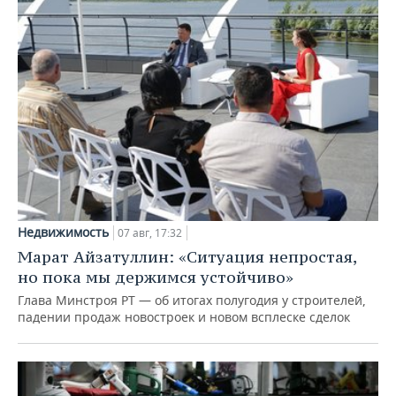
Недвижимость
07 авг, 17:32
Марат Айзатуллин: «Ситуация непростая,
но пока мы держимся устойчиво»
Глава Минстроя РТ — об итогах полугодия у строителей,
падении продаж новостроек и новом всплеске сделок