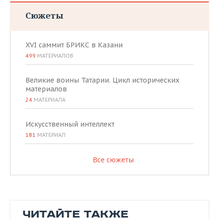
Сюжеты
XVI саммит БРИКС в Казани
499
МАТЕРИАЛОВ
Великие воины Татарии. Цикл исторических
материалов
24
МАТЕРИАЛА
Искусственный интеллект
181
МАТЕРИАЛ
Все сюжеты
ЧИТАЙТЕ ТАКЖЕ