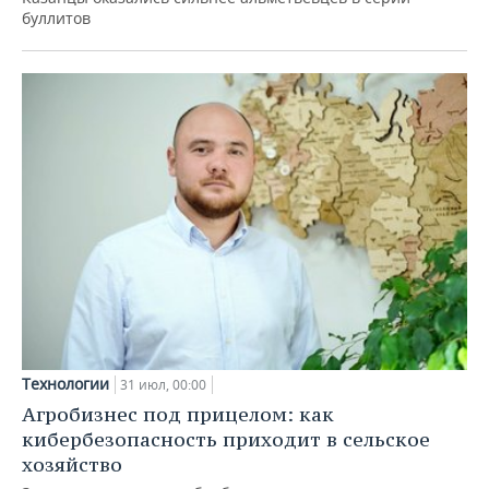
буллитов
Технологии
31 июл, 00:00
Агробизнес под прицелом: как
кибербезопасность приходит в сельское
хозяйство