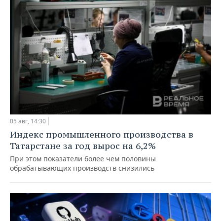
05 авг, 14:30
Индекс промышленного производства в
Татарстане за год вырос на 6,2%
При этом показатели более чем половины
обрабатывающих производств снизились