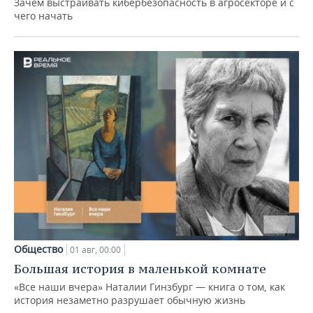
Зачем выстраивать кибербезопасность в агросекторе и с
чего начать
Общество
01 авг, 00:00
Большая история в маленькой комнате
«Все наши вчера» Наталии Гинзбург — книга о том, как
история незаметно разрушает обычную жизнь