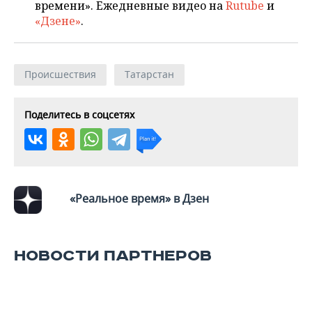
времени». Ежедневные видео на
Rutube
и
«Дзене»
.
Происшествия
Татарстан
Поделитесь в соцсетях
«Реальное время» в Дзен
НОВОСТИ ПАРТНЕРОВ