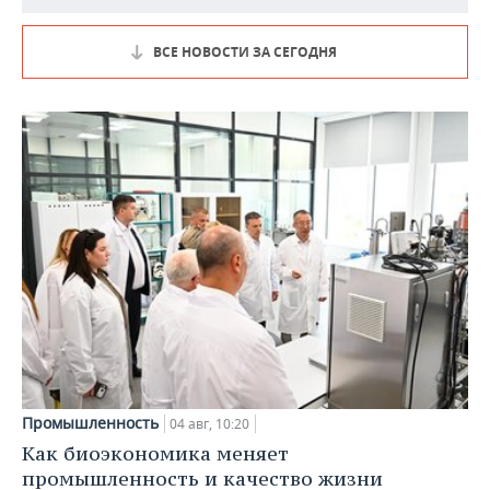
ВСЕ НОВОСТИ ЗА СЕГОДНЯ
Промышленность
04 авг, 10:20
Как биоэкономика меняет
промышленность и качество жизни