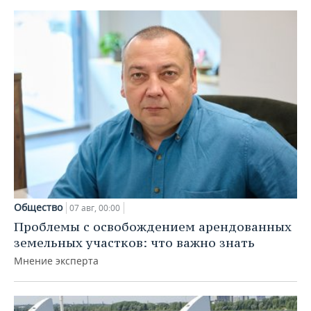
Общество
07 авг, 00:00
Проблемы с освобождением арендованных
земельных участков: что важно знать
Мнение эксперта