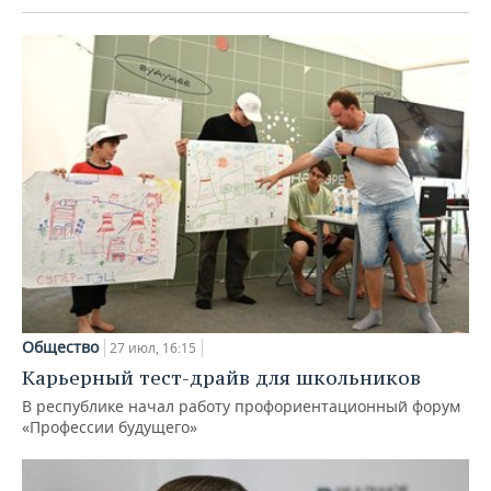
Общество
27 июл, 16:15
Карьерный тест-драйв для школьников
В республике начал работу профориентационный форум
«Профессии будущего»