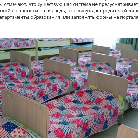
 отмечают, что существующая система не предусматривает
ской постановки на очередь, что вынуждает родителей лич
епартаменты образования или заполнять формы на портал