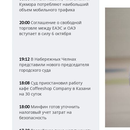
Кукмора потребляют наибольший
объем мобильного трафика
Соглашение о свободной
20:00
торговле между ЕАЭС и ОАЭ
вступает в силу 6 октября
В Набережных Челнах
19:12
представили нового председателя
городского суда
Суд приостановил работу
18:08
кафе Coffeeshop Company в Казани
на 30 суток
Минфин готов уточнить
18:00
налоговый учет затрат на
безопасность