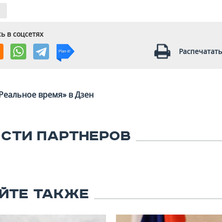
ь в соцсетях
Распечатать
Реальное время» в Дзен
СТИ ПАРТНЕРОВ
ЙТЕ ТАКЖЕ