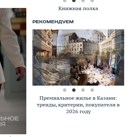
Книжная полка
Премиальное жилье в Казани:
тренды, критерии, покупатели в
2026 году