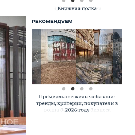
Книжная полка
Премиальное жилье в Казани:
тренды, критерии, покупатели в
2026 году