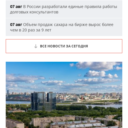
В России разработали единые правила работы
07 авг
долговых консультантов
Объем продаж сахара на бирже вырос более
07 авг
чем в 20 раз за 9 лет
ВСЕ НОВОСТИ ЗА СЕГОДНЯ