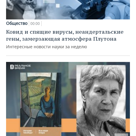
Общество
00:00
Ковид и спящие вирусы, неандертальские
гены, замерзающая атмосфера Плутона
Интересные новости науки за неделю