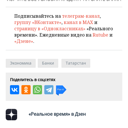
Подписывайтесь на
телеграм-канал
,
группу «ВКонтакте»
,
канал в MAX
и
страницу в «Одноклассниках»
«Реального
времени». Ежедневные видео на
Rutube
и
«Дзене»
.
Экономика
Банки
Татарстан
Поделитесь в соцсетях
«Реальное время» в Дзен