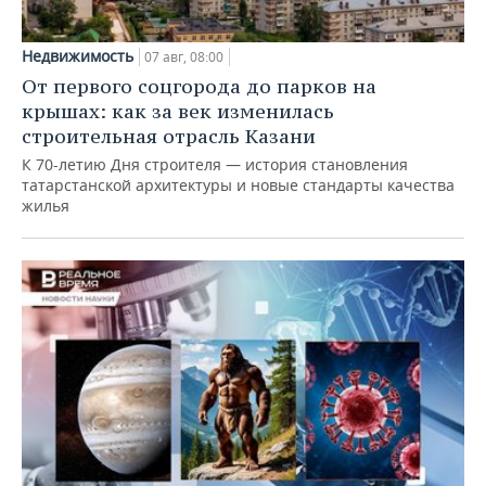
Недвижимость
07 авг, 08:00
От первого соцгорода до парков на
крышах: как за век изменилась
строительная отрасль Казани
К 70-летию Дня строителя — история становления
татарстанской архитектуры и новые стандарты качества
жилья