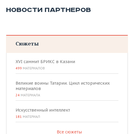
НОВОСТИ ПАРТНЕРОВ
Сюжеты
XVI саммит БРИКС в Казани
499
МАТЕРИАЛОВ
Великие воины Татарии. Цикл исторических
материалов
24
МАТЕРИАЛА
Искусственный интеллект
181
МАТЕРИАЛ
Все сюжеты