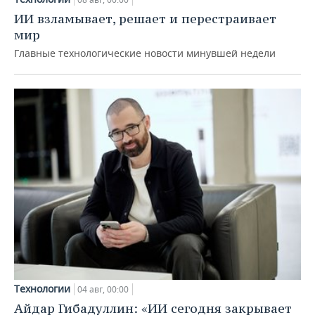
ИИ взламывает, решает и перестраивает
мир
Главные технологические новости минувшей недели
Технологии
04 авг, 00:00
Айдар Гибадуллин: «ИИ сегодня закрывает