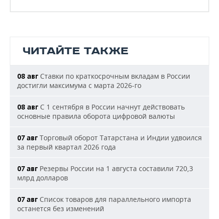
ЧИТАЙТЕ ТАКЖЕ
Ставки по краткосрочным вкладам в России
08 авг
достигли максимума с марта 2026-го
С 1 сентября в России начнут действовать
08 авг
основные правила оборота цифровой валюты
Торговый оборот Татарстана и Индии удвоился
07 авг
за первый квартал 2026 года
Резервы России на 1 августа составили 720,3
07 авг
млрд долларов
Список товаров для параллельного импорта
07 авг
останется без изменений