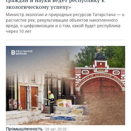
граждан и науки ведет республику к
экологическому успеху»
Министр экологии и природных ресурсов Татарстана — о
расчистке рек, рекультивации объектов накопленного
вреда, о цифровизации и о том, какой будет республика
через 10 лет
Промышленность
08 авг, 00:00