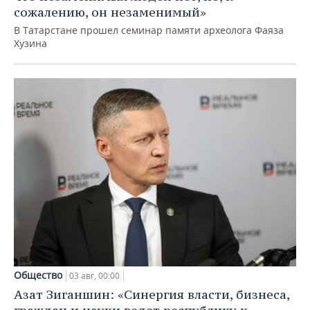
сожалению, он незаменимый»
В Татарстане прошел семинар памяти археолога Фаяза
Хузина
Общество
03 авг, 00:00
Азат Зиганшин: «Синергия власти, бизнеса,