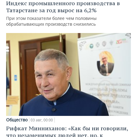
Индекс промышленного производства в
Татарстане за год вырос на 6,2%
При этом показатели более чем половины
обрабатывающих производств снизились
Общество
03 авг, 00:00
Рифкат Минниханов: «Как бы ни говорили,
что незаменимых людей нет, но, к