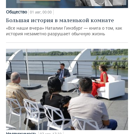
Общество
01 авг, 00:00
Большая история в маленькой комнате
«Все наши вчера» Наталии Гинзбург — книга о том, как
история незаметно разрушает обычную жизнь
Недвижимость