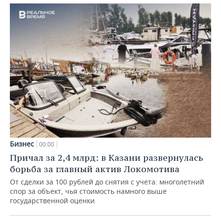
Бизнес
00:00
Причал за 2,4 млрд: в Казани развернулась
борьба за главный актив Локомотива
От сделки за 100 рублей до снятия с учета: многолетний
спор за объект, чья стоимость намного выше
государственной оценки