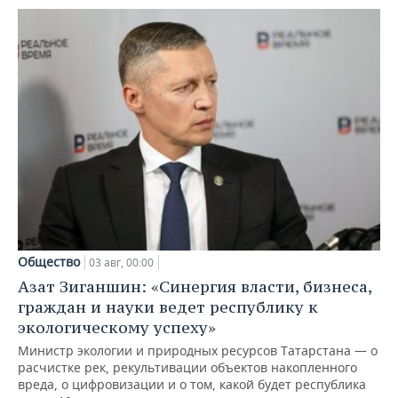
Общество
03 авг, 00:00
Азат Зиганшин: «Синергия власти, бизнеса,
граждан и науки ведет республику к
экологическому успеху»
Министр экологии и природных ресурсов Татарстана — о
расчистке рек, рекультивации объектов накопленного
вреда, о цифровизации и о том, какой будет республика