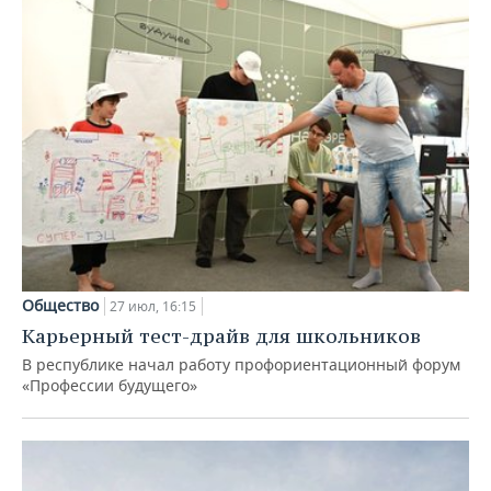
Общество
27 июл, 16:15
Карьерный тест-драйв для школьников
В республике начал работу профориентационный форум
«Профессии будущего»