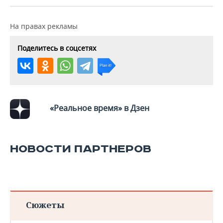
На правах рекламы
Поделитесь в соцсетях
«Реальное время» в Дзен
НОВОСТИ ПАРТНЕРОВ
Сюжеты