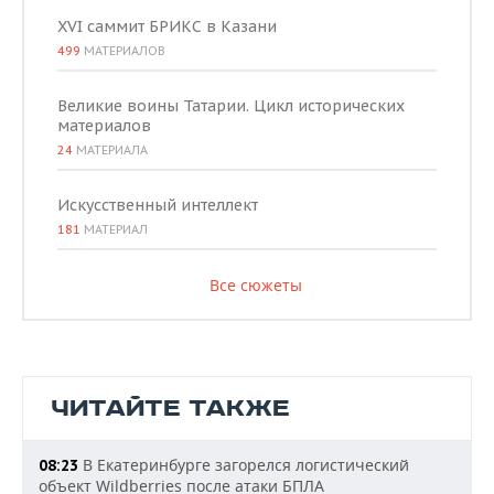
XVI саммит БРИКС в Казани
499
МАТЕРИАЛОВ
Великие воины Татарии. Цикл исторических
материалов
24
МАТЕРИАЛА
Искусственный интеллект
181
МАТЕРИАЛ
Все сюжеты
ЧИТАЙТЕ ТАКЖЕ
В Екатеринбурге загорелся логистический
08:23
объект Wildberries после атаки БПЛА