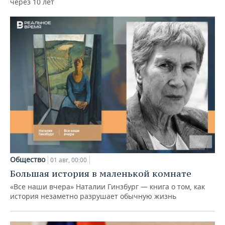
через 10 лет
Общество
01 авг, 00:00
Большая история в маленькой комнате
«Все наши вчера» Наталии Гинзбург — книга о том, как
история незаметно разрушает обычную жизнь