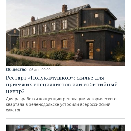
Общество
06 авг, 00:00
Рестарт «Полукамушков»: жилье для
приезжих специалистов или событийный
центр?
Для разработки концепции реновации исторического
квартала в Зеленодольске устроили всероссийский
хакатон