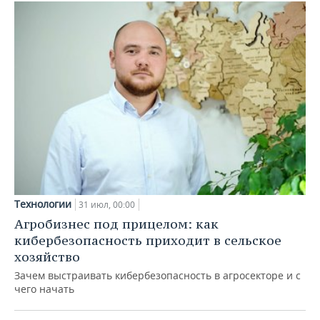
Технологии
31 июл, 00:00
Агробизнес под прицелом: как
кибербезопасность приходит в сельское
хозяйство
Зачем выстраивать кибербезопасность в агросекторе и с
чего начать