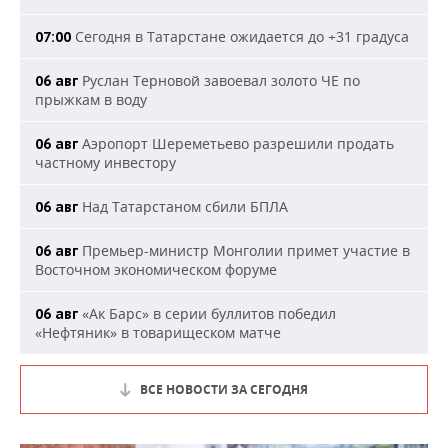
Сегодня в Татарстане ожидается до +31 градуса
07:00
Руслан Терновой завоевал золото ЧЕ по
06 авг
прыжкам в воду
Аэропорт Шереметьево разрешили продать
06 авг
частному инвестору
Над Татарстаном сбили БПЛА
06 авг
Премьер-министр Монголии примет участие в
06 авг
Восточном экономическом форуме
«Ак Барс» в серии буллитов победил
06 авг
«Нефтяник» в товарищеском матче
ВСЕ НОВОСТИ ЗА СЕГОДНЯ