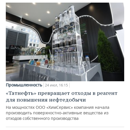
Промышленность
24 июл, 16:15
«Татнефть» превращает отходы в реагент
для повышения нефтедобычи
На мощностях ООО «ХимСервис» компания начала
производить поверхностно-активные вещества из
отходов собственного производства