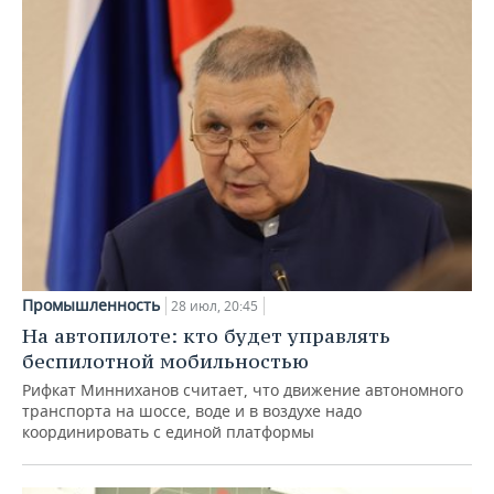
Промышленность
28 июл, 20:45
На автопилоте: кто будет управлять
беспилотной мобильностью
Рифкат Минниханов считает, что движение автономного
транспорта на шоссе, воде и в воздухе надо
координировать с единой платформы