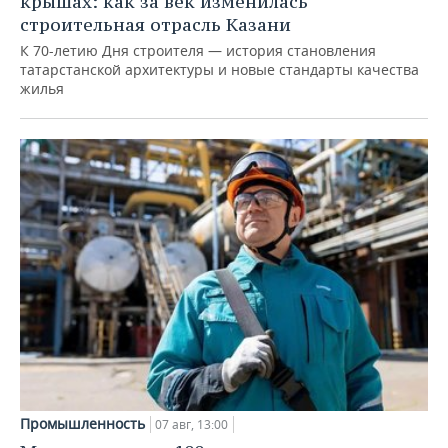
крышах: как за век изменилась
строительная отрасль Казани
К 70-летию Дня строителя — история становления
татарстанской архитектуры и новые стандарты качества
жилья
Промышленность
07 авг, 13:00