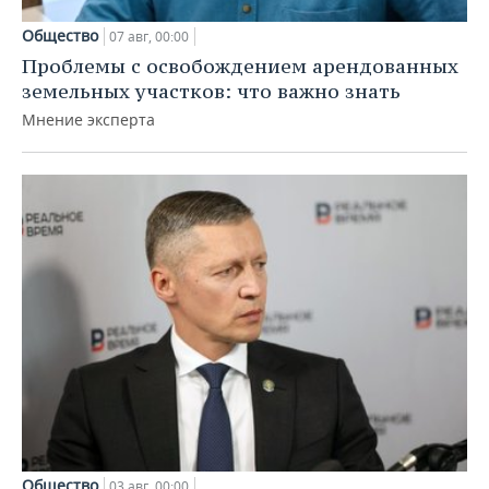
Общество
07 авг, 00:00
Проблемы с освобождением арендованных
земельных участков: что важно знать
Мнение эксперта
Общество
03 авг, 00:00