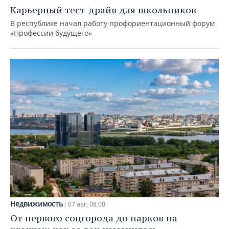
Карьерный тест-драйв для школьников
В республике начал работу профориентационный форум
«Профессии будущего»
Недвижимость
07 авг, 08:00
От первого соцгорода до парков на