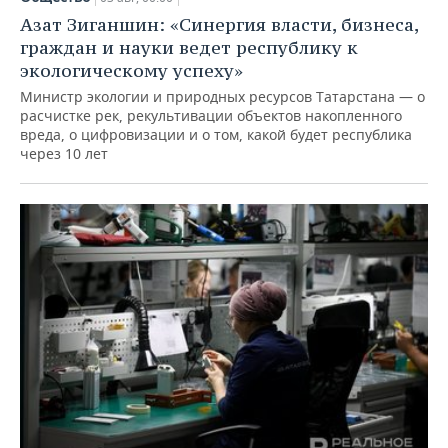
Азат Зиганшин: «Синергия власти, бизнеса,
граждан и науки ведет республику к
экологическому успеху»
Министр экологии и природных ресурсов Татарстана — о
расчистке рек, рекультивации объектов накопленного
вреда, о цифровизации и о том, какой будет республика
через 10 лет