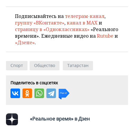
Подписывайтесь на
телеграм-канал
,
группу «ВКонтакте»
,
канал в MAX
и
страницу в «Одноклассниках»
«Реального
времени». Ежедневные видео на
Rutube
и
«Дзене»
.
Спорт
Общество
Татарстан
Поделитесь в соцсетях
«Реальное время» в Дзен