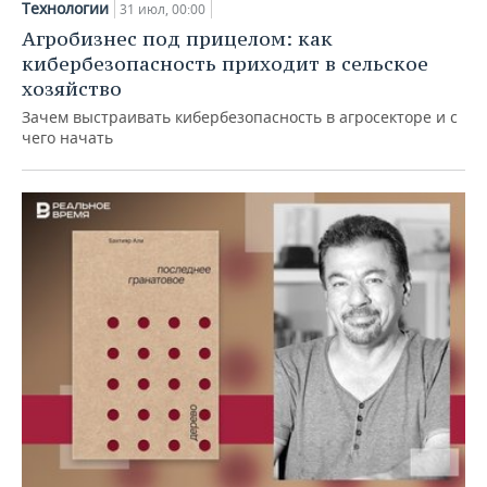
Технологии
31 июл, 00:00
Агробизнес под прицелом: как
кибербезопасность приходит в сельское
хозяйство
Зачем выстраивать кибербезопасность в агросекторе и с
чего начать