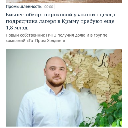
Промышленность
00:00
Бизнес-обзор: пороховой узаконил цеха, с
подрядчика лагеря в Крыму требуют еще
1,8 млрд
Новый собственник НЧТЗ получил долю и в группе
компаний «ТатПром-Холдинг»