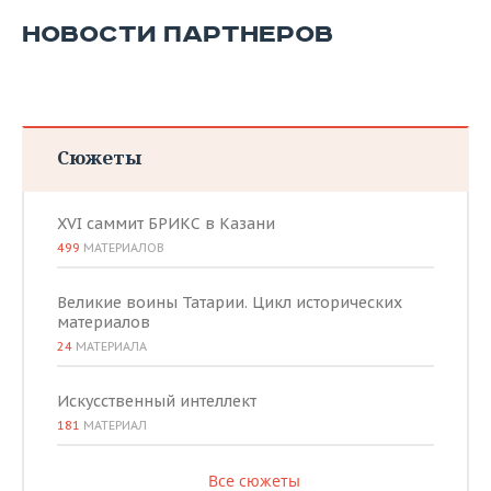
НОВОСТИ ПАРТНЕРОВ
Сюжеты
XVI саммит БРИКС в Казани
499
МАТЕРИАЛОВ
Великие воины Татарии. Цикл исторических
материалов
24
МАТЕРИАЛА
Искусственный интеллект
181
МАТЕРИАЛ
Все сюжеты