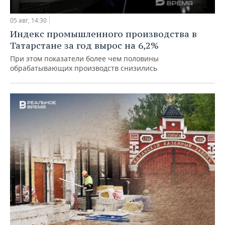
05 авг, 14:30
Индекс промышленного производства в
Татарстане за год вырос на 6,2%
При этом показатели более чем половины
обрабатывающих производств снизились