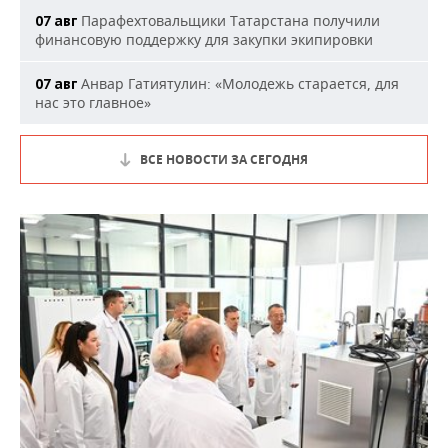
Парафехтовальщики Татарстана получили
07 авг
финансовую поддержку для закупки экипировки
Анвар Гатиятулин: «Молодежь старается, для
07 авг
нас это главное»
ВСЕ НОВОСТИ ЗА СЕГОДНЯ