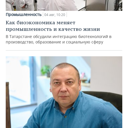
Промышленность
04 авг, 10:20
Как биоэкономика меняет
промышленность и качество жизни
В Татарстане обсудили интеграцию биотехнологий в
производство, образование и социальную сферу