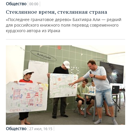
Общество
00:00
Стеклянное время, стеклянная страна
«Последнее гранатовое дерево» Бахтияра Али — редкий
для российского книжного поля перевод современного
курдского автора из Ирака
Общество
27 июл, 16:15