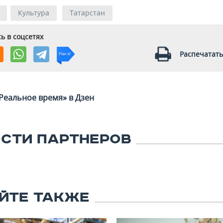
Культура
Татарстан
ь в соцсетях
Распечатать
Реальное время» в Дзен
СТИ ПАРТНЕРОВ
ЙТЕ ТАКЖЕ