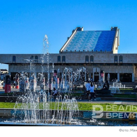
Фото: Ма