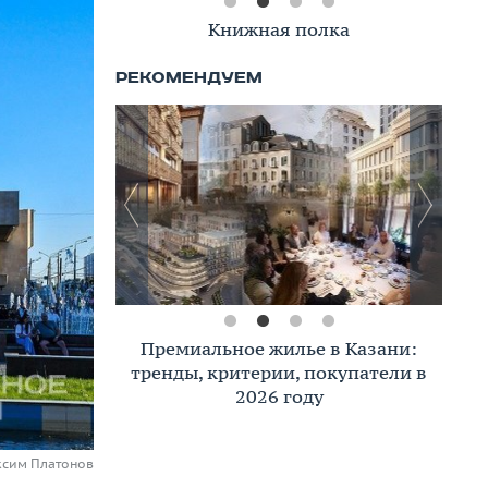
Книжная полка
Премиальное жилье в Казани:
тренды, критерии, покупатели в
2026 году
ксим Платонов