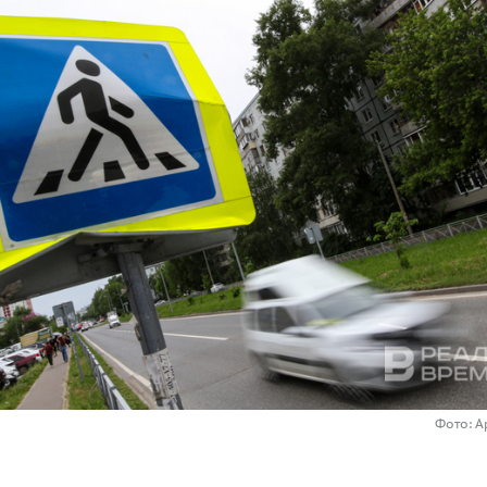
Фото: А