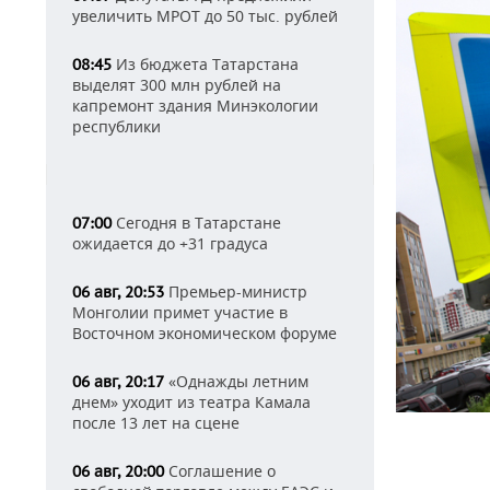
увеличить МРОТ до 50 тыс. рублей
Из бюджета Татарстана
08:45
выделят 300 млн рублей на
капремонт здания Минэкологии
республики
Сегодня в Татарстане
07:00
ожидается до +31 градуса
Премьер-министр
06 авг, 20:53
Монголии примет участие в
Восточном экономическом форуме
«Однажды летним
06 авг, 20:17
днем» уходит из театра Камала
после 13 лет на сцене
Соглашение о
06 авг, 20:00