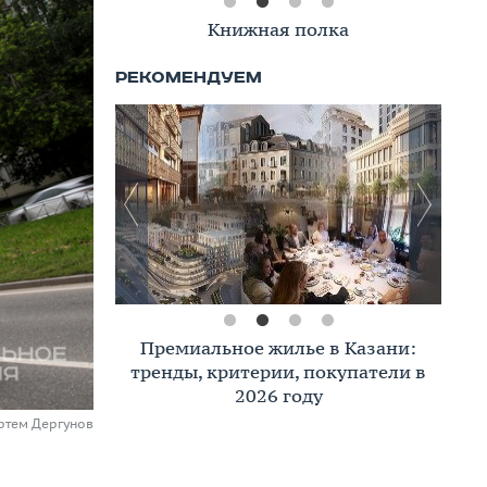
Книжная полка
Премиальное жилье в Казани:
тренды, критерии, покупатели в
2026 году
ртем Дергунов