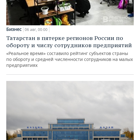
Бизнес
06 авг, 00:00
Татарстан в пятерке регионов России по
обороту и числу сотрудников предприятий
«Реальное время» составило рейтинг субъектов страны
по обороту и средней численности сотрудников на малых
предприятиях