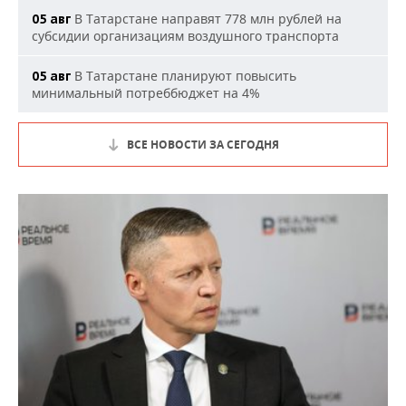
В Татарстане направят 778 млн рублей на
05 авг
субсидии организациям воздушного транспорта
В Татарстане планируют повысить
05 авг
минимальный потреббюджет на 4%
ВСЕ НОВОСТИ ЗА СЕГОДНЯ