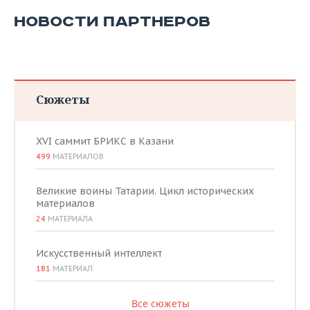
НОВОСТИ ПАРТНЕРОВ
Сюжеты
XVI саммит БРИКС в Казани
499
МАТЕРИАЛОВ
Великие воины Татарии. Цикл исторических
материалов
24
МАТЕРИАЛА
Искусственный интеллект
181
МАТЕРИАЛ
Все сюжеты