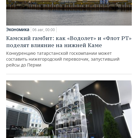
Экономика
06 авг, 00:00
Камский гамбит: как «Водолет» и «Флот РТ»
поделят влияние на нижней Каме
Конкуренцию татарстанской госкомпании может
составить нижегородский перевозчик, запустивший
рейсы до Перми