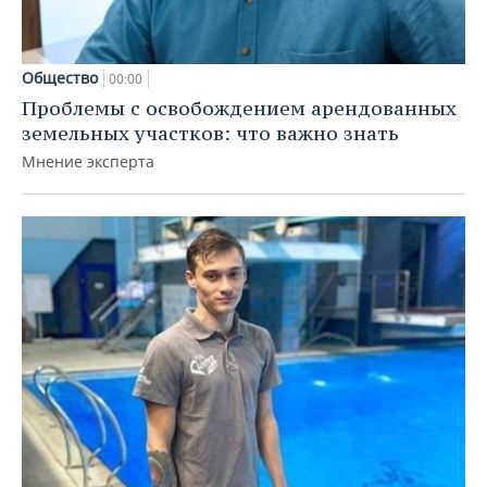
Общество
00:00
Проблемы с освобождением арендованных
земельных участков: что важно знать
Мнение эксперта