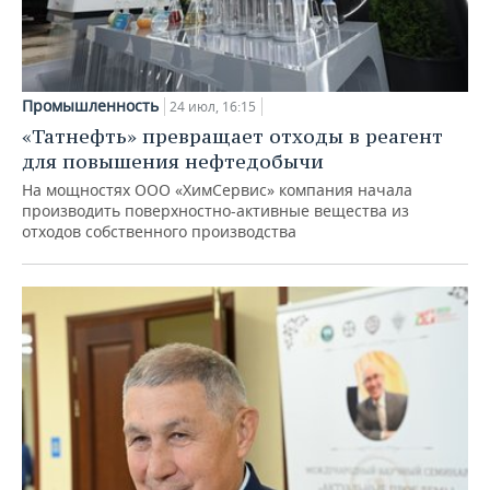
Промышленность
24 июл, 16:15
«Татнефть» превращает отходы в реагент
для повышения нефтедобычи
На мощностях ООО «ХимСервис» компания начала
производить поверхностно-активные вещества из
отходов собственного производства