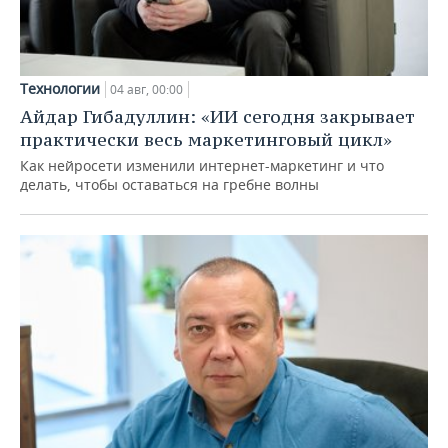
Технологии
04 авг, 00:00
Айдар Гибадуллин: «ИИ сегодня закрывает
практически весь маркетинговый цикл»
Как нейросети изменили интернет-маркетинг и что
делать, чтобы оставаться на гребне волны