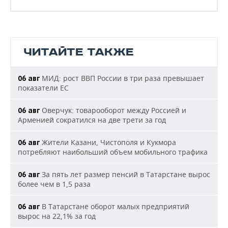
ЧИТАЙТЕ ТАКЖЕ
МИД: рост ВВП России в три раза превышает
06 авг
показатели ЕС
Оверчук: товарооборот между Россией и
06 авг
Арменией сократился на две трети за год
Жители Казани, Чистополя и Кукмора
06 авг
потребляют наибольший объем мобильного трафика
За пять лет размер пенсий в Татарстане вырос
06 авг
более чем в 1,5 раза
В Татарстане оборот малых предприятий
06 авг
вырос на 22,1% за год