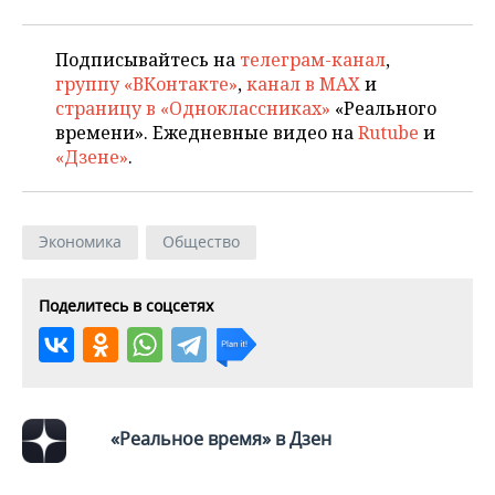
Подписывайтесь на
телеграм-канал
,
группу «ВКонтакте»
,
канал в MAX
и
страницу в «Одноклассниках»
«Реального
времени». Ежедневные видео на
Rutube
и
«Дзене»
.
Экономика
Общество
Поделитесь в соцсетях
«Реальное время» в Дзен