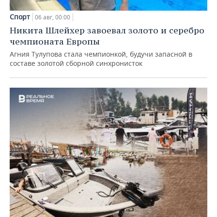
Спорт
06 авг, 00:00
Никита Шлейхер завоевал золото и серебро
чемпионата Европы
Агния Тулупова стала чемпионкой, будучи запасной в
составе золотой сборной синхронисток