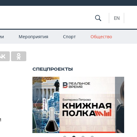
EN
ии
Мероприятия
Спорт
Общество
и