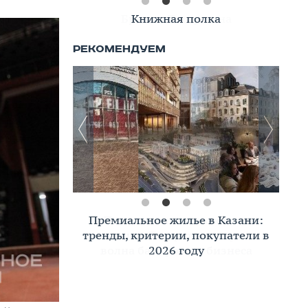
Книжная полка
Премиальное жилье в Казани:
тренды, критерии, покупатели в
2026 году