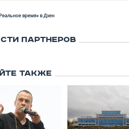
Реальное время» в Дзен
СТИ ПАРТНЕРОВ
ЙТЕ ТАКЖЕ