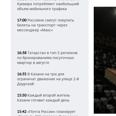
Кукмора потребляют наибольший
объем мобильного трафика
Россияне смогут покупать
17:00
билеты на транспорт через
мессенджер «Макс»
Татарстан в топ-5 регионов
16:38
по бронированиям посуточных
квартир в августе
В Казани на три дня
16:35
ограничат движение на улице 2-й
Даурской
Каждый второй житель
15:50
Казани готовит каждый день
«Почта России» планирует
15:42