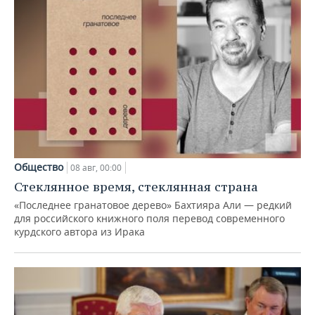
Общество
08 авг, 00:00
Стеклянное время, стеклянная страна
«Последнее гранатовое дерево» Бахтияра Али — редкий
для российского книжного поля перевод современного
курдского автора из Ирака