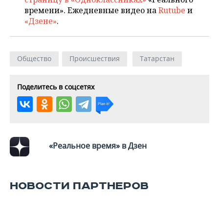
времени». Ежедневные видео на
Rutube
и
«Дзене»
.
Общество
Происшествия
Татарстан
Поделитесь в соцсетях
«Реальное время» в Дзен
НОВОСТИ ПАРТНЕРОВ