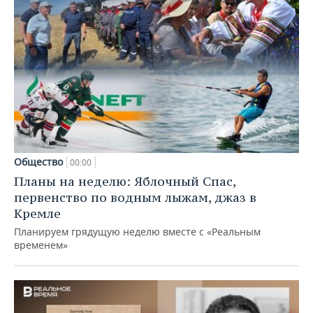
Общество
00:00
Планы на неделю: Яблочный Спас,
первенство по водным лыжам, джаз в
Кремле
Планируем грядущую неделю вместе с «Реальным
временем»