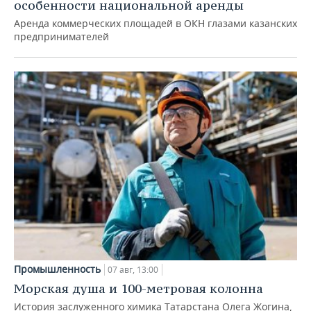
особенности национальной аренды
Аренда коммерческих площадей в ОКН глазами казанских
предпринимателей
Промышленность
07 авг, 13:00
Морская душа и 100-метровая колонна
История заслуженного химика Татарстана Олега Жогина,