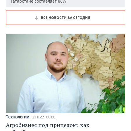
Татарстане составляет 86%
ВСЕ НОВОСТИ ЗА СЕГОДНЯ
Технологии
31 июл, 00:00
Агробизнес под прицелом: как