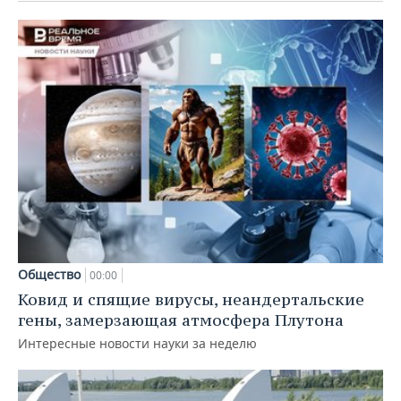
Общество
00:00
Ковид и спящие вирусы, неандертальские
гены, замерзающая атмосфера Плутона
Интересные новости науки за неделю