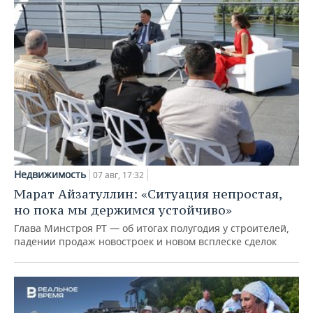
Недвижимость
07 авг, 17:32
Марат Айзатуллин: «Ситуация непростая,
но пока мы держимся устойчиво»
Глава Минстроя РТ — об итогах полугодия у строителей,
падении продаж новостроек и новом всплеске сделок