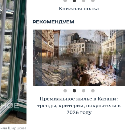
Книжная полка
Премиальное жилье в Казани:
тренды, критерии, покупатели в
2026 году
асиля Ширшова