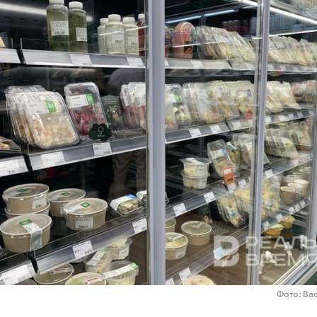
Фото: В