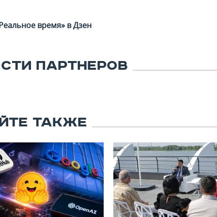
Реальное время» в Дзен
СТИ ПАРТНЕРОВ
ЙТЕ ТАКЖЕ