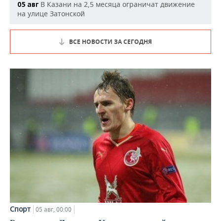
В Казани на 2,5 месяца ограничат движение
05 авг
на улице Затонской
ВСЕ НОВОСТИ ЗА СЕГОДНЯ
Спорт
05 авг, 00:00