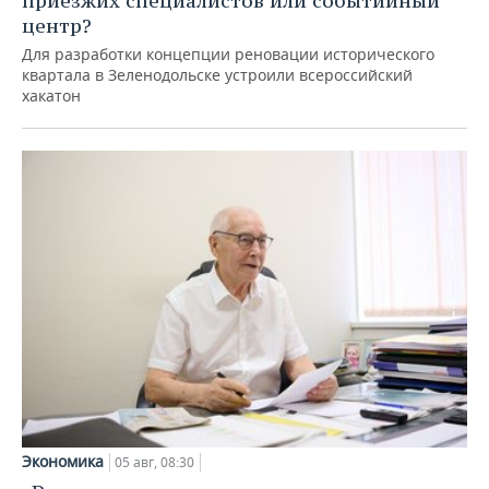
приезжих специалистов или событийный
центр?
Для разработки концепции реновации исторического
квартала в Зеленодольске устроили всероссийский
хакатон
Экономика
05 авг, 08:30