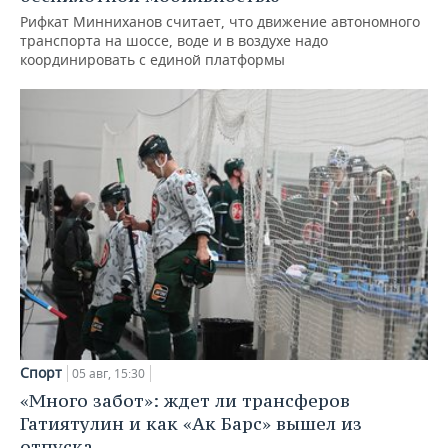
Рифкат Минниханов считает, что движение автономного
транспорта на шоссе, воде и в воздухе надо
координировать с единой платформы
Спорт
05 авг, 15:30
«Много забот»: ждет ли трансферов
Гатиятулин и как «Ак Барс» вышел из
отпуска