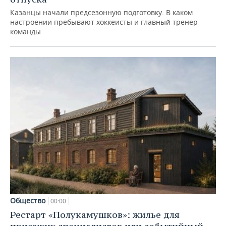
Казанцы начали предсезонную подготовку. В каком
настроении пребывают хоккеисты и главный тренер
команды
Общество
00:00
Рестарт «Полукамушков»: жилье для