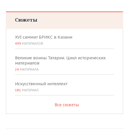
Сюжеты
XVI саммит БРИКС в Казани
499
МАТЕРИАЛОВ
Великие воины Татарии. Цикл исторических
материалов
24
МАТЕРИАЛА
Искусственный интеллект
181
МАТЕРИАЛ
Все сюжеты