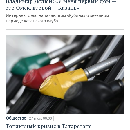
Владимир Дядюн: «У меня первый дом —
это Омск, второй — Казань»
Интервью с экс-нападающим «Рубина» о звездном
периоде казанского клуба
Общество
27 июл, 00:00
Топливный кризис в Татарстане