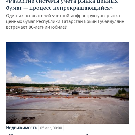
«Развитие системы учета рынка ценных
бумаг — процесс непрекращающийся»
Один из основателей учетной инфраструктуры рынка
ценных бумаг Республики Татарстан Еркин Губайдуллин
встречает 80-летний юбилей
Недвижимость
05 авг, 00:00