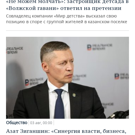
«Не можем молчать»: застройщик детсада в
«Волжской гавани» ответил на претензии
Совладелец компании «Мир детства» высказал свою
позицию в споре с группой жителей в казанском поселке
Общество
03 авг, 00:00
Азат Зиганшин: «Синергия власти, бизнеса,