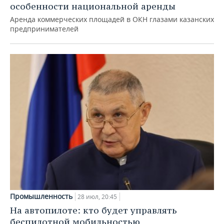
особенности национальной аренды
Аренда коммерческих площадей в ОКН глазами казанских
предпринимателей
Промышленность
28 июл, 20:45
На автопилоте: кто будет управлять
беспилотной мобильностью