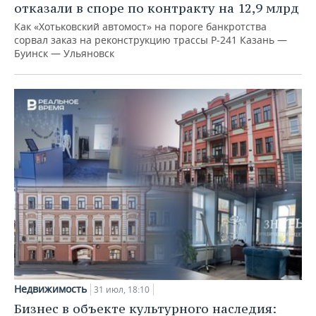
отказали в споре по контракту на 12,9 млрд
Как «Хотьковский автомост» на пороге банкротства
сорвал заказ на реконструкцию трассы Р‑241 Казань —
Буинск — Ульяновск
Недвижимость
31 июл, 18:10
Бизнес в объекте культурного наследия: