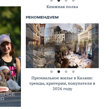
Книжная полка
Премиальное жилье в Казани:
тренды, критерии, покупатели в
2026 году