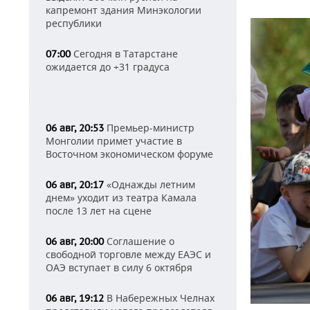
капремонт здания Минэкологии
республики
Сегодня в Татарстане
07:00
ожидается до +31 градуса
Премьер-министр
06 авг, 20:53
Монголии примет участие в
Восточном экономическом форуме
«Однажды летним
06 авг, 20:17
днем» уходит из театра Камала
после 13 лет на сцене
Соглашение о
06 авг, 20:00
свободной торговле между ЕАЭС и
ОАЭ вступает в силу 6 октября
В Набережных Челнах
06 авг, 19:12