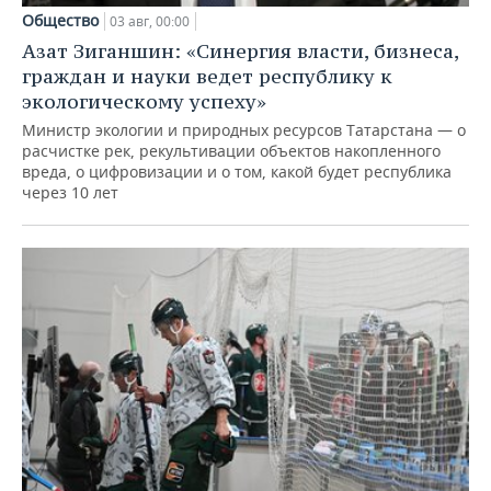
Общество
03 авг, 00:00
Азат Зиганшин: «Синергия власти, бизнеса,
граждан и науки ведет республику к
экологическому успеху»
Министр экологии и природных ресурсов Татарстана — о
расчистке рек, рекультивации объектов накопленного
вреда, о цифровизации и о том, какой будет республика
через 10 лет