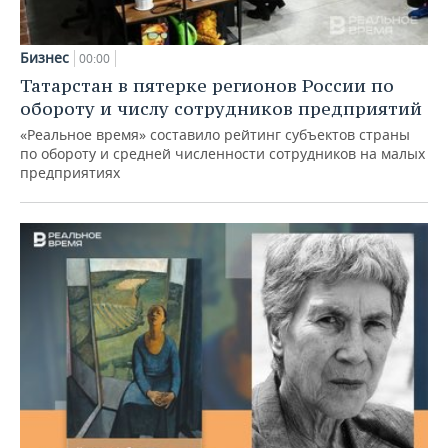
Бизнес
00:00
Татарстан в пятерке регионов России по
обороту и числу сотрудников предприятий
«Реальное время» составило рейтинг субъектов страны
по обороту и средней численности сотрудников на малых
предприятиях