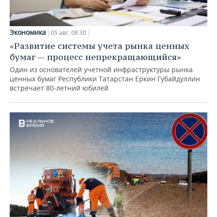
Экономика
05 авг, 08:30
«Развитие системы учета рынка ценных
бумаг — процесс непрекращающийся»
Один из основателей учетной инфраструктуры рынка
ценных бумаг Республики Татарстан Еркин Губайдуллин
встречает 80-летний юбилей