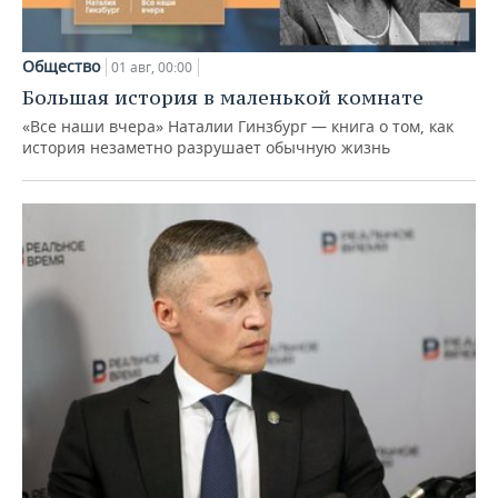
Общество
01 авг, 00:00
Большая история в маленькой комнате
«Все наши вчера» Наталии Гинзбург — книга о том, как
история незаметно разрушает обычную жизнь