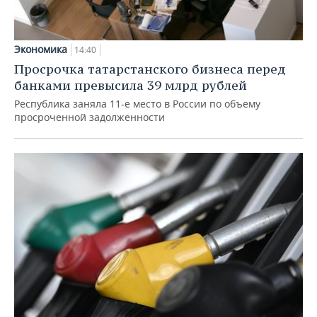
Экономика
14:40
Просрочка татарстанского бизнеса перед
банками превысила 39 млрд рублей
Республика заняла 11-е место в России по объему
просроченной задолженности