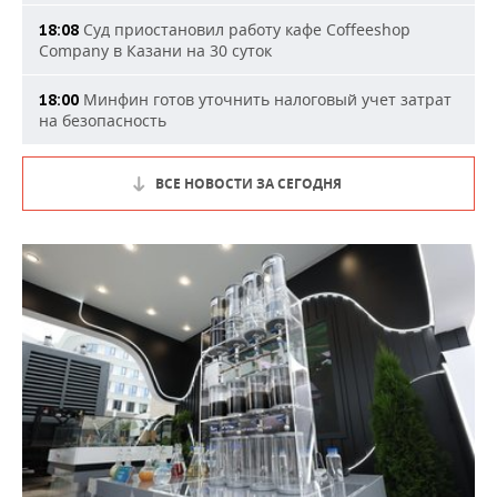
Суд приостановил работу кафе Coffeeshop
18:08
Company в Казани на 30 суток
Минфин готов уточнить налоговый учет затрат
18:00
на безопасность
ВСЕ НОВОСТИ ЗА СЕГОДНЯ