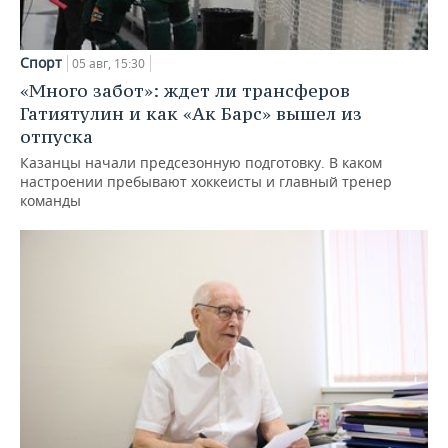
Спорт
05 авг, 15:30
«Много забот»: ждет ли трансферов
Гатиятулин и как «Ак Барс» вышел из
отпуска
Казанцы начали предсезонную подготовку. В каком
настроении пребывают хоккеисты и главный тренер
команды