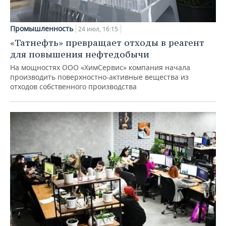
Промышленность
24 июл, 16:15
«Татнефть» превращает отходы в реагент
для повышения нефтедобычи
На мощностях ООО «ХимСервис» компания начала
производить поверхностно-активные вещества из
отходов собственного производства