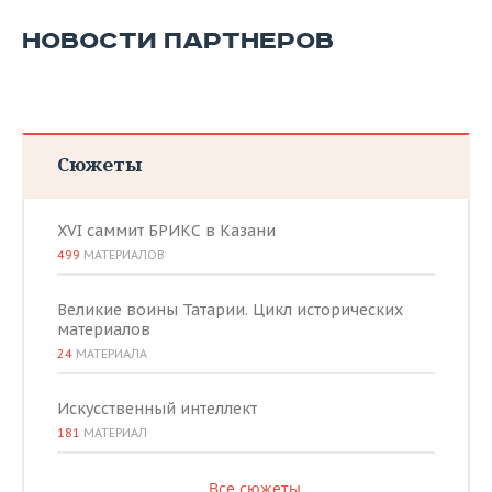
НОВОСТИ ПАРТНЕРОВ
Сюжеты
XVI саммит БРИКС в Казани
499
МАТЕРИАЛОВ
Великие воины Татарии. Цикл исторических
материалов
24
МАТЕРИАЛА
Искусственный интеллект
181
МАТЕРИАЛ
Все сюжеты