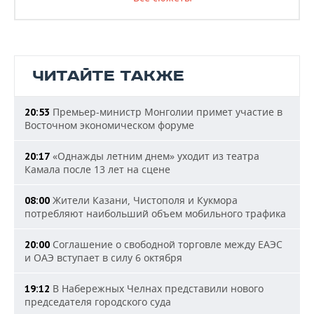
ЧИТАЙТЕ ТАКЖЕ
Премьер-министр Монголии примет участие в
20:53
Восточном экономическом форуме
«Однажды летним днем» уходит из театра
20:17
Камала после 13 лет на сцене
Жители Казани, Чистополя и Кукмора
08:00
потребляют наибольший объем мобильного трафика
Соглашение о свободной торговле между ЕАЭС
20:00
и ОАЭ вступает в силу 6 октября
В Набережных Челнах представили нового
19:12
председателя городского суда