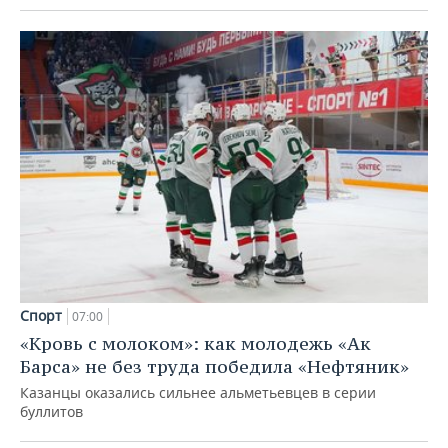
Спорт
07:00
«Кровь с молоком»: как молодежь «Ак
Барса» не без труда победила «Нефтяник»
Казанцы оказались сильнее альметьевцев в серии
буллитов