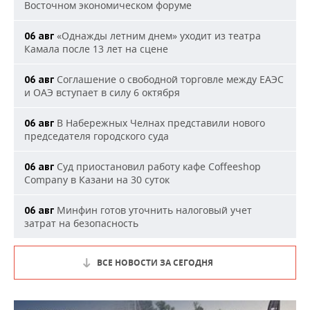
Восточном экономическом форуме
«Однажды летним днем» уходит из театра
06 авг
Камала после 13 лет на сцене
Соглашение о свободной торговле между ЕАЭС
06 авг
и ОАЭ вступает в силу 6 октября
В Набережных Челнах представили нового
06 авг
председателя городского суда
Суд приостановил работу кафе Coffeeshop
06 авг
Company в Казани на 30 суток
Минфин готов уточнить налоговый учет
06 авг
затрат на безопасность
ВСЕ НОВОСТИ ЗА СЕГОДНЯ