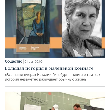
Общество
01 авг, 00:00
Большая история в маленькой комнате
«Все наши вчера» Наталии Гинзбург — книга о том, как
история незаметно разрушает обычную жизнь