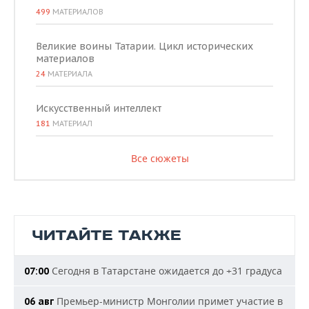
499
МАТЕРИАЛОВ
Великие воины Татарии. Цикл исторических
материалов
24
МАТЕРИАЛА
Искусственный интеллект
181
МАТЕРИАЛ
Все сюжеты
ЧИТАЙТЕ ТАКЖЕ
Сегодня в Татарстане ожидается до +31 градуса
07:00
Премьер-министр Монголии примет участие в
06 авг