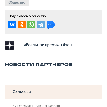
Общество
Поделитесь в соцсетях
«Реальное время» в Дзен
НОВОСТИ ПАРТНЕРОВ
Сюжеты
XVI саммит БРИКС в Казани