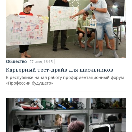
Общество
27 июл, 16:15
Карьерный тест-драйв для школьников
В республике начал работу профориентационный форум
«Профессии будущего»