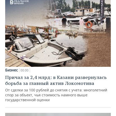
Бизнес
00:00
Причал за 2,4 млрд: в Казани развернулась
борьба за главный актив Локомотива
От сделки за 100 рублей до снятия с учета: многолетний
спор за объект, чья стоимость намного выше
государственной оценки