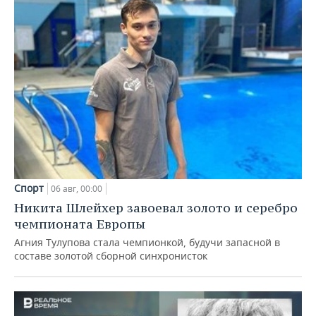
Спорт
06 авг, 00:00
Никита Шлейхер завоевал золото и серебро
чемпионата Европы
Агния Тулупова стала чемпионкой, будучи запасной в
составе золотой сборной синхронисток