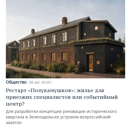
Общество
06 авг, 00:00
Рестарт «Полукамушков»: жилье для
приезжих специалистов или событийный
центр?
Для разработки концепции реновации исторического
квартала в Зеленодольске устроили всероссийский
хакатон