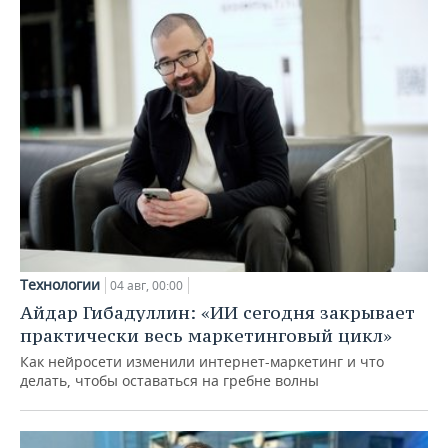
Технологии
04 авг, 00:00
Айдар Гибадуллин: «ИИ сегодня закрывает
практически весь маркетинговый цикл»
Как нейросети изменили интернет-маркетинг и что
делать, чтобы оставаться на гребне волны