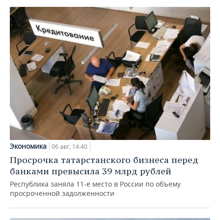
Экономика
06 авг, 14:40
Просрочка татарстанского бизнеса перед
банками превысила 39 млрд рублей
Республика заняла 11-е место в России по объему
просроченной задолженности