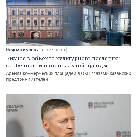
Недвижимость
31 июл, 18:10
Бизнес в объекте культурного наследия:
особенности национальной аренды
Аренда коммерческих площадей в ОКН глазами казанских
предпринимателей