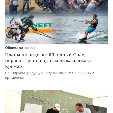
Общество
00:00
Планы на неделю: Яблочный Спас,
первенство по водным лыжам, джаз в
Кремле
Планируем грядущую неделю вместе с «Реальным
временем»