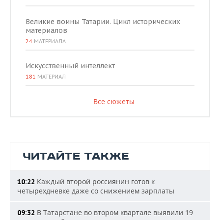
Великие воины Татарии. Цикл исторических
материалов
24
МАТЕРИАЛА
Искусственный интеллект
181
МАТЕРИАЛ
Все сюжеты
ЧИТАЙТЕ ТАКЖЕ
Каждый второй россиянин готов к
10:22
четырехдневке даже со снижением зарплаты
В Татарстане во втором квартале выявили 19
09:32