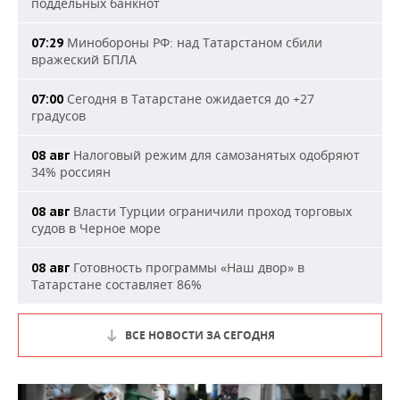
поддельных банкнот
Минобороны РФ: над Татарстаном сбили
07:29
вражеский БПЛА
Сегодня в Татарстане ожидается до +27
07:00
градусов
Налоговый режим для самозанятых одобряют
08 авг
34% россиян
Власти Турции ограничили проход торговых
08 авг
судов в Черное море
Готовность программы «Наш двор» в
08 авг
Татарстане составляет 86%
ВСЕ НОВОСТИ ЗА СЕГОДНЯ