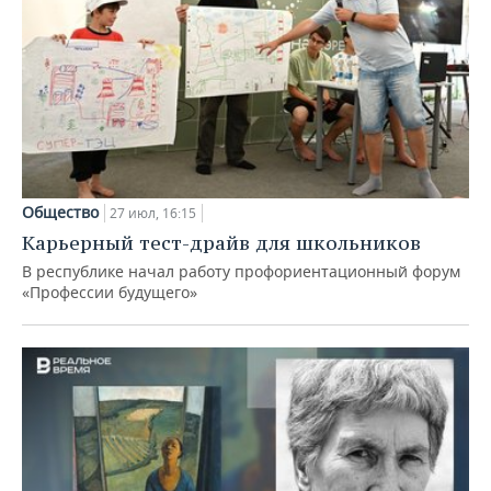
Общество
27 июл, 16:15
Карьерный тест-драйв для школьников
В республике начал работу профориентационный форум
«Профессии будущего»