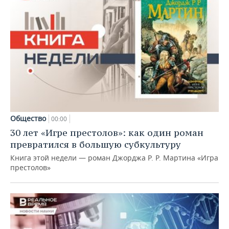
Общество
00:00
30 лет «Игре престолов»: как один роман
превратился в большую субкультуру
Книга этой недели — роман Джорджа Р. Р. Мартина «Игра
престолов»