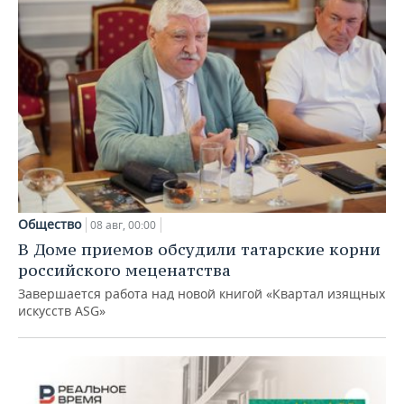
Общество
08 авг, 00:00
В Доме приемов обсудили татарские корни
российского меценатства
Завершается работа над новой книгой «Квартал изящных
искусств ASG»