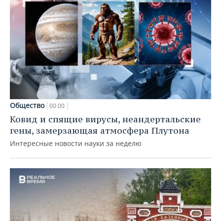
Общество
00:00
Ковид и спящие вирусы, неандертальские
гены, замерзающая атмосфера Плутона
Интересные новости науки за неделю