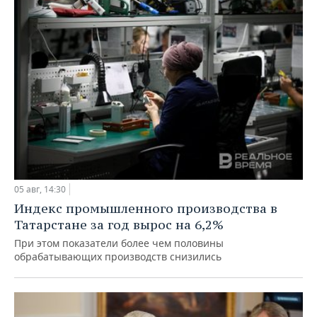
05 авг, 14:30
Индекс промышленного производства в
Татарстане за год вырос на 6,2%
При этом показатели более чем половины
обрабатывающих производств снизились