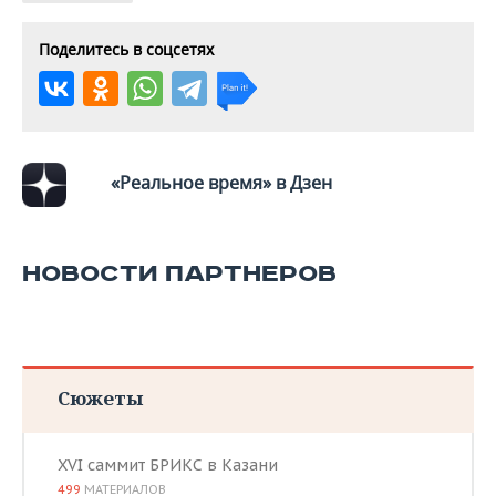
Поделитесь в соцсетях
«Реальное время» в Дзен
НОВОСТИ ПАРТНЕРОВ
Сюжеты
XVI саммит БРИКС в Казани
499
МАТЕРИАЛОВ