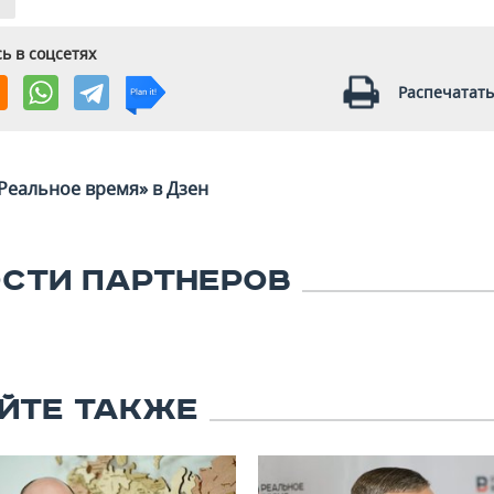
ь в соцсетях
Распечатать
Реальное время» в Дзен
СТИ ПАРТНЕРОВ
ЙТЕ ТАКЖЕ