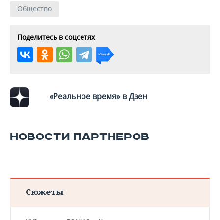
Общество
Поделитесь в соцсетях
«Реальное время» в Дзен
НОВОСТИ ПАРТНЕРОВ
Сюжеты