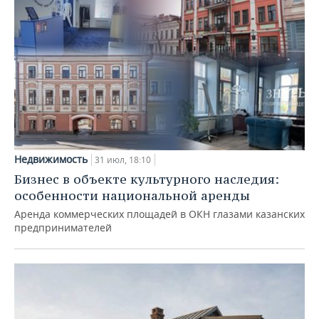
Недвижимость
31 июл, 18:10
Бизнес в объекте культурного наследия:
особенности национальной аренды
Аренда коммерческих площадей в ОКН глазами казанских
предпринимателей