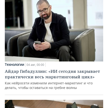
Технологии
04 авг, 00:00
Айдар Гибадуллин: «ИИ сегодня закрывает
практически весь маркетинговый цикл»
Как нейросети изменили интернет-маркетинг и что
делать, чтобы оставаться на гребне волны