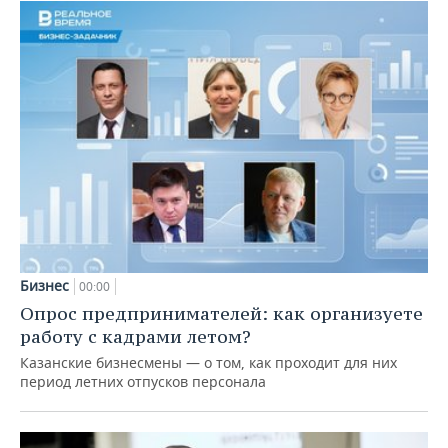
Бизнес
00:00
Опрос предпринимателей: как организуете
работу с кадрами летом?
Казанские бизнесмены — о том, как проходит для них
период летних отпусков персонала