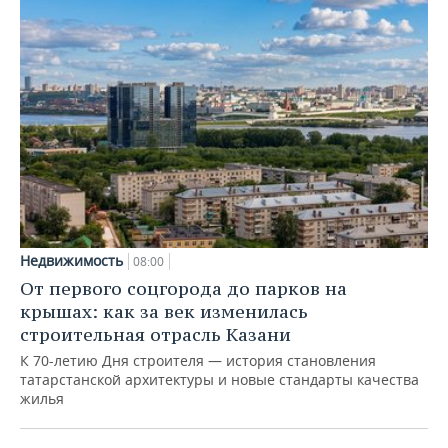
Недвижимость
08:00
От первого соцгорода до парков на
крышах: как за век изменилась
строительная отрасль Казани
К 70-летию Дня строителя — история становления
татарстанской архитектуры и новые стандарты качества
жилья