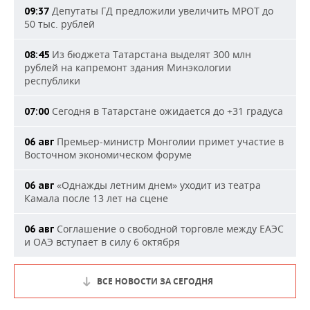
Депутаты ГД предложили увеличить МРОТ до
09:37
50 тыс. рублей
Из бюджета Татарстана выделят 300 млн
08:45
рублей на капремонт здания Минэкологии
республики
Сегодня в Татарстане ожидается до +31 градуса
07:00
Премьер-министр Монголии примет участие в
06 авг
Восточном экономическом форуме
«Однажды летним днем» уходит из театра
06 авг
Камала после 13 лет на сцене
Соглашение о свободной торговле между ЕАЭС
06 авг
и ОАЭ вступает в силу 6 октября
ВСЕ НОВОСТИ ЗА СЕГОДНЯ