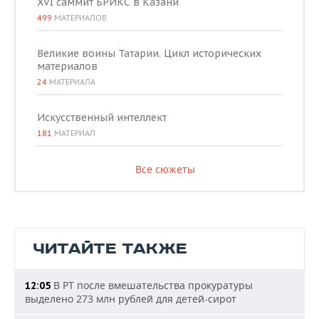
XVI саммит БРИКС в Казани
499
МАТЕРИАЛОВ
Великие воины Татарии. Цикл исторических
материалов
24
МАТЕРИАЛА
Искусственный интеллект
181
МАТЕРИАЛ
Все сюжеты
ЧИТАЙТЕ ТАКЖЕ
В РТ после вмешательства прокуратуры
12:05
выделено 273 млн рублей для детей-сирот