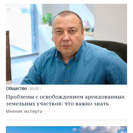
Общество
00:00
Проблемы с освобождением арендованных
земельных участков: что важно знать
Мнение эксперта