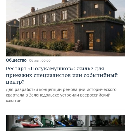
Общество
06 авг, 00:00
Рестарт «Полукамушков»: жилье для
приезжих специалистов или событийный
центр?
Для разработки концепции реновации исторического
квартала в Зеленодольске устроили всероссийский
хакатон