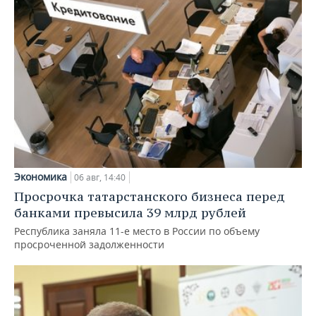
Экономика
06 авг, 14:40
Просрочка татарстанского бизнеса перед
банками превысила 39 млрд рублей
Республика заняла 11-е место в России по объему
просроченной задолженности