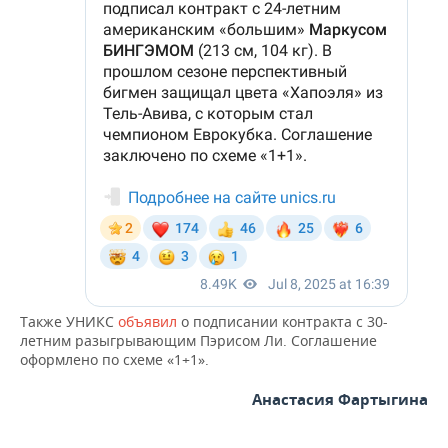
Также УНИКС
объявил
о подписании контракта с 30-
летним разыгрывающим Пэрисом Ли. Соглашение
оформлено по схеме «1+1».
Анастасия Фартыгина