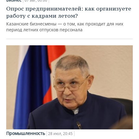
07 авг, 00:00
Опрос предпринимателей: как организуете
работу с кадрами летом?
Казанские бизнесмены — о том, как проходит для них
период летних отпусков персонала
Промышленность
28 июл, 20:45