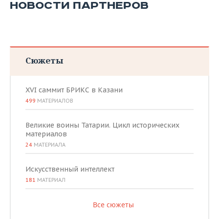
НОВОСТИ ПАРТНЕРОВ
Сюжеты
XVI саммит БРИКС в Казани
499
МАТЕРИАЛОВ
Великие воины Татарии. Цикл исторических
материалов
24
МАТЕРИАЛА
Искусственный интеллект
181
МАТЕРИАЛ
Все сюжеты