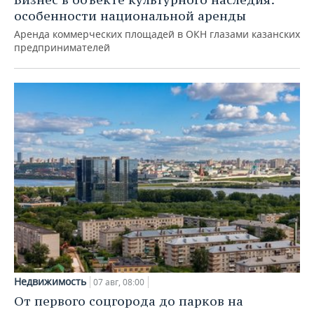
особенности национальной аренды
Аренда коммерческих площадей в ОКН глазами казанских
предпринимателей
Недвижимость
07 авг, 08:00
От первого соцгорода до парков на