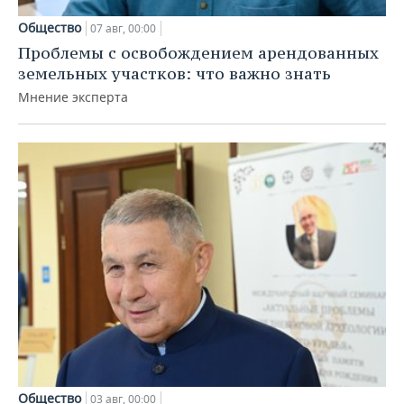
Общество
07 авг, 00:00
Проблемы с освобождением арендованных
земельных участков: что важно знать
Мнение эксперта
Общество
03 авг, 00:00