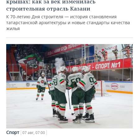
крышах: как за век изменилась
строительная отрасль Казани
К 70-летию Дня строителя — история становления
татарстанской архитектуры и новые стандарты качества
жилья
Спорт
07 авг, 07:00