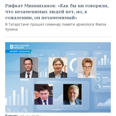
Рифкат Минниханов: «Как бы ни говорили,
что незаменимых людей нет, но, к
сожалению, он незаменимый»
В Татарстане прошел семинар памяти археолога Фаяза
Хузина
Бизнес