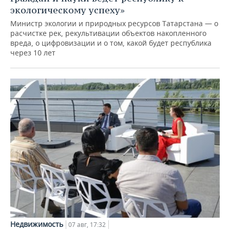
экологическому успеху»
Министр экологии и природных ресурсов Татарстана — о
расчистке рек, рекультивации объектов накопленного
вреда, о цифровизации и о том, какой будет республика
через 10 лет
Недвижимость
07 авг, 17:32