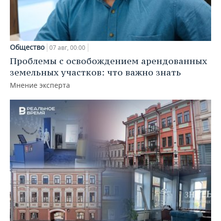
Общество
07 авг, 00:00
Проблемы с освобождением арендованных
земельных участков: что важно знать
Мнение эксперта