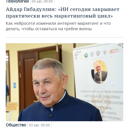
Технологии
04 авг, 00:00
Айдар Гибадуллин: «ИИ сегодня закрывает
практически весь маркетинговый цикл»
Как нейросети изменили интернет-маркетинг и что
делать, чтобы оставаться на гребне волны
Общество
03 авг, 00:00