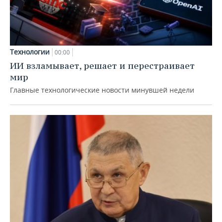
Технологии
00:00
ИИ взламывает, решает и перестраивает
мир
Главные технологические новости минувшей недели