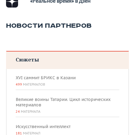
«Реальное время» в Дзен
НОВОСТИ ПАРТНЕРОВ
Сюжеты
XVI саммит БРИКС в Казани
499
МАТЕРИАЛОВ
Великие воины Татарии. Цикл исторических
материалов
24
МАТЕРИАЛА
Искусственный интеллект
181
МАТЕРИАЛ