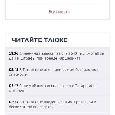
Все сюжеты
ЧИТАЙТЕ ТАКЖЕ
С челнинца взыскали почти 540 тыс. рублей за
18:36
ДТП и штрафы при аренде каршеринга
В Татарстане отменили режим беспилотной
08:45
опасности
Режим «Ракетная опасность» в Татарстане
05:42
отменен
В Татарстане введены режимы ракетной и
04:53
беспилотной опасностей