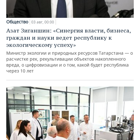
Общество
03 авг, 00:00
Азат Зиганшин: «Синергия власти, бизнеса,
граждан и науки ведет республику к
экологическому успеху»
Министр экологии и природных ресурсов Татарстана — о
расчистке рек, рекультивации объектов накопленного
вреда, о цифровизации и о том, какой будет республика
через 10 лет