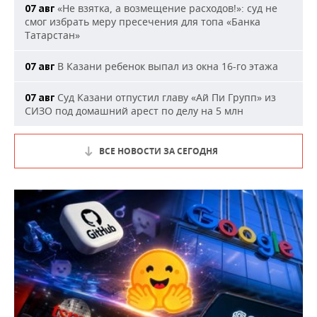
«Не взятка, а возмещение расходов!»: суд не
07 авг
смог избрать меру пресечения для топа «Банка
Татарстан»
В Казани ребенок выпал из окна 16-го этажа
07 авг
Суд Казани отпустил главу «Ай Пи Групп» из
07 авг
СИЗО под домашний арест по делу на 5 млн
ВСЕ НОВОСТИ ЗА СЕГОДНЯ