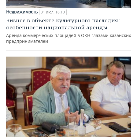
Недвижимость
31 июл, 18:10
Бизнес в объекте культурного наследия:
особенности национальной аренды
Аренда коммерческих площадей в ОКН глазами казанских
предпринимателей