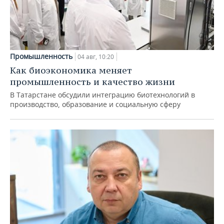
Промышленность
04 авг, 10:20
Как биоэкономика меняет
промышленность и качество жизни
В Татарстане обсудили интеграцию биотехнологий в
производство, образование и социальную сферу