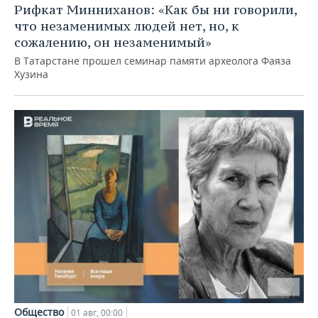
Рифкат Минниханов: «Как бы ни говорили,
что незаменимых людей нет, но, к
сожалению, он незаменимый»
В Татарстане прошел семинар памяти археолога Фаяза
Хузина
Общество
01 авг, 00:00