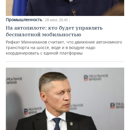
Промышленность
28 июл, 20:45
На автопилоте: кто будет управлять
беспилотной мобильностью
Рифкат Минниханов считает, что движение автономного
транспорта на шоссе, воде и в воздухе надо
координировать с единой платформы