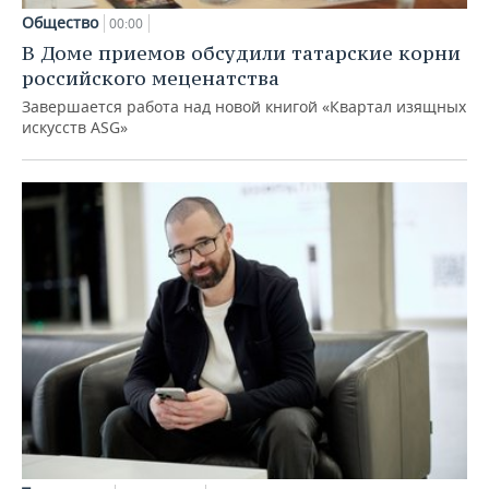
Общество
00:00
В Доме приемов обсудили татарские корни
российского меценатства
Завершается работа над новой книгой «Квартал изящных
искусств ASG»