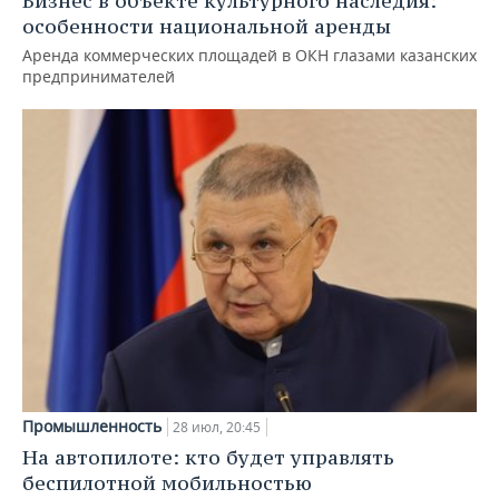
Бизнес в объекте культурного наследия:
особенности национальной аренды
Аренда коммерческих площадей в ОКН глазами казанских
предпринимателей
Промышленность
28 июл, 20:45
На автопилоте: кто будет управлять
беспилотной мобильностью