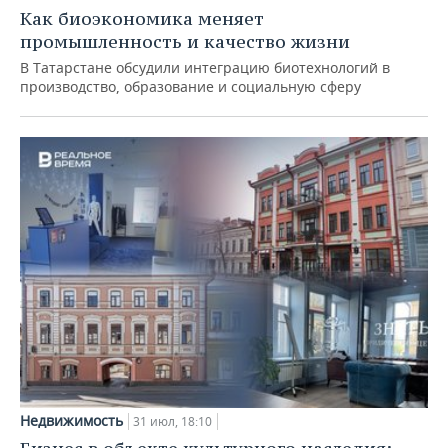
Как биоэкономика меняет
промышленность и качество жизни
В Татарстане обсудили интеграцию биотехнологий в
производство, образование и социальную сферу
Недвижимость
31 июл, 18:10