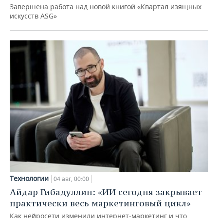
Завершена работа над новой книгой «Квартал изящных
искусств ASG»
Технологии
04 авг, 00:00
Айдар Гибадуллин: «ИИ сегодня закрывает
практически весь маркетинговый цикл»
Как нейросети изменили интернет-маркетинг и что