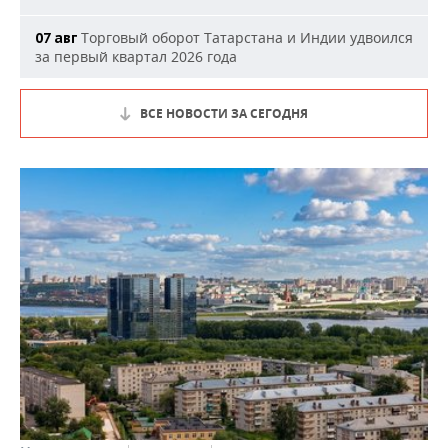
Торговый оборот Татарстана и Индии удвоился
07 авг
за первый квартал 2026 года
ВСЕ НОВОСТИ ЗА СЕГОДНЯ