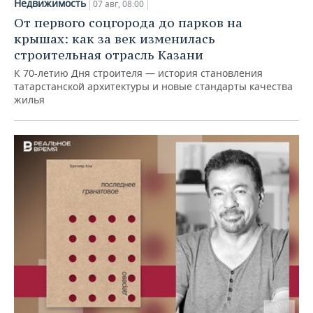
Недвижимость
07 авг, 08:00
От первого соцгорода до парков на
крышах: как за век изменилась
строительная отрасль Казани
К 70-летию Дня строителя — история становления
татарстанской архитектуры и новые стандарты качества
жилья