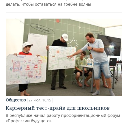
делать, чтобы оставаться на гребне волны
Общество
27 июл, 16:15
Карьерный тест-драйв для школьников
В республике начал работу профориентационный форум
«Профессии будущего»