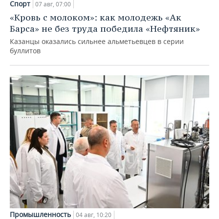
Спорт
07 авг, 07:00
«Кровь с молоком»: как молодежь «Ак
Барса» не без труда победила «Нефтяник»
Казанцы оказались сильнее альметьевцев в серии
буллитов
Промышленность
04 авг, 10:20