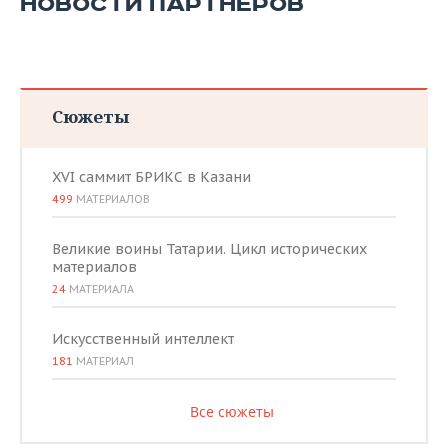
НОВОСТИ ПАРТНЕРОВ
Сюжеты
XVI саммит БРИКС в Казани
499
МАТЕРИАЛОВ
Великие воины Татарии. Цикл исторических
материалов
24
МАТЕРИАЛА
Искусственный интеллект
181
МАТЕРИАЛ
Все сюжеты