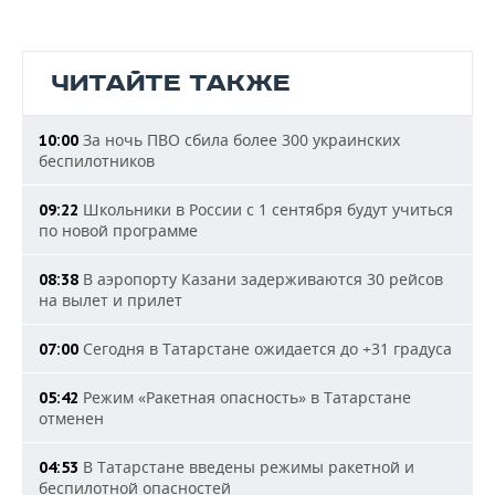
ЧИТАЙТЕ ТАКЖЕ
За ночь ПВО сбила более 300 украинских
10:00
беспилотников
Школьники в России с 1 сентября будут учиться
09:22
по новой программе
В аэропорту Казани задерживаются 30 рейсов
08:38
на вылет и прилет
Сегодня в Татарстане ожидается до +31 градуса
07:00
Режим «Ракетная опасность» в Татарстане
05:42
отменен
В Татарстане введены режимы ракетной и
04:53
беспилотной опасностей