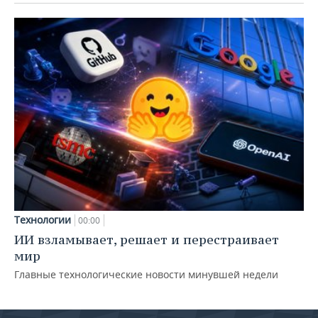
Технологии
00:00
ИИ взламывает, решает и перестраивает
мир
Главные технологические новости минувшей недели