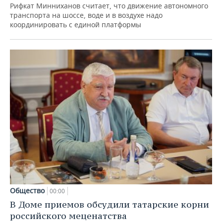
Рифкат Минниханов считает, что движение автономного
транспорта на шоссе, воде и в воздухе надо
координировать с единой платформы
Общество
00:00
В Доме приемов обсудили татарские корни
российского меценатства