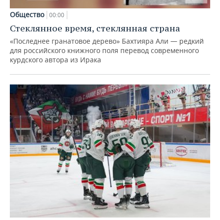
Общество
00:00
Стеклянное время, стеклянная страна
«Последнее гранатовое дерево» Бахтияра Али — редкий
для российского книжного поля перевод современного
курдского автора из Ирака