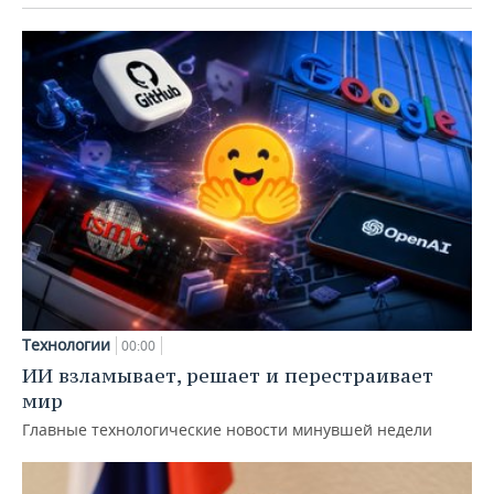
Технологии
00:00
ИИ взламывает, решает и перестраивает
мир
Главные технологические новости минувшей недели