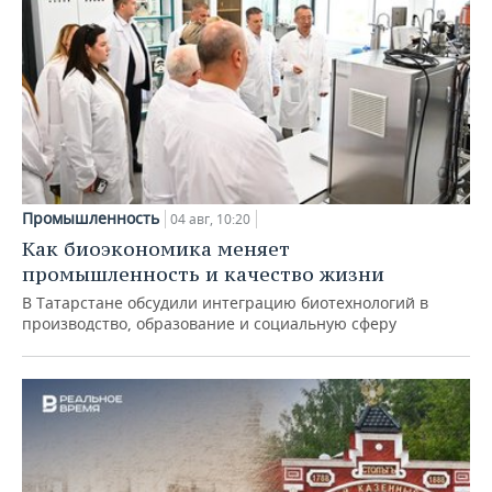
Промышленность
04 авг, 10:20
Как биоэкономика меняет
промышленность и качество жизни
В Татарстане обсудили интеграцию биотехнологий в
производство, образование и социальную сферу