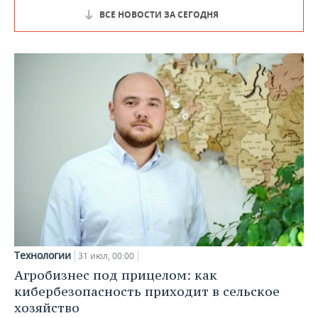
ВСЕ НОВОСТИ ЗА СЕГОДНЯ
Технологии
31 июл, 00:00
Агробизнес под прицелом: как
кибербезопасность приходит в сельское
хозяйство