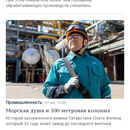
обрабатывающих производств снизились
Промышленность
07 авг, 13:00
Морская душа и 100-метровая колонна
История заслуженного химика Татарстана Олега Жогина,
который 32 года знает завод до последнего винтика