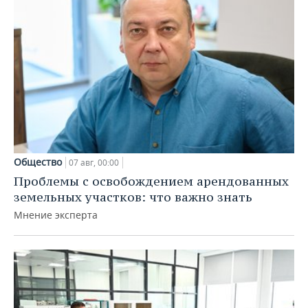
Общество
07 авг, 00:00
Проблемы с освобождением арендованных
земельных участков: что важно знать
Мнение эксперта