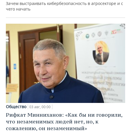
Зачем выстраивать кибербезопасность в агросекторе и с
чего начать
Общество
03 авг, 00:00
Рифкат Минниханов: «Как бы ни говорили,
что незаменимых людей нет, но, к
сожалению, он незаменимый»