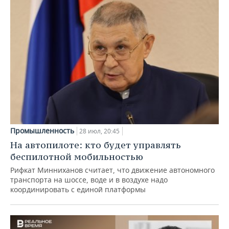
Промышленность
28 июл, 20:45
На автопилоте: кто будет управлять
беспилотной мобильностью
Рифкат Минниханов считает, что движение автономного
транспорта на шоссе, воде и в воздухе надо
координировать с единой платформы