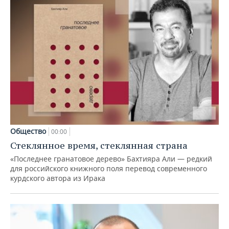
Общество
00:00
Стеклянное время, стеклянная страна
«Последнее гранатовое дерево» Бахтияра Али — редкий
для российского книжного поля перевод современного
курдского автора из Ирака