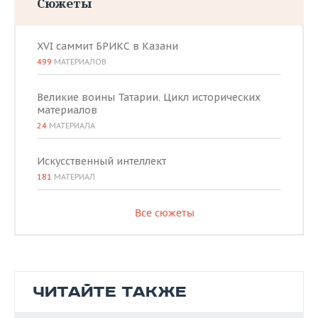
Сюжеты
XVI саммит БРИКС в Казани
499
МАТЕРИАЛОВ
Великие воины Татарии. Цикл исторических
материалов
24
МАТЕРИАЛА
Искусственный интеллект
181
МАТЕРИАЛ
Все сюжеты
ЧИТАЙТЕ ТАКЖЕ