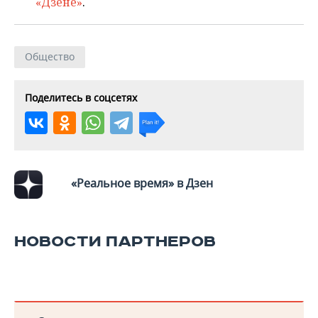
«Дзене»
.
Общество
Поделитесь в соцсетях
«Реальное время» в Дзен
НОВОСТИ ПАРТНЕРОВ