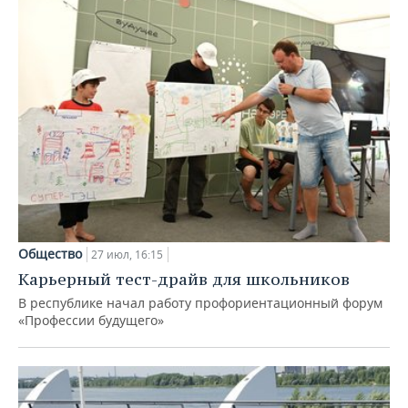
Общество
27 июл, 16:15
Карьерный тест-драйв для школьников
В республике начал работу профориентационный форум
«Профессии будущего»