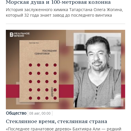
Морская душа и 100-метровая колонна
История заслуженного химика Татарстана Олега Жогина,
который 32 года знает завод до последнего винтика
Общество
08 авг, 00:00
Стеклянное время, стеклянная страна
«Последнее гранатовое дерево» Бахтияра Али — редкий