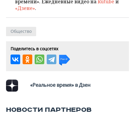
времени». Ежедневные видео на
Rutube
и
«Дзене»
.
Общество
Поделитесь в соцсетях
«Реальное время» в Дзен
НОВОСТИ ПАРТНЕРОВ