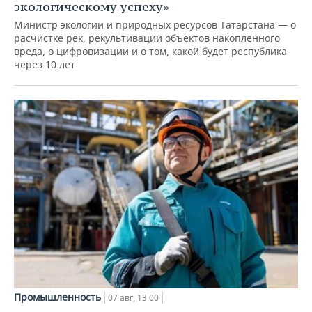
экологическому успеху»
Министр экологии и природных ресурсов Татарстана — о
расчистке рек, рекультивации объектов накопленного
вреда, о цифровизации и о том, какой будет республика
через 10 лет
Промышленность
07 авг, 13:00