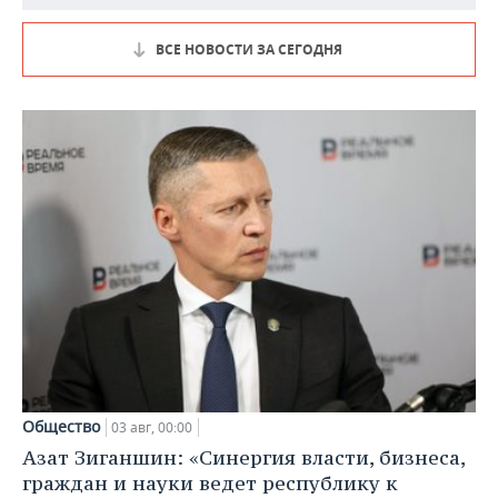
ВСЕ НОВОСТИ ЗА СЕГОДНЯ
Общество
03 авг, 00:00
Азат Зиганшин: «Синергия власти, бизнеса,
граждан и науки ведет республику к