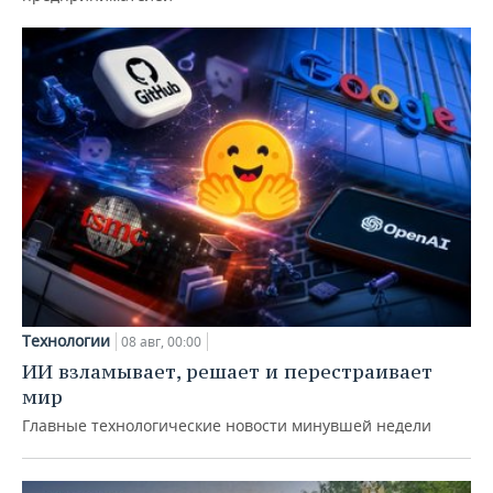
Технологии
08 авг, 00:00
ИИ взламывает, решает и перестраивает
мир
Главные технологические новости минувшей недели