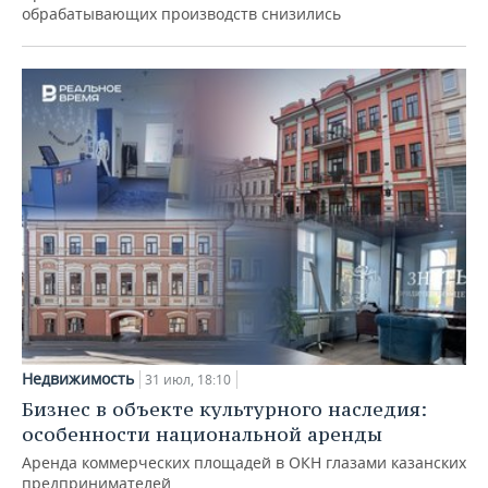
обрабатывающих производств снизились
Недвижимость
31 июл, 18:10
Бизнес в объекте культурного наследия:
особенности национальной аренды
Аренда коммерческих площадей в ОКН глазами казанских
предпринимателей