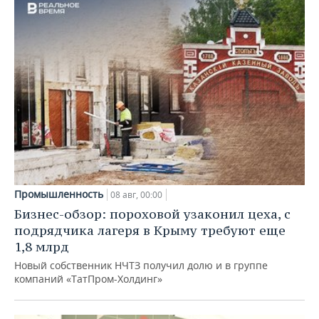
Промышленность
08 авг, 00:00
Бизнес-обзор: пороховой узаконил цеха, с
подрядчика лагеря в Крыму требуют еще
1,8 млрд
Новый собственник НЧТЗ получил долю и в группе
компаний «ТатПром-Холдинг»