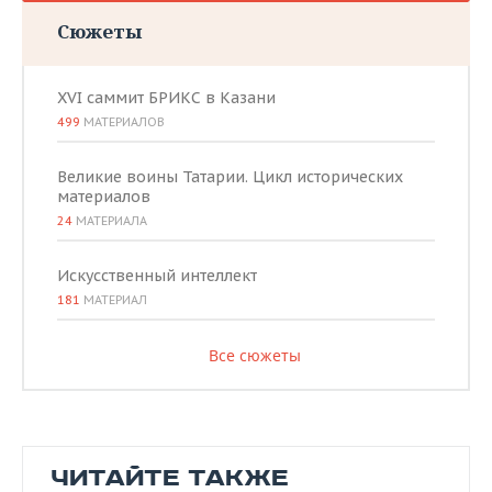
Сюжеты
XVI саммит БРИКС в Казани
499
МАТЕРИАЛОВ
Великие воины Татарии. Цикл исторических
материалов
24
МАТЕРИАЛА
Искусственный интеллект
181
МАТЕРИАЛ
Все сюжеты
ЧИТАЙТЕ ТАКЖЕ