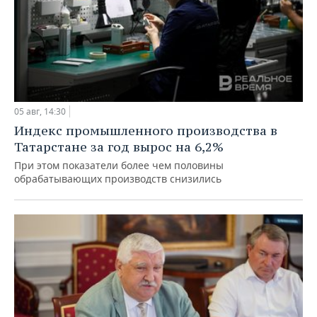
05 авг, 14:30
Индекс промышленного производства в
Татарстане за год вырос на 6,2%
При этом показатели более чем половины
обрабатывающих производств снизились