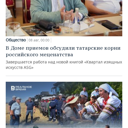
Общество
08 авг, 00:00
В Доме приемов обсудили татарские корни
российского меценатства
Завершается работа над новой книгой «Квартал изящных
искусств ASG»