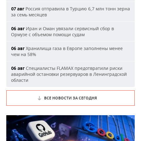
Россия отправила в Турцию 6,7 млн тонн зерна
07 авг
за семь месяцев
Иран и Оман увязали сервисный сбор в
06 авг
Ормузе с объемом помощи судам
Хранилища газа в Европе заполнены менее
06 авг
чем на 58%
Специалисты FLAMAX предотвратили риски
06 авг
аварийной остановки резервуаров в Ленинградской
области
ВСЕ НОВОСТИ ЗА СЕГОДНЯ