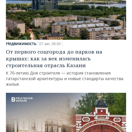
Недвижимость
07 авг, 08:00
От первого соцгорода до парков на
крышах: как за век изменилась
строительная отрасль Казани
К 70-летию Дня строителя — история становления
татарстанской архитектуры и новые стандарты качества
жилья