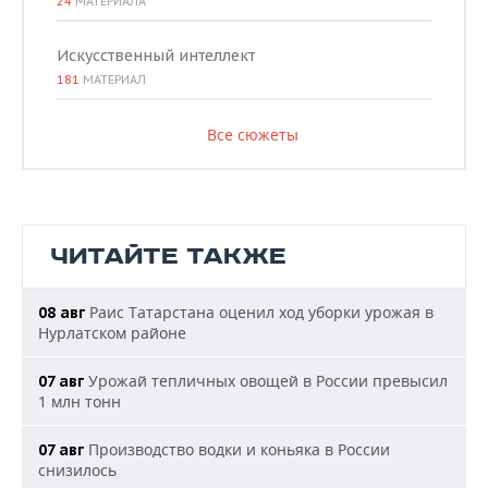
24
МАТЕРИАЛА
Искусственный интеллект
181
МАТЕРИАЛ
Все сюжеты
ЧИТАЙТЕ ТАКЖЕ
Раис Татарстана оценил ход уборки урожая в
08 авг
Нурлатском районе
Урожай тепличных овощей в России превысил
07 авг
1 млн тонн
Производство водки и коньяка в России
07 авг
снизилось