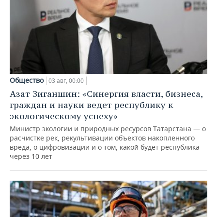
Общество
03 авг, 00:00
Азат Зиганшин: «Синергия власти, бизнеса,
граждан и науки ведет республику к
экологическому успеху»
Министр экологии и природных ресурсов Татарстана — о
расчистке рек, рекультивации объектов накопленного
вреда, о цифровизации и о том, какой будет республика
через 10 лет