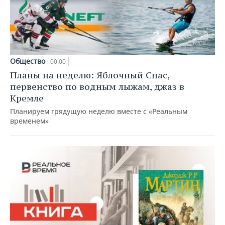
Общество
00:00
Планы на неделю: Яблочный Спас,
первенство по водным лыжам, джаз в
Кремле
Планируем грядущую неделю вместе с «Реальным
временем»