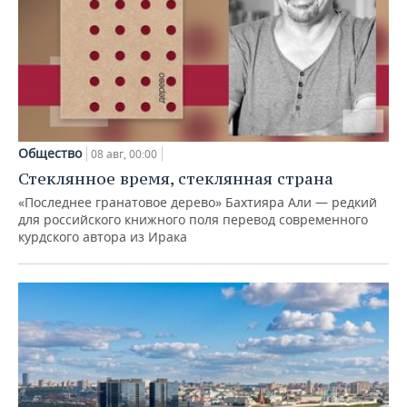
Общество
08 авг, 00:00
Стеклянное время, стеклянная страна
«Последнее гранатовое дерево» Бахтияра Али — редкий
для российского книжного поля перевод современного
курдского автора из Ирака