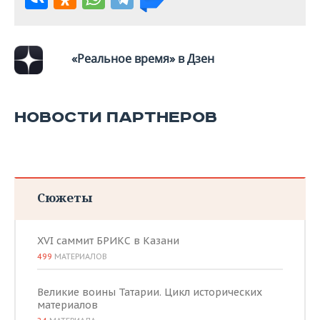
«Реальное время» в Дзен
НОВОСТИ ПАРТНЕРОВ
Сюжеты
XVI саммит БРИКС в Казани
499
МАТЕРИАЛОВ
Великие воины Татарии. Цикл исторических
материалов