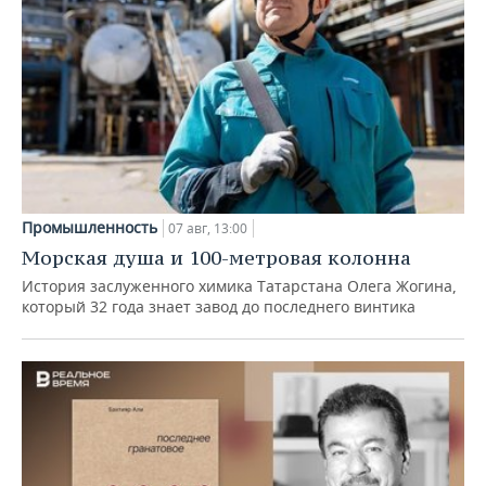
Промышленность
07 авг, 13:00
Морская душа и 100-метровая колонна
История заслуженного химика Татарстана Олега Жогина,
который 32 года знает завод до последнего винтика