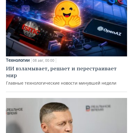
Технологии
08 авг, 00:00
ИИ взламывает, решает и перестраивает
мир
Главные технологические новости минувшей недели